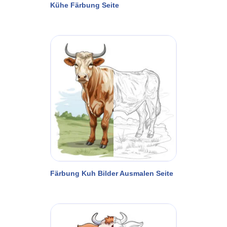
Kühe Färbung Seite
Färbung Kuh Bilder Ausmalen Seite