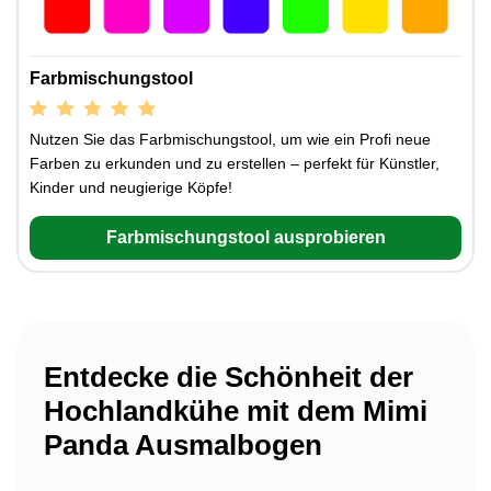
Farbmischungstool
Nutzen Sie das Farbmischungstool, um wie ein Profi neue
Farben zu erkunden und zu erstellen – perfekt für Künstler,
Kinder und neugierige Köpfe!
Farbmischungstool ausprobieren
Entdecke die Schönheit der
Hochlandkühe mit dem Mimi
Panda Ausmalbogen