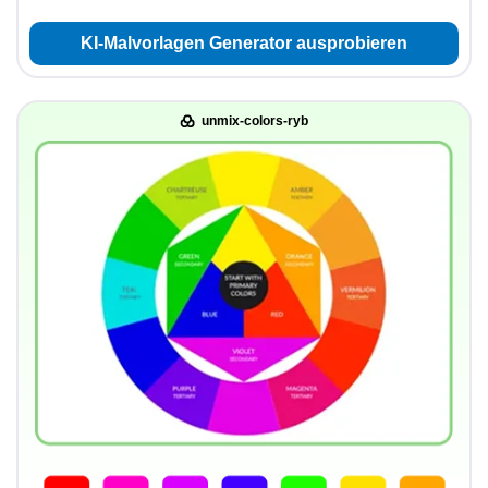
KI-Malvorlagen Generator ausprobieren
unmix-colors-ryb