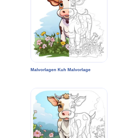
Malvorlagen Kuh Malvorlage