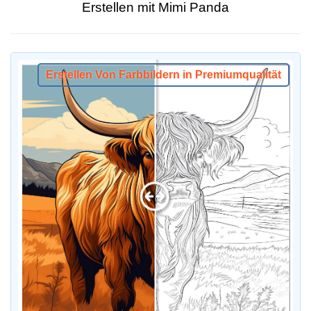
Erstellen mit Mimi Panda
Erstellen Von Farbbildern in Premiumqualität