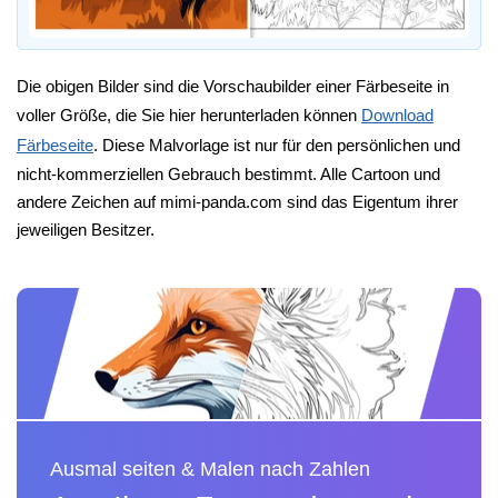
Die obigen Bilder sind die Vorschaubilder einer Färbeseite in
voller Größe, die Sie hier herunterladen können
Download
Färbeseite
. Diese Malvorlage ist nur für den persönlichen und
nicht-kommerziellen Gebrauch bestimmt. Alle Cartoon und
andere Zeichen auf mimi-panda.com sind das Eigentum ihrer
jeweiligen Besitzer.
Ausmal seiten & Malen nach Zahlen