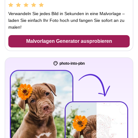
Verwandeln Sie jedes Bild in Sekunden in eine Malvorlage –
laden Sie einfach Ihr Foto hoch und fangen Sie sofort an zu
malen!
Malvorlagen Generator ausprobieren
photo-into-pbn