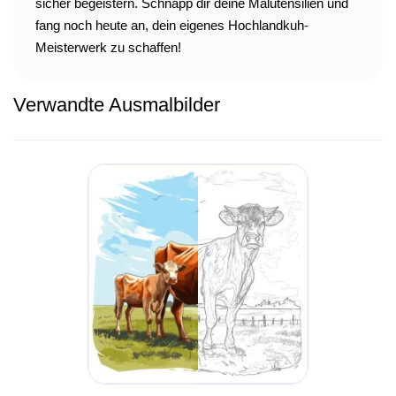
sicher begeistern. Schnapp dir deine Malutensilien und
fang noch heute an, dein eigenes Hochlandkuh-
Meisterwerk zu schaffen!
Verwandte Ausmalbilder