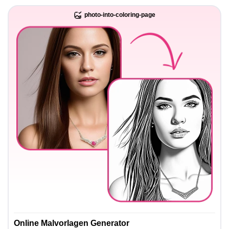
photo-into-coloring-page
Online Malvorlagen Generator