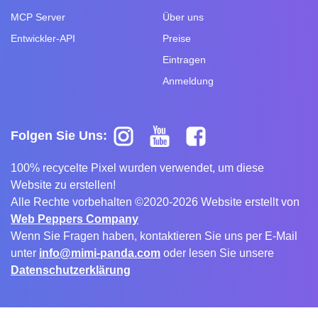
MCP Server
Über uns
Entwickler-API
Preise
Eintragen
Anmeldung
Folgen Sie Uns:
100% recycelte Pixel wurden verwendet, um diese
Website zu erstellen!
Alle Rechte vorbehalten ©2020-2026 Website erstellt von
Web Peppers Company
Wenn Sie Fragen haben, kontaktieren Sie uns per E-Mail
unter
info@mimi-panda.com
oder lesen Sie unsere
Datenschutzerklärung