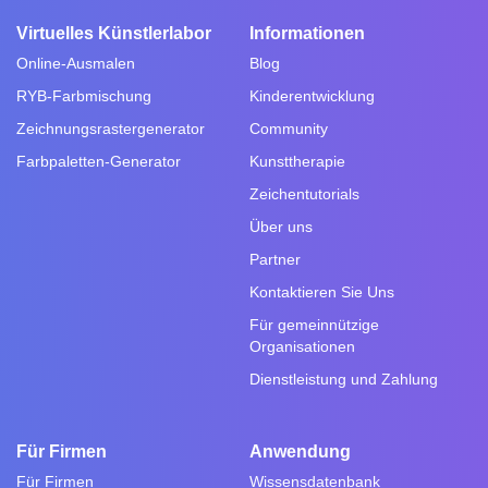
Virtuelles Künstlerlabor
Informationen
Online-Ausmalen
Blog
RYB-Farbmischung
Kinderentwicklung
Zeichnungsrastergenerator
Community
Farbpaletten-Generator
Kunsttherapie
Zeichentutorials
Über uns
Partner
Kontaktieren Sie Uns
Für gemeinnützige
Organisationen
Dienstleistung und Zahlung
Für Firmen
Anwendung
Für Firmen
Wissensdatenbank