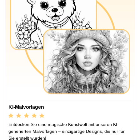
KI-Malvorlagen
Entdecken Sie eine magische Kunstwelt mit unseren KI-
generierten Malvorlagen – einzigartige Designs, die nur für
Sie erstellt wurden!