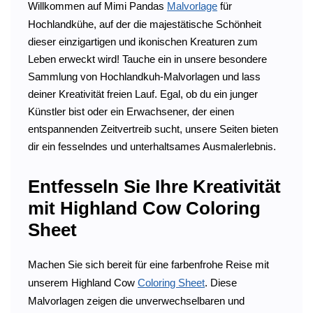
Willkommen auf Mimi Pandas
Malvorlage
für
Hochlandkühe, auf der die majestätische Schönheit
dieser einzigartigen und ikonischen Kreaturen zum
Leben erweckt wird! Tauche ein in unsere besondere
Sammlung von Hochlandkuh-Malvorlagen und lass
deiner Kreativität freien Lauf. Egal, ob du ein junger
Künstler bist oder ein Erwachsener, der einen
entspannenden Zeitvertreib sucht, unsere Seiten bieten
dir ein fesselndes und unterhaltsames Ausmalerlebnis.
Entfesseln Sie Ihre Kreativität
mit Highland Cow Coloring
Sheet
Machen Sie sich bereit für eine farbenfrohe Reise mit
unserem Highland Cow
Coloring Sheet
. Diese
Malvorlagen zeigen die unverwechselbaren und