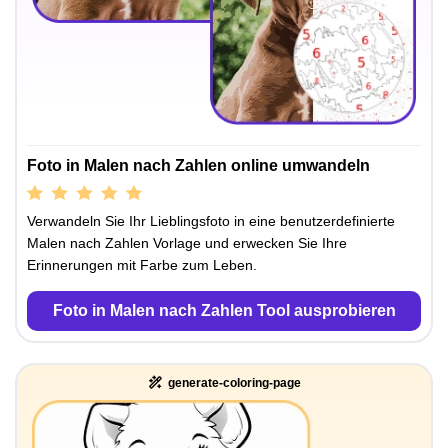
Foto in Malen nach Zahlen online umwandeln
Verwandeln Sie Ihr Lieblingsfoto in eine benutzerdefinierte
Malen nach Zahlen Vorlage und erwecken Sie Ihre
Erinnerungen mit Farbe zum Leben.
Foto in Malen nach Zahlen Tool ausprobieren
generate-coloring-page