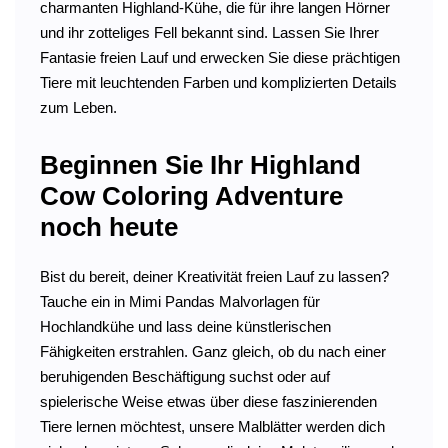
charmanten Highland-Kühe, die für ihre langen Hörner
und ihr zotteliges Fell bekannt sind. Lassen Sie Ihrer
Fantasie freien Lauf und erwecken Sie diese prächtigen
Tiere mit leuchtenden Farben und komplizierten Details
zum Leben.
Beginnen Sie Ihr Highland
Cow Coloring Adventure
noch heute
Bist du bereit, deiner Kreativität freien Lauf zu lassen?
Tauche ein in Mimi Pandas Malvorlagen für
Hochlandkühe und lass deine künstlerischen
Fähigkeiten erstrahlen. Ganz gleich, ob du nach einer
beruhigenden Beschäftigung suchst oder auf
spielerische Weise etwas über diese faszinierenden
Tiere lernen möchtest, unsere Malblätter werden dich