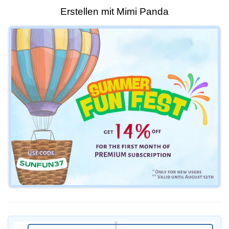
Erstellen mit Mimi Panda