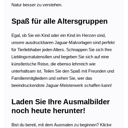
Natur besser zu verstehen.
Spaß für alle Altersgruppen
Egal, ob Sie ein Kind oder ein Kind im Herzen sind,
unsere ausdruckbaren Jaguar-Malvorlagen sind perfekt
für Tierliebhaber jeden Alters. Schnappen Sie sich Ihre
Lieblingsmalutensilien und begeben Sie sich auf eine
künstlerische Reise, die ebenso lehrreich wie
unterhaltsam ist. Teilen Sie den Spaß mit Freunden und
Familienmitgliedern und sehen Sie, wer das
beeindruckendste Jaguar-Meisterwerk schaffen kann!
Laden Sie Ihre Ausmalbilder
noch heute herunter!
Bist du bereit, mit dem Ausmalen zu beginnen? Klicke