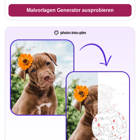
Malvorlagen Generator ausprobieren
photo-into-pbn