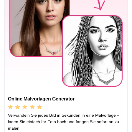
Online Malvorlagen Generator
Verwandeln Sie jedes Bild in Sekunden in eine Malvorlage –
laden Sie einfach Ihr Foto hoch und fangen Sie sofort an zu
malen!