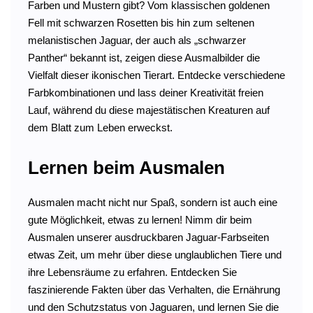
Farben und Mustern gibt? Vom klassischen goldenen
Fell mit schwarzen Rosetten bis hin zum seltenen
melanistischen Jaguar, der auch als „schwarzer
Panther“ bekannt ist, zeigen diese Ausmalbilder die
Vielfalt dieser ikonischen Tierart. Entdecke verschiedene
Farbkombinationen und lass deiner Kreativität freien
Lauf, während du diese majestätischen Kreaturen auf
dem Blatt zum Leben erweckst.
Lernen beim Ausmalen
Ausmalen macht nicht nur Spaß, sondern ist auch eine
gute Möglichkeit, etwas zu lernen! Nimm dir beim
Ausmalen unserer ausdruckbaren Jaguar-Farbseiten
etwas Zeit, um mehr über diese unglaublichen Tiere und
ihre Lebensräume zu erfahren. Entdecken Sie
faszinierende Fakten über das Verhalten, die Ernährung
und den Schutzstatus von Jaguaren, und lernen Sie die