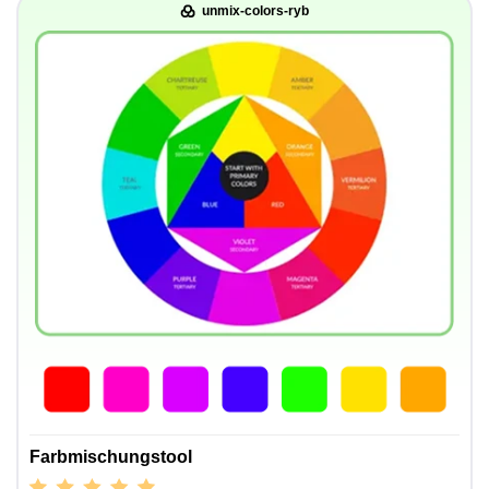
unmix-colors-ryb
Farbmischungstool