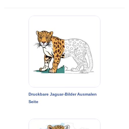
Druckbare Jaguar-Bilder Ausmalen
Seite