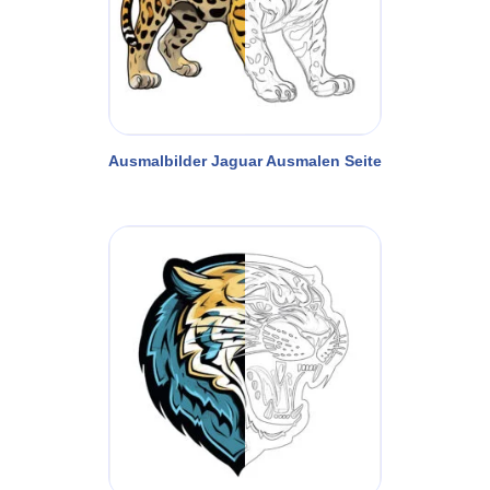
Ausmalbilder Jaguar Ausmalen Seite