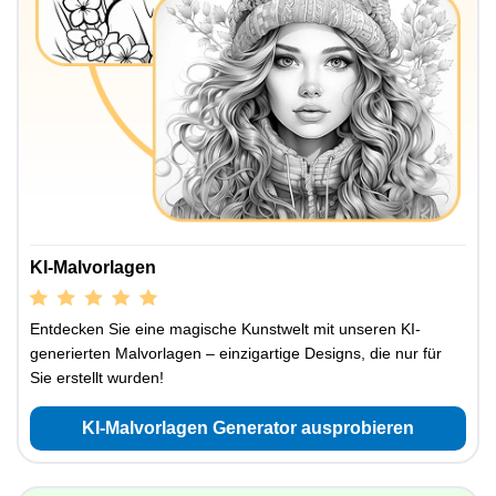
KI-Malvorlagen
Entdecken Sie eine magische Kunstwelt mit unseren KI-
generierten Malvorlagen – einzigartige Designs, die nur für
Sie erstellt wurden!
KI-Malvorlagen Generator ausprobieren