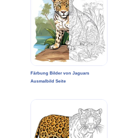
Färbung Bilder von Jaguars
Ausmalbild Seite