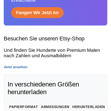
Erwachsene
Fangen Wir Jetzt An
Besuchen Sie unseren Etsy-Shop
Und finden Sie Hunderte von Premium Malen
nach Zahlen und Ausmalbildern
Jetzt ansehen
In verschiedenen Größen
herunterladen
PAPIERFORMAT
ABMESSUNGEN
HERUNTERLADEN