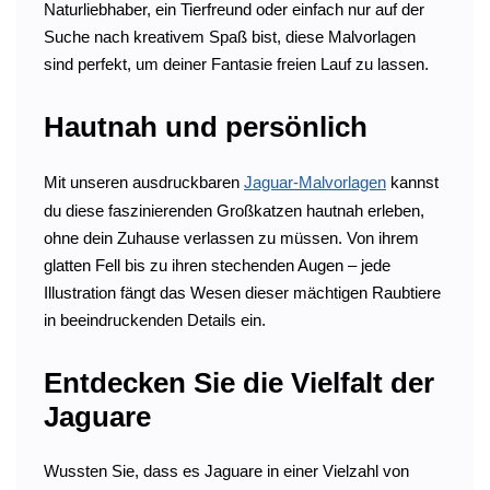
Naturliebhaber, ein Tierfreund oder einfach nur auf der
Suche nach kreativem Spaß bist, diese Malvorlagen
sind perfekt, um deiner Fantasie freien Lauf zu lassen.
Hautnah und persönlich
Mit unseren ausdruckbaren
Jaguar-Malvorlagen
kannst
du diese faszinierenden Großkatzen hautnah erleben,
ohne dein Zuhause verlassen zu müssen. Von ihrem
glatten Fell bis zu ihren stechenden Augen – jede
Illustration fängt das Wesen dieser mächtigen Raubtiere
in beeindruckenden Details ein.
Entdecken Sie die Vielfalt der
Jaguare
Wussten Sie, dass es Jaguare in einer Vielzahl von