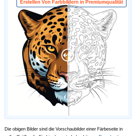
Erstellen Von Farbbildern in Premiumqualität
Die obigen Bilder sind die Vorschaubilder einer Färbeseite in