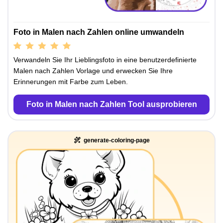
Foto in Malen nach Zahlen online umwandeln
Verwandeln Sie Ihr Lieblingsfoto in eine benutzerdefinierte
Malen nach Zahlen Vorlage und erwecken Sie Ihre
Erinnerungen mit Farbe zum Leben.
Foto in Malen nach Zahlen Tool ausprobieren
generate-coloring-page