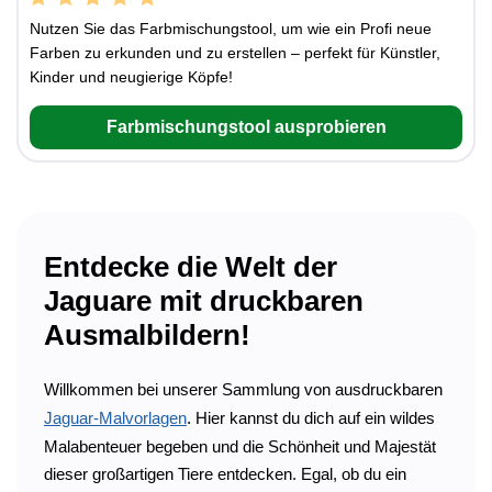
Nutzen Sie das Farbmischungstool, um wie ein Profi neue
Farben zu erkunden und zu erstellen – perfekt für Künstler,
Kinder und neugierige Köpfe!
Farbmischungstool ausprobieren
Entdecke die Welt der
Jaguare mit druckbaren
Ausmalbildern!
Willkommen bei unserer Sammlung von ausdruckbaren
Jaguar-Malvorlagen
. Hier kannst du dich auf ein wildes
Malabenteuer begeben und die Schönheit und Majestät
dieser großartigen Tiere entdecken. Egal, ob du ein