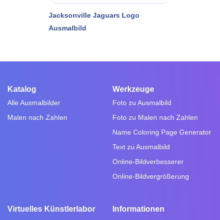
Jacksonville Jaguars Logo
Ausmalbild
Katalog
Werkzeuge
Alle Ausmalbilder
Foto zu Ausmalbild
Malen nach Zahlen
Foto zu Malen nach Zahlen
Name Coloring Page Generator
Text zu Ausmalbild
Online-Bildverbesserer
Online-Bildvergrößerung
Virtuelles Künstlerlabor
Informationen