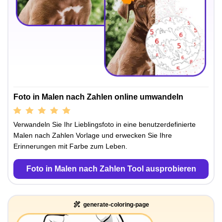
Foto in Malen nach Zahlen online umwandeln
Verwandeln Sie Ihr Lieblingsfoto in eine benutzerdefinierte
Malen nach Zahlen Vorlage und erwecken Sie Ihre
Erinnerungen mit Farbe zum Leben.
Foto in Malen nach Zahlen Tool ausprobieren
generate-coloring-page