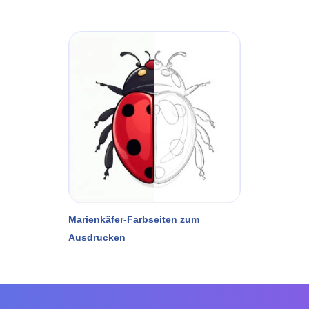
Marienkäfer-Farbseiten zum
Ausdrucken