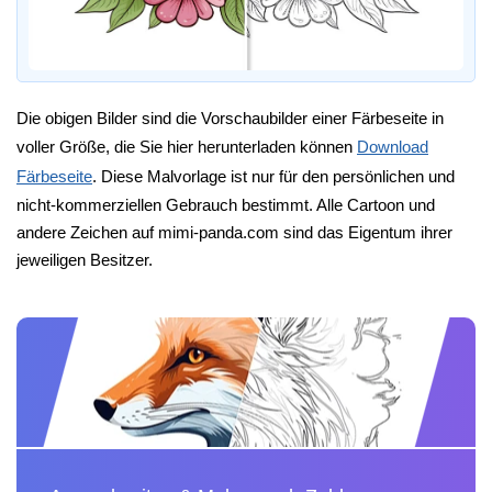
Die obigen Bilder sind die Vorschaubilder einer Färbeseite in
voller Größe, die Sie hier herunterladen können
Download
Färbeseite
. Diese Malvorlage ist nur für den persönlichen und
nicht-kommerziellen Gebrauch bestimmt. Alle Cartoon und
andere Zeichen auf mimi-panda.com sind das Eigentum ihrer
jeweiligen Besitzer.