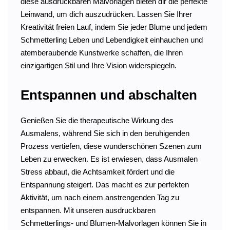
diese ausdruckbaren Malvorlagen bieten dir die perfekte
Leinwand, um dich auszudrücken. Lassen Sie Ihrer
Kreativität freien Lauf, indem Sie jeder Blume und jedem
Schmetterling Leben und Lebendigkeit einhauchen und
atemberaubende Kunstwerke schaffen, die Ihren
einzigartigen Stil und Ihre Vision widerspiegeln.
Entspannen und abschalten
Genießen Sie die therapeutische Wirkung des
Ausmalens, während Sie sich in den beruhigenden
Prozess vertiefen, diese wunderschönen Szenen zum
Leben zu erwecken. Es ist erwiesen, dass Ausmalen
Stress abbaut, die Achtsamkeit fördert und die
Entspannung steigert. Das macht es zur perfekten
Aktivität, um nach einem anstrengenden Tag zu
entspannen. Mit unseren ausdruckbaren
Schmetterlings- und Blumen-Malvorlagen können Sie in