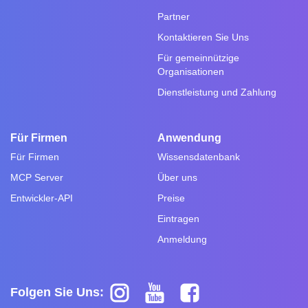
Partner
Kontaktieren Sie Uns
Für gemeinnützige
Organisationen
Dienstleistung und Zahlung
Für Firmen
Anwendung
Für Firmen
Wissensdatenbank
MCP Server
Über uns
Entwickler-API
Preise
Eintragen
Anmeldung
Folgen Sie Uns: