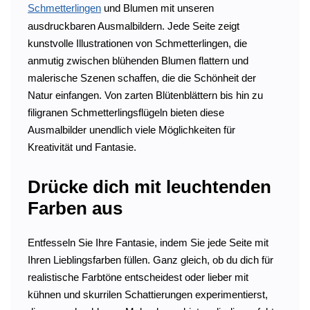
Schmetterlingen
und Blumen mit unseren
ausdruckbaren Ausmalbildern. Jede Seite zeigt
kunstvolle Illustrationen von Schmetterlingen, die
anmutig zwischen blühenden Blumen flattern und
malerische Szenen schaffen, die die Schönheit der
Natur einfangen. Von zarten Blütenblättern bis hin zu
filigranen Schmetterlingsflügeln bieten diese
Ausmalbilder unendlich viele Möglichkeiten für
Kreativität und Fantasie.
Drücke dich mit leuchtenden
Farben aus
Entfesseln Sie Ihre Fantasie, indem Sie jede Seite mit
Ihren Lieblingsfarben füllen. Ganz gleich, ob du dich für
realistische Farbtöne entscheidest oder lieber mit
kühnen und skurrilen Schattierungen experimentierst,