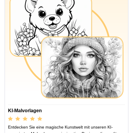
KI-Malvorlagen
Entdecken Sie eine magische Kunstwelt mit unseren KI-