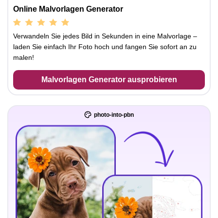
Online Malvorlagen Generator
Verwandeln Sie jedes Bild in Sekunden in eine Malvorlage –
laden Sie einfach Ihr Foto hoch und fangen Sie sofort an zu
malen!
Malvorlagen Generator ausprobieren
photo-into-pbn