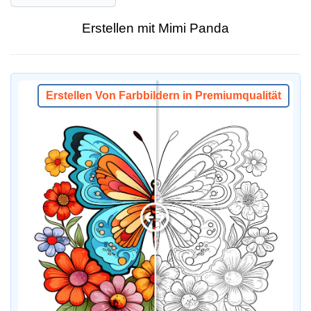
Erstellen mit Mimi Panda
Erstellen Von Farbbildern in Premiumqualität