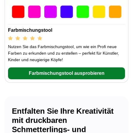
Farbmischungstool
Nutzen Sie das Farbmischungstool, um wie ein Profi neue
Farben zu erkunden und zu erstellen – perfekt für Künstler,
Kinder und neugierige Köpfe!
Farbmischungstool ausprobieren
Entfalten Sie Ihre Kreativität
mit druckbaren
Schmetterlings- und