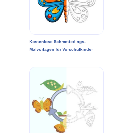
Kostenlose Schmetterlings-
Malvorlagen für Vorschulkinder