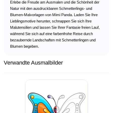
Erlebe die Freude am Ausmalen und die Schönheit der
Natur mit den ausdruckbaren Schmetterlings- und
Blumen-Malvorlagen von Mimi Panda. Laden Sie Ihre
Lieblingsmotive herunter, schnappen Sie sich Ihre
Malutensilien und lassen Sie Ihrer Fantasie freien Lauf,
während Sie sich auf eine farbenfrohe Reise durch
bezaubernde Landschaften mit Schmetterlingen und
Blumen begeben.
Verwandte Ausmalbilder