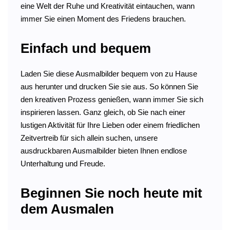
eine Welt der Ruhe und Kreativität eintauchen, wann
immer Sie einen Moment des Friedens brauchen.
Einfach und bequem
Laden Sie diese Ausmalbilder bequem von zu Hause
aus herunter und drucken Sie sie aus. So können Sie
den kreativen Prozess genießen, wann immer Sie sich
inspirieren lassen. Ganz gleich, ob Sie nach einer
lustigen Aktivität für Ihre Lieben oder einem friedlichen
Zeitvertreib für sich allein suchen, unsere
ausdruckbaren Ausmalbilder bieten Ihnen endlose
Unterhaltung und Freude.
Beginnen Sie noch heute mit
dem Ausmalen