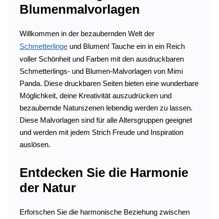
Blumenmalvorlagen
Willkommen in der bezaubernden Welt der
Schmetterlinge
und Blumen! Tauche ein in ein Reich
voller Schönheit und Farben mit den ausdruckbaren
Schmetterlings- und Blumen-Malvorlagen von Mimi
Panda. Diese druckbaren Seiten bieten eine wunderbare
Möglichkeit, deine Kreativität auszudrücken und
bezaubernde Naturszenen lebendig werden zu lassen.
Diese Malvorlagen sind für alle Altersgruppen geeignet
und werden mit jedem Strich Freude und Inspiration
auslösen.
Entdecken Sie die Harmonie
der Natur
Erforschen Sie die harmonische Beziehung zwischen