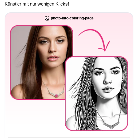
Künstler mit nur wenigen Klicks!
photo-into-coloring-page