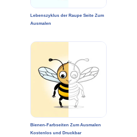
Lebenszyklus der Raupe Seite Zum
Ausmalen
Bienen-Farbseiten Zum Ausmalen
Kostenlos und Druckbar