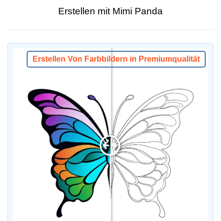
Erstellen mit Mimi Panda
Erstellen Von Farbbildern in Premiumqualität