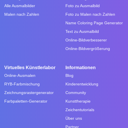
Alle Ausmalbilder
Foto zu Ausmalbild
Malen nach Zahlen
Foto zu Malen nach Zahlen
Name Coloring Page Generator
Text zu Ausmalbild
Online-Bildverbesserer
Online-Bildvergrößerung
Virtuelles Künstlerlabor
Informationen
Online-Ausmalen
Blog
RYB-Farbmischung
Kinderentwicklung
Zeichnungsrastergenerator
Community
Farbpaletten-Generator
Kunsttherapie
Zeichentutorials
Über uns
Partner