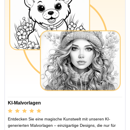
KI-Malvorlagen
Entdecken Sie eine magische Kunstwelt mit unseren KI-
generierten Malvorlagen – einzigartige Designs, die nur für