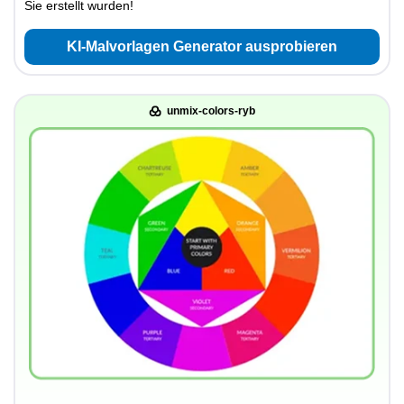
Sie erstellt wurden!
KI-Malvorlagen Generator ausprobieren
unmix-colors-ryb