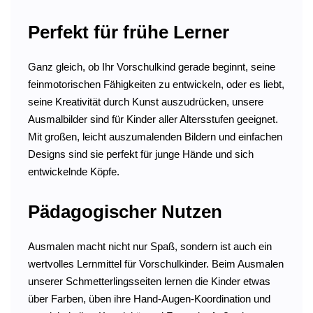
Perfekt für frühe Lerner
Ganz gleich, ob Ihr Vorschulkind gerade beginnt, seine
feinmotorischen Fähigkeiten zu entwickeln, oder es liebt,
seine Kreativität durch Kunst auszudrücken, unsere
Ausmalbilder sind für Kinder aller Altersstufen geeignet.
Mit großen, leicht auszumalenden Bildern und einfachen
Designs sind sie perfekt für junge Hände und sich
entwickelnde Köpfe.
Pädagogischer Nutzen
Ausmalen macht nicht nur Spaß, sondern ist auch ein
wertvolles Lernmittel für Vorschulkinder. Beim Ausmalen
unserer Schmetterlingsseiten lernen die Kinder etwas
über Farben, üben ihre Hand-Augen-Koordination und