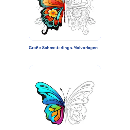
Große Schmetterlings-Malvorlagen