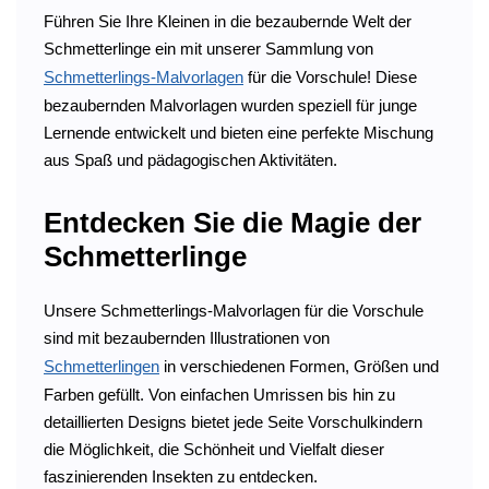
Führen Sie Ihre Kleinen in die bezaubernde Welt der
Schmetterlinge ein mit unserer Sammlung von
Schmetterlings-Malvorlagen
für die Vorschule! Diese
bezaubernden Malvorlagen wurden speziell für junge
Lernende entwickelt und bieten eine perfekte Mischung
aus Spaß und pädagogischen Aktivitäten.
Entdecken Sie die Magie der
Schmetterlinge
Unsere Schmetterlings-Malvorlagen für die Vorschule
sind mit bezaubernden Illustrationen von
Schmetterlingen
in verschiedenen Formen, Größen und
Farben gefüllt. Von einfachen Umrissen bis hin zu
detaillierten Designs bietet jede Seite Vorschulkindern
die Möglichkeit, die Schönheit und Vielfalt dieser
faszinierenden Insekten zu entdecken.