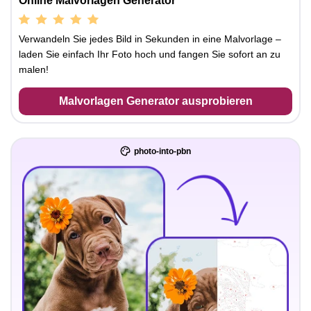
Online Malvorlagen Generator
Verwandeln Sie jedes Bild in Sekunden in eine Malvorlage –
laden Sie einfach Ihr Foto hoch und fangen Sie sofort an zu
malen!
Malvorlagen Generator ausprobieren
photo-into-pbn