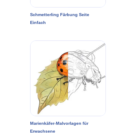
Schmetterling Färbung Seite
Einfach
Marienkäfer-Malvorlagen für
Erwachsene