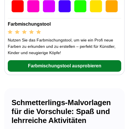
Farbmischungstool
Nutzen Sie das Farbmischungstool, um wie ein Profi neue
Farben zu erkunden und zu erstellen – perfekt für Künstler,
Kinder und neugierige Köpfe!
Farbmischungstool ausprobieren
Schmetterlings-Malvorlagen
für die Vorschule: Spaß und
lehrreiche Aktivitäten