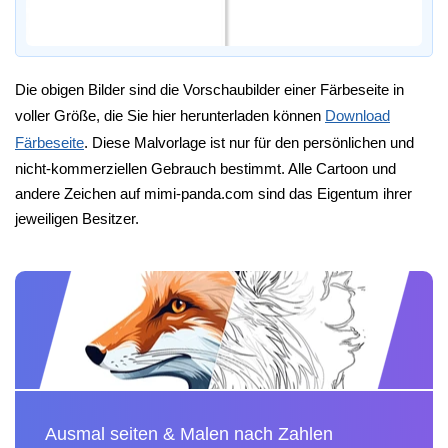
Die obigen Bilder sind die Vorschaubilder einer Färbeseite in
voller Größe, die Sie hier herunterladen können
Download
Färbeseite
. Diese Malvorlage ist nur für den persönlichen und
nicht-kommerziellen Gebrauch bestimmt. Alle Cartoon und
andere Zeichen auf mimi-panda.com sind das Eigentum ihrer
jeweiligen Besitzer.
Ausmal seiten & Malen nach Zahlen