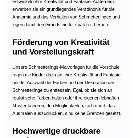
entwickeln ihre Kreativität und Fantasie. Außerdem
erwerben sie ein grundlegendes Verständnis für die
Anatomie und das Verhalten von Schmetterlingen und
legen damit den Grundstein für späteres Lernen.
Förderung von Kreativität
und Vorstellungskraft
Unsere Schmetterlings-Malvorlagen für die Vorschule
regen die Kinder dazu an, ihre Kreativität und Fantasie
bei der Auswahl der Farben und der Dekoration der
Schmetterlinge zu entfesseln. Egal, ob sie sich an
realistische Farben halten oder ihre eigenen lebhaften
Muster kreieren, den Möglichkeiten, sich durch das
Ausmalen auszudrücken, sind keine Grenzen gesetzt.
Hochwertige druckbare