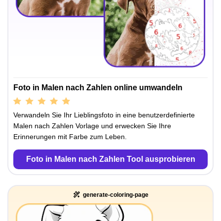
Foto in Malen nach Zahlen online umwandeln
Verwandeln Sie Ihr Lieblingsfoto in eine benutzerdefinierte
Malen nach Zahlen Vorlage und erwecken Sie Ihre
Erinnerungen mit Farbe zum Leben.
Foto in Malen nach Zahlen Tool ausprobieren
generate-coloring-page