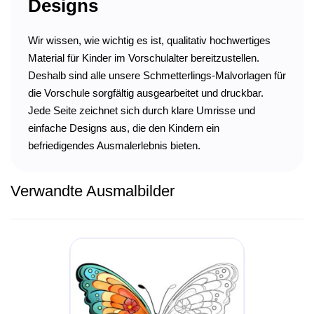
Designs
Wir wissen, wie wichtig es ist, qualitativ hochwertiges
Material für Kinder im Vorschulalter bereitzustellen.
Deshalb sind alle unsere Schmetterlings-Malvorlagen für
die Vorschule sorgfältig ausgearbeitet und druckbar.
Jede Seite zeichnet sich durch klare Umrisse und
einfache Designs aus, die den Kindern ein
befriedigendes Ausmalerlebnis bieten.
Verwandte Ausmalbilder