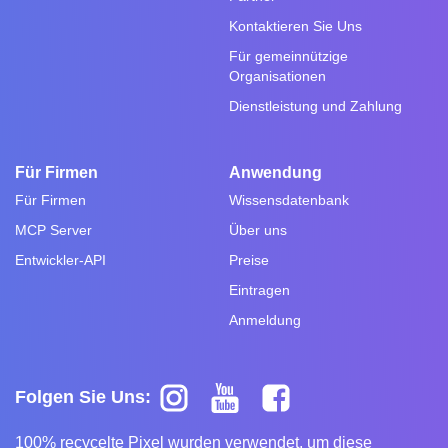
Kontaktieren Sie Uns
Für gemeinnützige
Organisationen
Dienstleistung und Zahlung
Für Firmen
Anwendung
Für Firmen
Wissensdatenbank
MCP Server
Über uns
Entwickler-API
Preise
Eintragen
Anmeldung
Folgen Sie Uns:
100% recycelte Pixel wurden verwendet, um diese