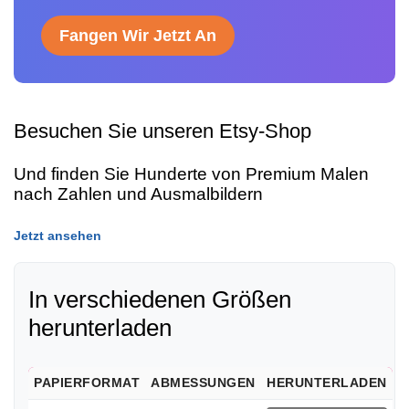
Fangen Wir Jetzt An
Besuchen Sie unseren Etsy-Shop
Und finden Sie Hunderte von Premium Malen
nach Zahlen und Ausmalbildern
Jetzt ansehen
In verschiedenen Größen
herunterladen
PAPIERFORMAT
ABMESSUNGEN
HERUNTERLADEN