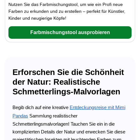
Nutzen Sie das Farbmischungstool, um wie ein Profi neue
Farben zu erkunden und zu erstellen – perfekt für Künstler,
Kinder und neugierige Köpfe!
Farbmischungstool ausprobieren
Erforschen Sie die Schönheit
der Natur: Realistische
Schmetterlings-Malvorlagen
Begib dich auf eine kreative
Entdeckungsreise mit Mimi
Pandas
Sammlung realistischer
Schmetterlingsmalvorlagen! Tauchen Sie ein in die
komplizierten Details der Natur und erwecken Sie diese
majestätischen Insekten mit leuchtenden Farben zum