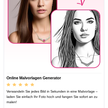
Online Malvorlagen Generator
Verwandeln Sie jedes Bild in Sekunden in eine Malvorlage –
laden Sie einfach Ihr Foto hoch und fangen Sie sofort an zu
malen!