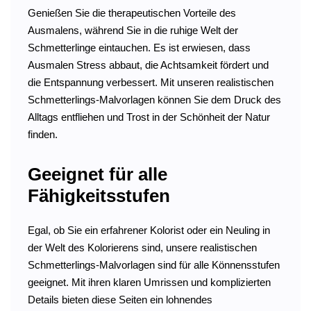
Genießen Sie die therapeutischen Vorteile des
Ausmalens, während Sie in die ruhige Welt der
Schmetterlinge eintauchen. Es ist erwiesen, dass
Ausmalen Stress abbaut, die Achtsamkeit fördert und
die Entspannung verbessert. Mit unseren realistischen
Schmetterlings-Malvorlagen können Sie dem Druck des
Alltags entfliehen und Trost in der Schönheit der Natur
finden.
Geeignet für alle
Fähigkeitsstufen
Egal, ob Sie ein erfahrener Kolorist oder ein Neuling in
der Welt des Kolorierens sind, unsere realistischen
Schmetterlings-Malvorlagen sind für alle Könnensstufen
geeignet. Mit ihren klaren Umrissen und komplizierten
Details bieten diese Seiten ein lohnendes