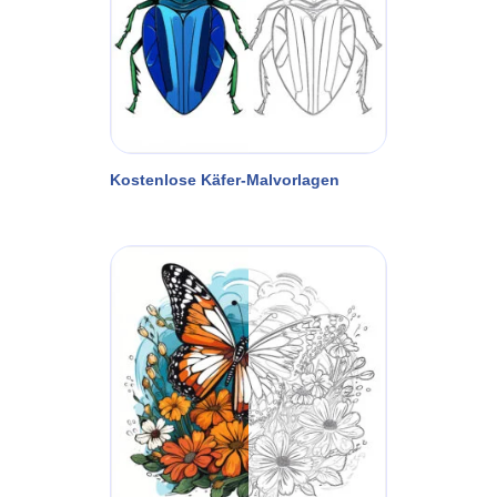
Kostenlose Käfer-Malvorlagen