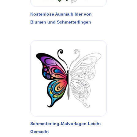
Kostenlose Ausmalbilder von
Blumen und Schmetterlingen
Schmetterling-Malvorlagen Leicht
Gemacht