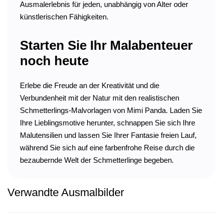
Ausmalerlebnis für jeden, unabhängig von Alter oder
künstlerischen Fähigkeiten.
Starten Sie Ihr Malabenteuer
noch heute
Erlebe die Freude an der Kreativität und die
Verbundenheit mit der Natur mit den realistischen
Schmetterlings-Malvorlagen von Mimi Panda. Laden Sie
Ihre Lieblingsmotive herunter, schnappen Sie sich Ihre
Malutensilien und lassen Sie Ihrer Fantasie freien Lauf,
während Sie sich auf eine farbenfrohe Reise durch die
bezaubernde Welt der Schmetterlinge begeben.
Verwandte Ausmalbilder