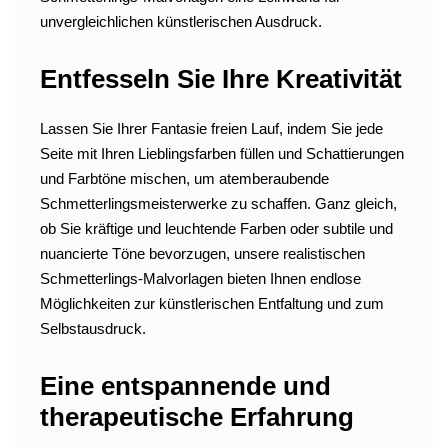
unvergleichlichen künstlerischen Ausdruck.
Entfesseln Sie Ihre Kreativität
Lassen Sie Ihrer Fantasie freien Lauf, indem Sie jede
Seite mit Ihren Lieblingsfarben füllen und Schattierungen
und Farbtöne mischen, um atemberaubende
Schmetterlingsmeisterwerke zu schaffen. Ganz gleich,
ob Sie kräftige und leuchtende Farben oder subtile und
nuancierte Töne bevorzugen, unsere realistischen
Schmetterlings-Malvorlagen bieten Ihnen endlose
Möglichkeiten zur künstlerischen Entfaltung und zum
Selbstausdruck.
Eine entspannende und
therapeutische Erfahrung