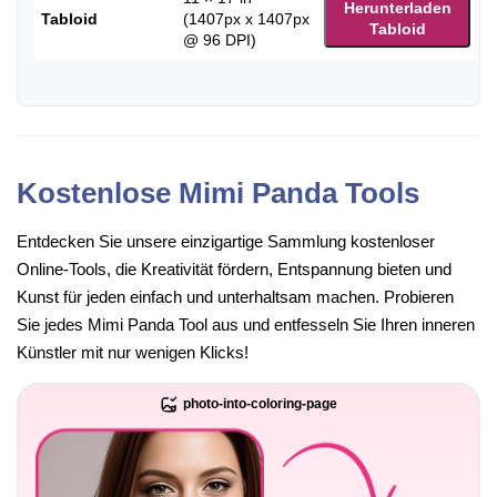
Herunterladen
Tabloid
(1407px x 1407px
Tabloid
@ 96 DPI)
Kostenlose Mimi Panda Tools
Entdecken Sie unsere einzigartige Sammlung kostenloser
Online-Tools, die Kreativität fördern, Entspannung bieten und
Kunst für jeden einfach und unterhaltsam machen. Probieren
Sie jedes Mimi Panda Tool aus und entfesseln Sie Ihren inneren
Künstler mit nur wenigen Klicks!
photo-into-coloring-page