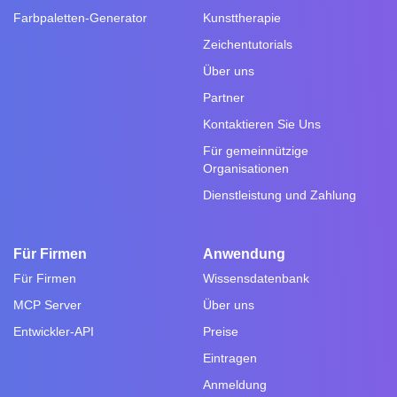
Farbpaletten-Generator
Kunsttherapie
Zeichentutorials
Über uns
Partner
Kontaktieren Sie Uns
Für gemeinnützige
Organisationen
Dienstleistung und Zahlung
Für Firmen
Anwendung
Für Firmen
Wissensdatenbank
MCP Server
Über uns
Entwickler-API
Preise
Eintragen
Anmeldung