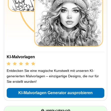
KI-Malvorlagen
Entdecken Sie eine magische Kunstwelt mit unseren KI-
generierten Malvorlagen – einzigartige Designs, die nur für
Sie erstellt wurden!
KI-Malvorlagen Generator ausprobieren
unmix-colors-ryb