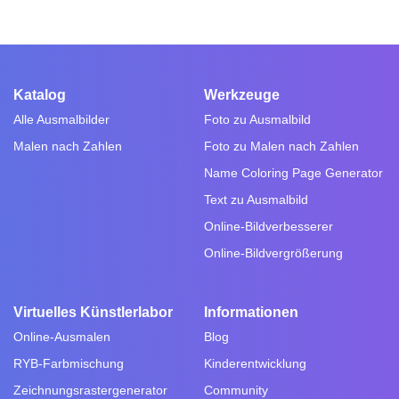
Katalog
Werkzeuge
Alle Ausmalbilder
Foto zu Ausmalbild
Malen nach Zahlen
Foto zu Malen nach Zahlen
Name Coloring Page Generator
Text zu Ausmalbild
Online-Bildverbesserer
Online-Bildvergrößerung
Virtuelles Künstlerlabor
Informationen
Online-Ausmalen
Blog
RYB-Farbmischung
Kinderentwicklung
Zeichnungsrastergenerator
Community