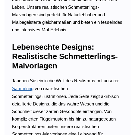
Leben. Unsere realistischen Schmetterlings-
Malvorlagen sind perfekt für Naturliebhaber und
Malbegeisterte gleichermaßen und bieten ein fesselndes
und intensives Mal-Erlebnis.
Lebensechte Designs:
Realistische Schmetterlings-
Malvorlagen
Tauchen Sie ein in die Welt des Realismus mit unserer
Sammlung
von realistischen
Schmetterlingsillustrationen. Jede Seite zeigt akribisch
detaillierte Designs, die das wahre Wesen und die
Schönheit dieser zarten Geschöpfe einfangen. Von
komplizierten Flügelmustern bis hin zu naturgetreuen
Körperstrukturen bieten unsere realistischen
Schmetterlings-Malvorlagen eine Leinwand für