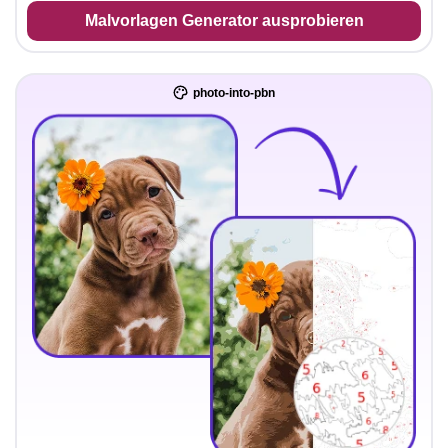
Malvorlagen Generator ausprobieren
photo-into-pbn