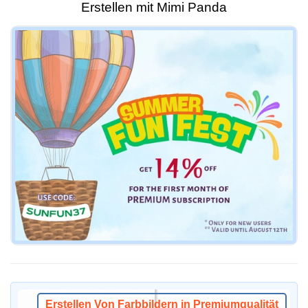
Erstellen mit Mimi Panda
Erstellen Von Farbbildern in Premiumqualität