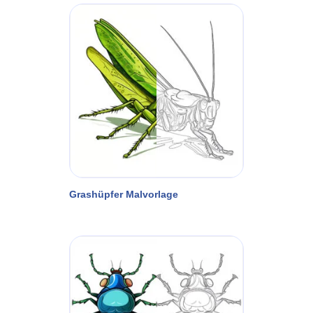
Grashüpfer Malvorlage