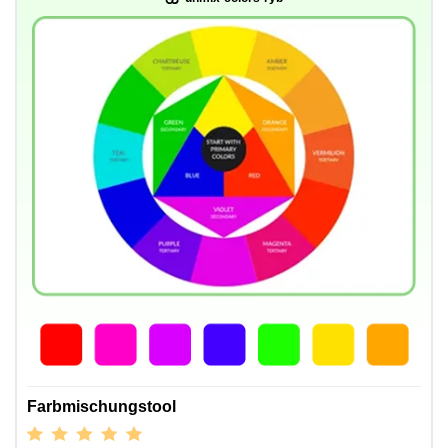
Farbmischungstool