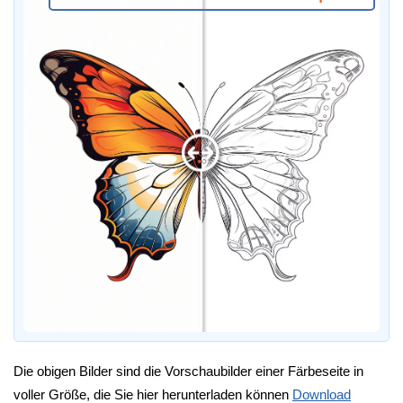
Die obigen Bilder sind die Vorschaubilder einer Färbeseite in
voller Größe, die Sie hier herunterladen können
Download