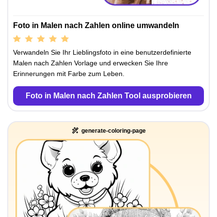
Foto in Malen nach Zahlen online umwandeln
Verwandeln Sie Ihr Lieblingsfoto in eine benutzerdefinierte
Malen nach Zahlen Vorlage und erwecken Sie Ihre
Erinnerungen mit Farbe zum Leben.
Foto in Malen nach Zahlen Tool ausprobieren
generate-coloring-page