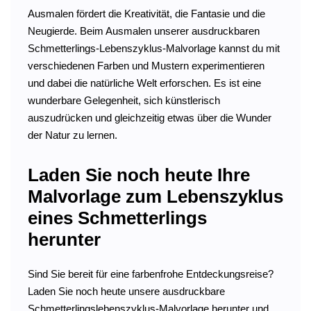
Ausmalen fördert die Kreativität, die Fantasie und die
Neugierde. Beim Ausmalen unserer ausdruckbaren
Schmetterlings-Lebenszyklus-Malvorlage kannst du mit
verschiedenen Farben und Mustern experimentieren
und dabei die natürliche Welt erforschen. Es ist eine
wunderbare Gelegenheit, sich künstlerisch
auszudrücken und gleichzeitig etwas über die Wunder
der Natur zu lernen.
Laden Sie noch heute Ihre
Malvorlage zum Lebenszyklus
eines Schmetterlings
herunter
Sind Sie bereit für eine farbenfrohe Entdeckungsreise?
Laden Sie noch heute unsere ausdruckbare
Schmetterlingslebenszyklus-Malvorlage herunter und