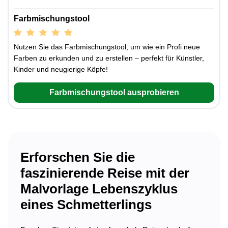
Farbmischungstool
Nutzen Sie das Farbmischungstool, um wie ein Profi neue
Farben zu erkunden und zu erstellen – perfekt für Künstler,
Kinder und neugierige Köpfe!
Farbmischungstool ausprobieren
Erforschen Sie die
faszinierende Reise mit der
Malvorlage Lebenszyklus
eines Schmetterlings