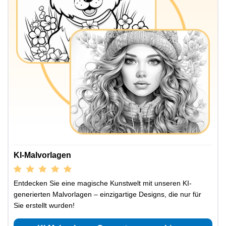
KI-Malvorlagen
Entdecken Sie eine magische Kunstwelt mit unseren KI-
generierten Malvorlagen – einzigartige Designs, die nur für
Sie erstellt wurden!