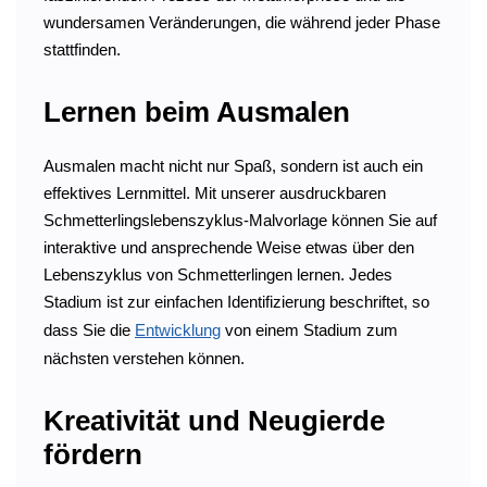
wundersamen Veränderungen, die während jeder Phase
stattfinden.
Lernen beim Ausmalen
Ausmalen macht nicht nur Spaß, sondern ist auch ein
effektives Lernmittel. Mit unserer ausdruckbaren
Schmetterlingslebenszyklus-Malvorlage können Sie auf
interaktive und ansprechende Weise etwas über den
Lebenszyklus von Schmetterlingen lernen. Jedes
Stadium ist zur einfachen Identifizierung beschriftet, so
dass Sie die
Entwicklung
von einem Stadium zum
nächsten verstehen können.
Kreativität und Neugierde
fördern