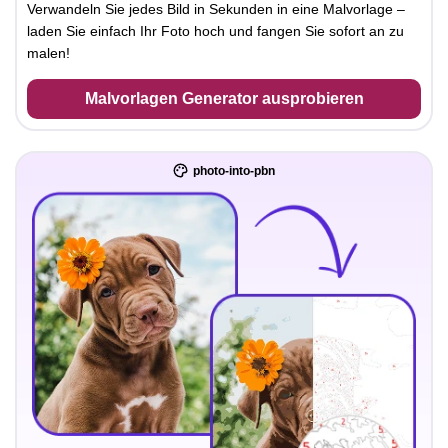
Verwandeln Sie jedes Bild in Sekunden in eine Malvorlage –
laden Sie einfach Ihr Foto hoch und fangen Sie sofort an zu
malen!
Malvorlagen Generator ausprobieren
photo-into-pbn