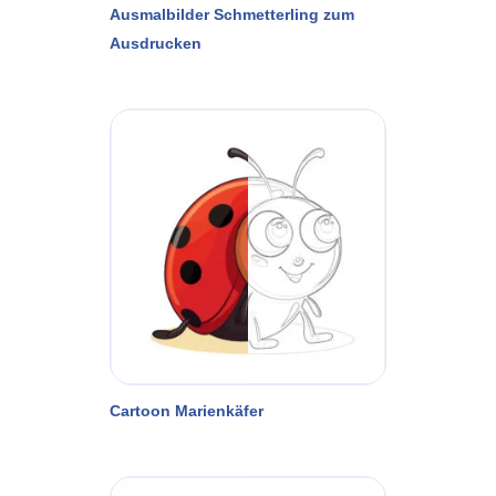
Ausmalbilder Schmetterling zum
Ausdrucken
Cartoon Marienkäfer