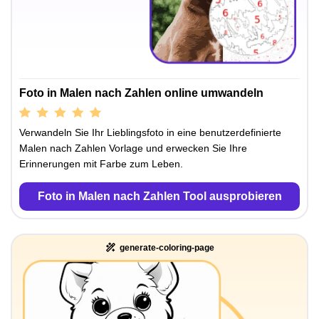
Foto in Malen nach Zahlen online umwandeln
Verwandeln Sie Ihr Lieblingsfoto in eine benutzerdefinierte
Malen nach Zahlen Vorlage und erwecken Sie Ihre
Erinnerungen mit Farbe zum Leben.
Foto in Malen nach Zahlen Tool ausprobieren
generate-coloring-page