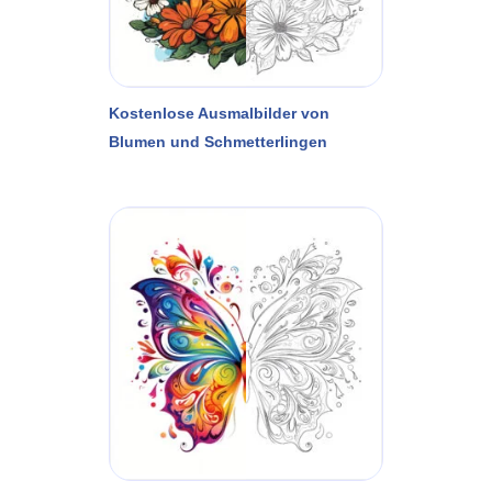
Kostenlose Ausmalbilder von
Blumen und Schmetterlingen