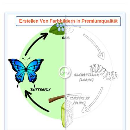
Erstellen Von Farbbildern in Premiumqualität