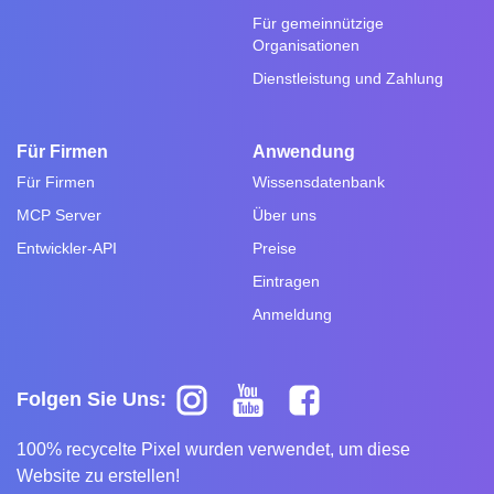
Für gemeinnützige
Organisationen
Dienstleistung und Zahlung
Für Firmen
Anwendung
Für Firmen
Wissensdatenbank
MCP Server
Über uns
Entwickler-API
Preise
Eintragen
Anmeldung
Folgen Sie Uns:
100% recycelte Pixel wurden verwendet, um diese
Website zu erstellen!