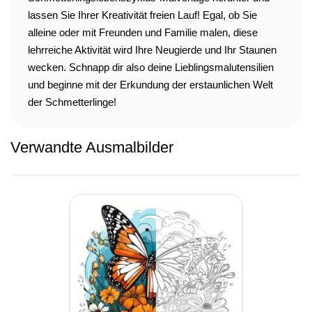
lassen Sie Ihrer Kreativität freien Lauf! Egal, ob Sie
alleine oder mit Freunden und Familie malen, diese
lehrreiche Aktivität wird Ihre Neugierde und Ihr Staunen
wecken. Schnapp dir also deine Lieblingsmalutensilien
und beginne mit der Erkundung der erstaunlichen Welt
der Schmetterlinge!
Verwandte Ausmalbilder