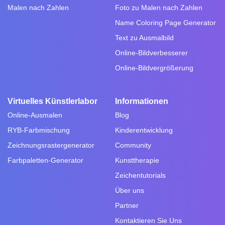
Malen nach Zahlen
Foto zu Malen nach Zahlen
Name Coloring Page Generator
Text zu Ausmalbild
Online-Bildverbesserer
Online-Bildvergrößerung
Virtuelles Künstlerlabor
Informationen
Online-Ausmalen
Blog
RYB-Farbmischung
Kinderentwicklung
Zeichnungsrastergenerator
Community
Farbpaletten-Generator
Kunsttherapie
Zeichentutorials
Über uns
Partner
Kontaktieren Sie Uns