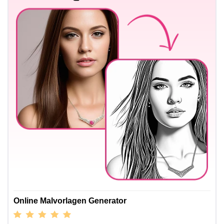
Online Malvorlagen Generator