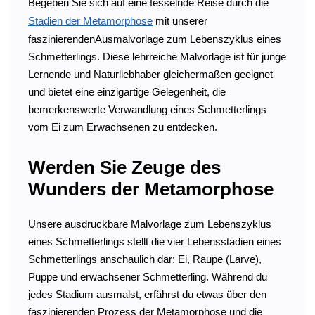
Begeben Sie sich auf eine fesselnde Reise durch die
Stadien der Metamorphose
mit unserer
faszinierendenAusmalvorlage zum Lebenszyklus eines
Schmetterlings. Diese lehrreiche Malvorlage ist für junge
Lernende und Naturliebhaber gleichermaßen geeignet
und bietet eine einzigartige Gelegenheit, die
bemerkenswerte Verwandlung eines Schmetterlings
vom Ei zum Erwachsenen zu entdecken.
Werden Sie Zeuge des
Wunders der Metamorphose
Unsere ausdruckbare Malvorlage zum Lebenszyklus
eines Schmetterlings stellt die vier Lebensstadien eines
Schmetterlings anschaulich dar: Ei, Raupe (Larve),
Puppe und erwachsener Schmetterling. Während du
jedes Stadium ausmalst, erfährst du etwas über den
faszinierenden Prozess der Metamorphose und die