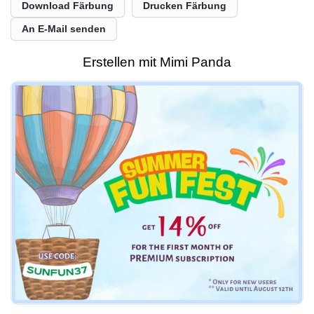
Download Färbung
Drucken Färbung
An E-Mail senden
Erstellen mit Mimi Panda