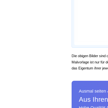
Die obigen Bilder sind 
Malvorlage ist nur für
das Eigentum ihrer jewe
Ausmal seiten
Aus Ihren
Hohe Qualität 