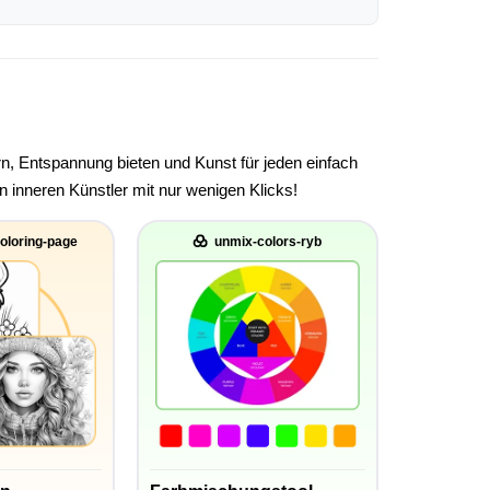
rn, Entspannung bieten und Kunst für jeden einfach
 inneren Künstler mit nur wenigen Klicks!
oloring-page
unmix-colors-ryb