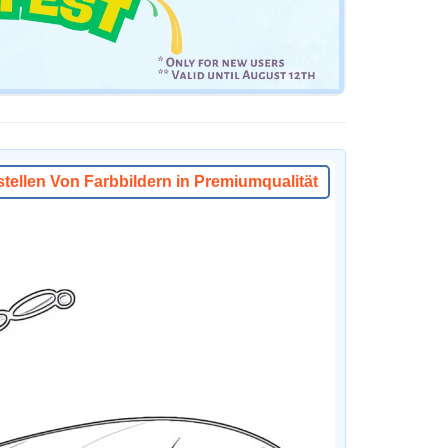
stellen Von Farbbildern in Premiumqualität