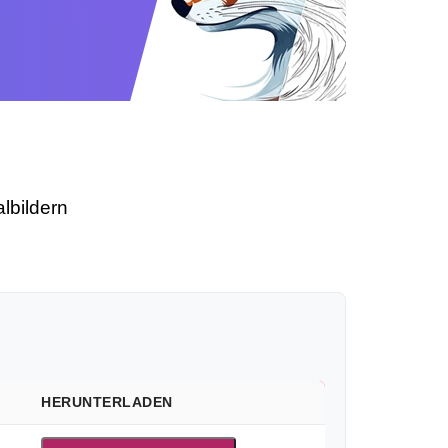
lbildern
HERUNTERLADEN