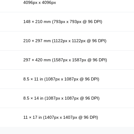
4096px x 4096px
148 × 210 mm (793px x 793px @ 96 DPI)
210 × 297 mm (1122px x 1122px @ 96 DPI)
297 × 420 mm (1587px x 1587px @ 96 DPI)
8.5 × 11 in (1087px x 1087px @ 96 DPI)
8.5 × 14 in (1087px x 1087px @ 96 DPI)
11 × 17 in (1407px x 1407px @ 96 DPI)