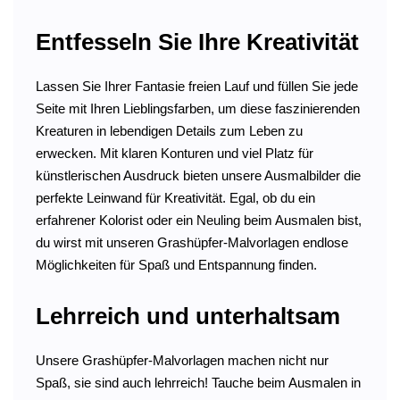
Entfesseln Sie Ihre Kreativität
Lassen Sie Ihrer Fantasie freien Lauf und füllen Sie jede
Seite mit Ihren Lieblingsfarben, um diese faszinierenden
Kreaturen in lebendigen Details zum Leben zu
erwecken. Mit klaren Konturen und viel Platz für
künstlerischen Ausdruck bieten unsere Ausmalbilder die
perfekte Leinwand für Kreativität. Egal, ob du ein
erfahrener Kolorist oder ein Neuling beim Ausmalen bist,
du wirst mit unseren Grashüpfer-Malvorlagen endlose
Möglichkeiten für Spaß und Entspannung finden.
Lehrreich und unterhaltsam
Unsere Grashüpfer-Malvorlagen machen nicht nur
Spaß, sie sind auch lehrreich! Tauche beim Ausmalen in