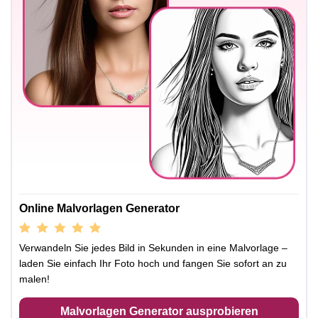
Online Malvorlagen Generator
Verwandeln Sie jedes Bild in Sekunden in eine Malvorlage –
laden Sie einfach Ihr Foto hoch und fangen Sie sofort an zu
malen!
Malvorlagen Generator ausprobieren