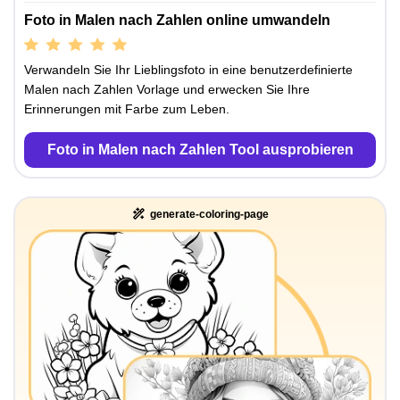
Foto in Malen nach Zahlen online umwandeln
Verwandeln Sie Ihr Lieblingsfoto in eine benutzerdefinierte
Malen nach Zahlen Vorlage und erwecken Sie Ihre
Erinnerungen mit Farbe zum Leben.
Foto in Malen nach Zahlen Tool ausprobieren
generate-coloring-page