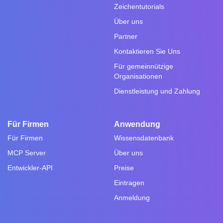
Zeichentutorials
Über uns
Partner
Kontaktieren Sie Uns
Für gemeinnützige
Organisationen
Dienstleistung und Zahlung
Für Firmen
Anwendung
Für Firmen
Wissensdatenbank
MCP Server
Über uns
Entwickler-API
Preise
Eintragen
Anmeldung