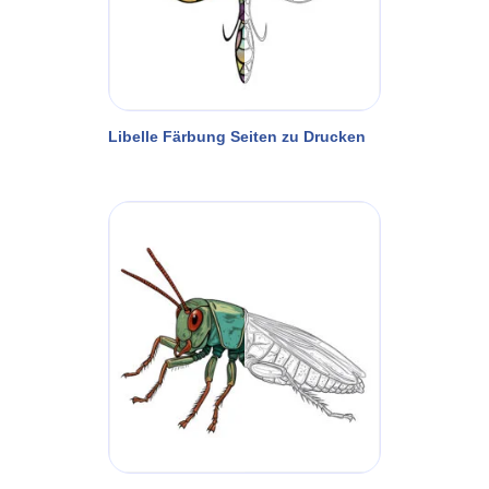
Libelle Färbung Seiten zu Drucken