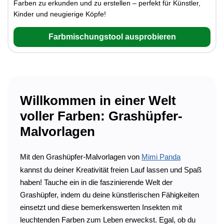
Farben zu erkunden und zu erstellen – perfekt für Künstler,
Kinder und neugierige Köpfe!
Farbmischungstool ausprobieren
Willkommen in einer Welt
voller Farben: Grashüpfer-
Malvorlagen
Mit den Grashüpfer-Malvorlagen von
Mimi Panda
kannst du deiner Kreativität freien Lauf lassen und Spaß
haben! Tauche ein in die faszinierende Welt der
Grashüpfer, indem du deine künstlerischen Fähigkeiten
einsetzt und diese bemerkenswerten Insekten mit
leuchtenden Farben zum Leben erweckst. Egal, ob du