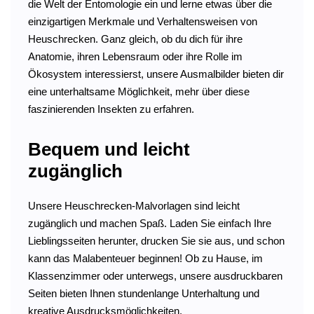
die Welt der Entomologie ein und lerne etwas über die
einzigartigen Merkmale und Verhaltensweisen von
Heuschrecken. Ganz gleich, ob du dich für ihre
Anatomie, ihren Lebensraum oder ihre Rolle im
Ökosystem interessierst, unsere Ausmalbilder bieten dir
eine unterhaltsame Möglichkeit, mehr über diese
faszinierenden Insekten zu erfahren.
Bequem und leicht
zugänglich
Unsere Heuschrecken-Malvorlagen sind leicht
zugänglich und machen Spaß. Laden Sie einfach Ihre
Lieblingsseiten herunter, drucken Sie sie aus, und schon
kann das Malabenteuer beginnen! Ob zu Hause, im
Klassenzimmer oder unterwegs, unsere ausdruckbaren
Seiten bieten Ihnen stundenlange Unterhaltung und
kreative Ausdrucksmöglichkeiten.