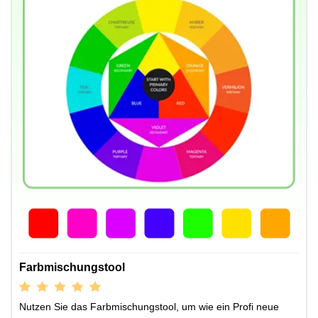
Farbmischungstool
Nutzen Sie das Farbmischungstool, um wie ein Profi neue