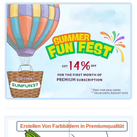
Erstellen Von Farbbildern in Premiumqualität