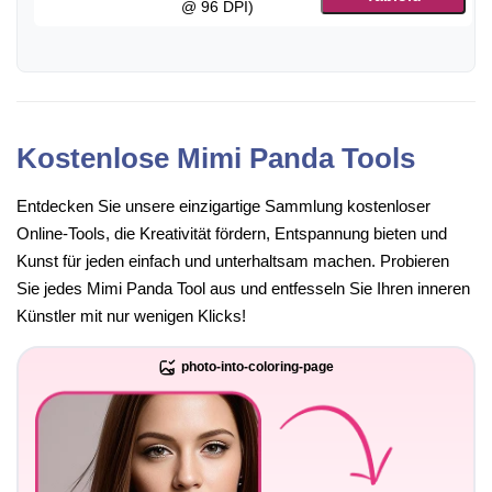
@ 96 DPI)
Kostenlose Mimi Panda Tools
Entdecken Sie unsere einzigartige Sammlung kostenloser
Online-Tools, die Kreativität fördern, Entspannung bieten und
Kunst für jeden einfach und unterhaltsam machen. Probieren
Sie jedes Mimi Panda Tool aus und entfesseln Sie Ihren inneren
Künstler mit nur wenigen Klicks!
photo-into-coloring-page