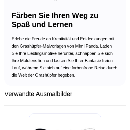
Färben Sie Ihren Weg zu
Spaß und Lernen
Erlebe die Freude an Kreativität und Entdeckungen mit
den Grashüpfer-Malvorlagen von Mimi Panda. Laden
Sie Ihre Lieblingsmotive herunter, schnappen Sie sich
Ihre Malutensilien und lassen Sie Ihrer Fantasie freien
Lauf, während Sie sich auf eine farbenfrohe Reise durch
die Welt der Grashüpfer begeben.
Verwandte Ausmalbilder