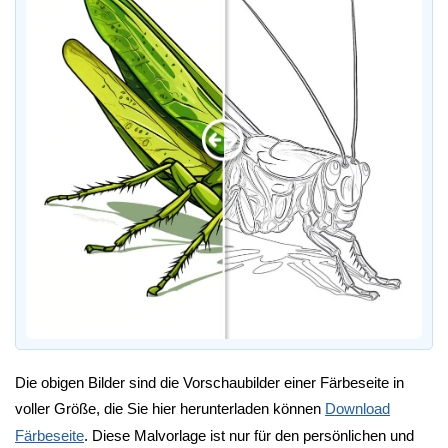
Die obigen Bilder sind die Vorschaubilder einer Färbeseite in
voller Größe, die Sie hier herunterladen können
Download
Färbeseite
. Diese Malvorlage ist nur für den persönlichen und