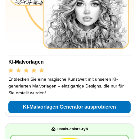
KI-Malvorlagen
Entdecken Sie eine magische Kunstwelt mit unseren KI-
generierten Malvorlagen – einzigartige Designs, die nur für
Sie erstellt wurden!
KI-Malvorlagen Generator ausprobieren
unmix-colors-ryb