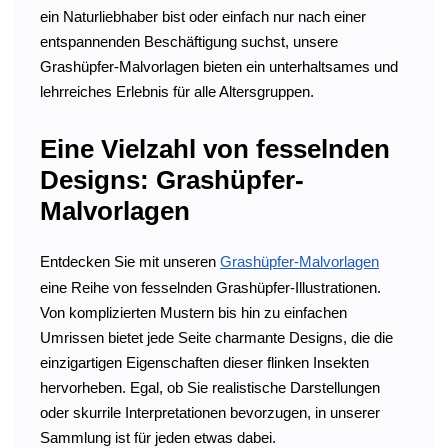
ein Naturliebhaber bist oder einfach nur nach einer
entspannenden Beschäftigung suchst, unsere
Grashüpfer-Malvorlagen bieten ein unterhaltsames und
lehrreiches Erlebnis für alle Altersgruppen.
Eine Vielzahl von fesselnden
Designs: Grashüpfer-
Malvorlagen
Entdecken Sie mit unseren
Grashüpfer-Malvorlagen
eine Reihe von fesselnden Grashüpfer-Illustrationen.
Von komplizierten Mustern bis hin zu einfachen
Umrissen bietet jede Seite charmante Designs, die die
einzigartigen Eigenschaften dieser flinken Insekten
hervorheben. Egal, ob Sie realistische Darstellungen
oder skurrile Interpretationen bevorzugen, in unserer
Sammlung ist für jeden etwas dabei.