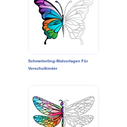
Schmetterling-Malvorlagen Für
Vorschulkinder