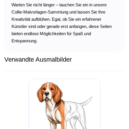
Warten Sie nicht länger – tauchen Sie ein in unsere
Collie-Malvorlagen-Sammlung und lassen Sie Ihre
Kreativität aufblühen. Egal, ob Sie ein erfahrener
Künstler sind oder gerade erst anfangen, diese Seiten
bieten endlose Möglichkeiten für Spaß und
Entspannung.
Verwandte Ausmalbilder