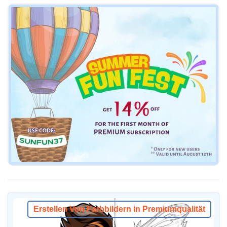
Erstellen Von Farbbildern in Premiumqualität