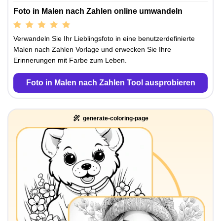
Foto in Malen nach Zahlen online umwandeln
Verwandeln Sie Ihr Lieblingsfoto in eine benutzerdefinierte
Malen nach Zahlen Vorlage und erwecken Sie Ihre
Erinnerungen mit Farbe zum Leben.
Foto in Malen nach Zahlen Tool ausprobieren
generate-coloring-page