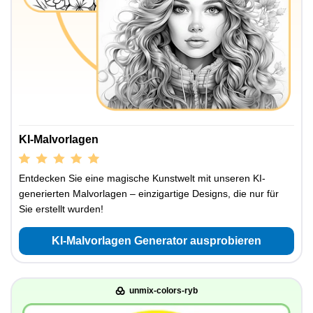
KI-Malvorlagen
Entdecken Sie eine magische Kunstwelt mit unseren KI-
generierten Malvorlagen – einzigartige Designs, die nur für
Sie erstellt wurden!
KI-Malvorlagen Generator ausprobieren
unmix-colors-ryb