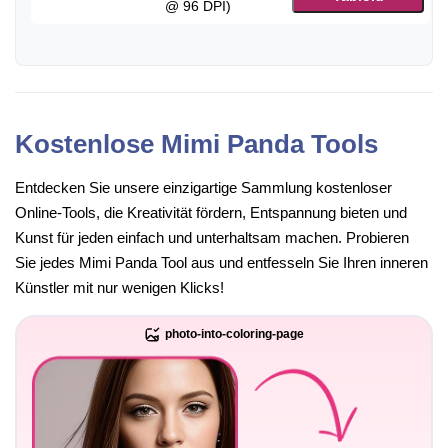
@ 96 DPI)
Kostenlose Mimi Panda Tools
Entdecken Sie unsere einzigartige Sammlung kostenloser
Online-Tools, die Kreativität fördern, Entspannung bieten und
Kunst für jeden einfach und unterhaltsam machen. Probieren
Sie jedes Mimi Panda Tool aus und entfesseln Sie Ihren inneren
Künstler mit nur wenigen Klicks!
photo-into-coloring-page