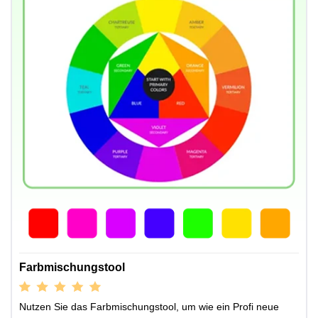
Farbmischungstool
Nutzen Sie das Farbmischungstool, um wie ein Profi neue