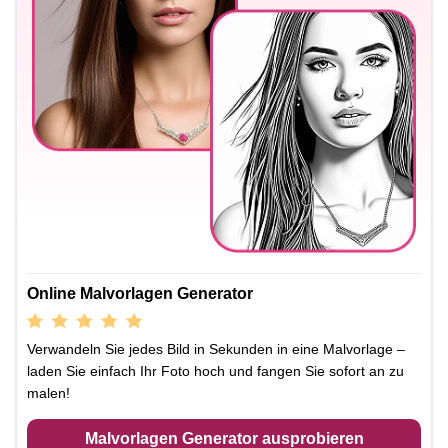
Online Malvorlagen Generator
Verwandeln Sie jedes Bild in Sekunden in eine Malvorlage –
laden Sie einfach Ihr Foto hoch und fangen Sie sofort an zu
malen!
Malvorlagen Generator ausprobieren