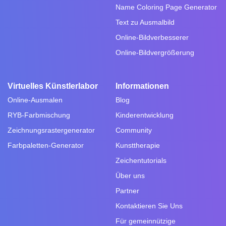
Name Coloring Page Generator
Text zu Ausmalbild
Online-Bildverbesserer
Online-Bildvergrößerung
Virtuelles Künstlerlabor
Informationen
Online-Ausmalen
Blog
RYB-Farbmischung
Kinderentwicklung
Zeichnungsrastergenerator
Community
Farbpaletten-Generator
Kunsttherapie
Zeichentutorials
Über uns
Partner
Kontaktieren Sie Uns
Für gemeinnützige