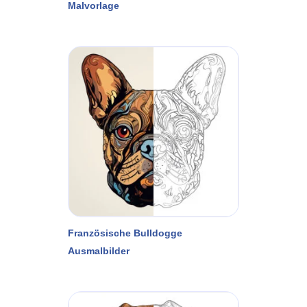
Malvorlage
Französische Bulldogge
Ausmalbilder