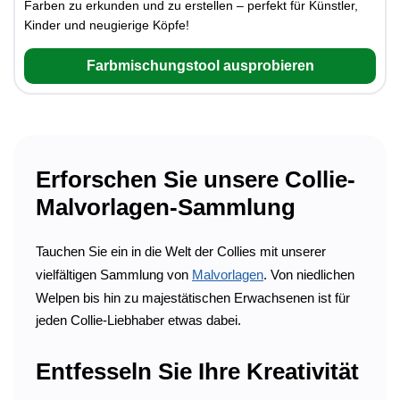
Farben zu erkunden und zu erstellen – perfekt für Künstler,
Kinder und neugierige Köpfe!
Farbmischungstool ausprobieren
Erforschen Sie unsere Collie-
Malvorlagen-Sammlung
Tauchen Sie ein in die Welt der Collies mit unserer
vielfältigen Sammlung von
Malvorlagen
. Von niedlichen
Welpen bis hin zu majestätischen Erwachsenen ist für
jeden Collie-Liebhaber etwas dabei.
Entfesseln Sie Ihre Kreativität