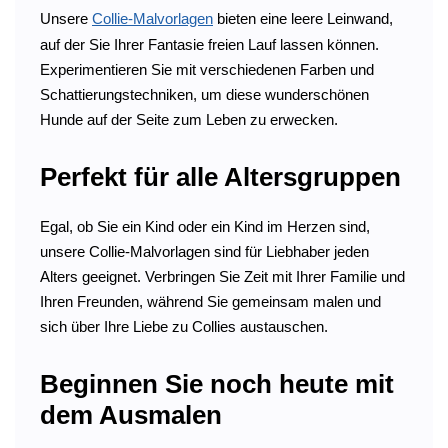
Unsere
Collie-Malvorlagen
bieten eine leere Leinwand,
auf der Sie Ihrer Fantasie freien Lauf lassen können.
Experimentieren Sie mit verschiedenen Farben und
Schattierungstechniken, um diese wunderschönen
Hunde auf der Seite zum Leben zu erwecken.
Perfekt für alle Altersgruppen
Egal, ob Sie ein Kind oder ein Kind im Herzen sind,
unsere Collie-Malvorlagen sind für Liebhaber jeden
Alters geeignet. Verbringen Sie Zeit mit Ihrer Familie und
Ihren Freunden, während Sie gemeinsam malen und
sich über Ihre Liebe zu Collies austauschen.
Beginnen Sie noch heute mit
dem Ausmalen