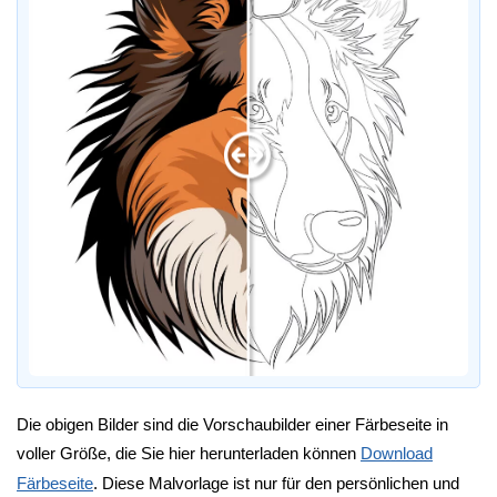
Die obigen Bilder sind die Vorschaubilder einer Färbeseite in
voller Größe, die Sie hier herunterladen können
Download
Färbeseite
. Diese Malvorlage ist nur für den persönlichen und