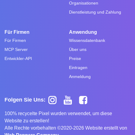
Organisationen
Dienstleistung und Zahlung
Für Firmen
Anwendung
Für Firmen
Wissensdatenbank
MCP Server
Über uns
Entwickler-API
Preise
Eintragen
Anmeldung
Folgen Sie Uns:
100% recycelte Pixel wurden verwendet, um diese
Website zu erstellen!
Alle Rechte vorbehalten ©2020-2026 Website erstellt von