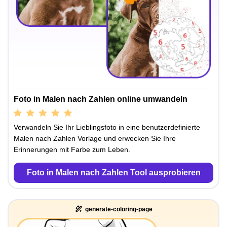
Foto in Malen nach Zahlen online umwandeln
Verwandeln Sie Ihr Lieblingsfoto in eine benutzerdefinierte
Malen nach Zahlen Vorlage und erwecken Sie Ihre
Erinnerungen mit Farbe zum Leben.
Foto in Malen nach Zahlen Tool ausprobieren
generate-coloring-page