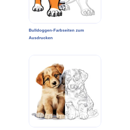
Bulldoggen-Farbseiten zum
Ausdrucken