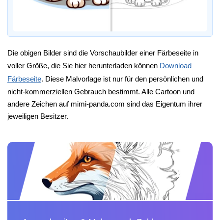
Die obigen Bilder sind die Vorschaubilder einer Färbeseite in
voller Größe, die Sie hier herunterladen können
Download
Färbeseite
. Diese Malvorlage ist nur für den persönlichen und
nicht-kommerziellen Gebrauch bestimmt. Alle Cartoon und
andere Zeichen auf mimi-panda.com sind das Eigentum ihrer
jeweiligen Besitzer.