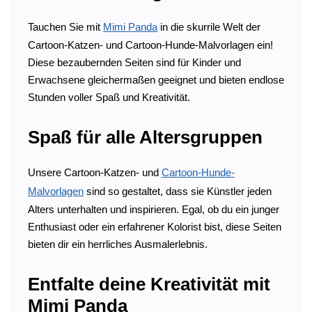
Tauchen Sie mit
Mimi Panda
in die skurrile Welt der
Cartoon-Katzen- und Cartoon-Hunde-Malvorlagen ein!
Diese bezaubernden Seiten sind für Kinder und
Erwachsene gleichermaßen geeignet und bieten endlose
Stunden voller Spaß und Kreativität.
Spaß für alle Altersgruppen
Unsere Cartoon-Katzen- und
Cartoon-Hunde-
Malvorlagen
sind so gestaltet, dass sie Künstler jeden
Alters unterhalten und inspirieren. Egal, ob du ein junger
Enthusiast oder ein erfahrener Kolorist bist, diese Seiten
bieten dir ein herrliches Ausmalerlebnis.
Entfalte deine Kreativität mit
Mimi Panda