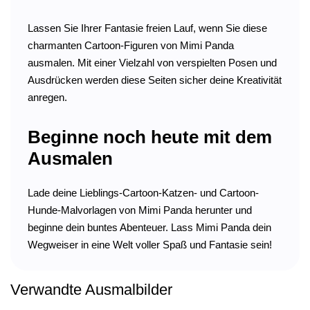
Lassen Sie Ihrer Fantasie freien Lauf, wenn Sie diese
charmanten Cartoon-Figuren von Mimi Panda
ausmalen. Mit einer Vielzahl von verspielten Posen und
Ausdrücken werden diese Seiten sicher deine Kreativität
anregen.
Beginne noch heute mit dem
Ausmalen
Lade deine Lieblings-Cartoon-Katzen- und Cartoon-
Hunde-Malvorlagen von Mimi Panda herunter und
beginne dein buntes Abenteuer. Lass Mimi Panda dein
Wegweiser in eine Welt voller Spaß und Fantasie sein!
Verwandte Ausmalbilder