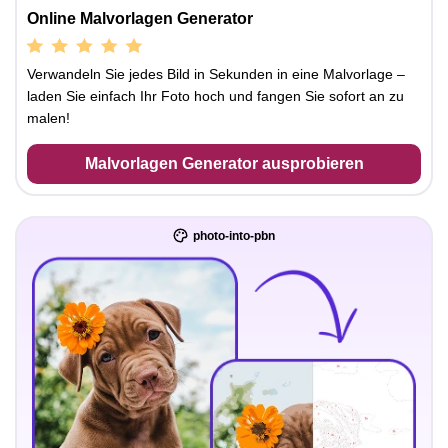
Online Malvorlagen Generator
Verwandeln Sie jedes Bild in Sekunden in eine Malvorlage –
laden Sie einfach Ihr Foto hoch und fangen Sie sofort an zu
malen!
Malvorlagen Generator ausprobieren
photo-into-pbn