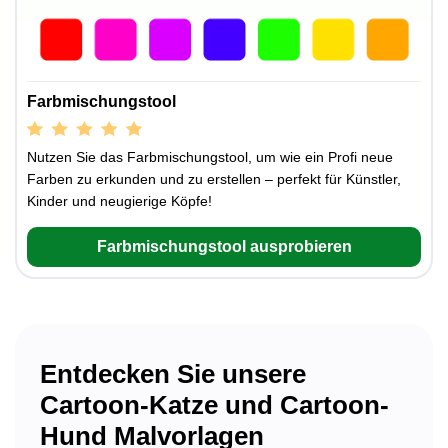
Farbmischungstool
Nutzen Sie das Farbmischungstool, um wie ein Profi neue
Farben zu erkunden und zu erstellen – perfekt für Künstler,
Kinder und neugierige Köpfe!
Farbmischungstool ausprobieren
Entdecken Sie unsere
Cartoon-Katze und Cartoon-
Hund Malvorlagen