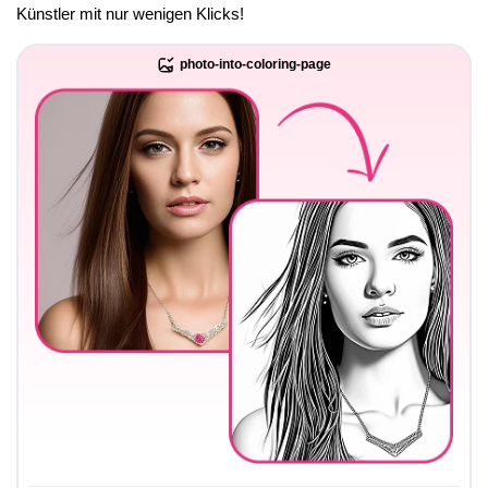
Künstler mit nur wenigen Klicks!
photo-into-coloring-page