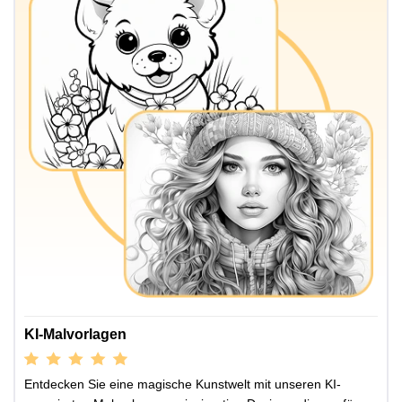
KI-Malvorlagen
Entdecken Sie eine magische Kunstwelt mit unseren KI-