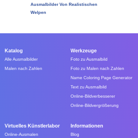
Ausmalbilder Von Realistischen
Welpen
Katalog
Werkzeuge
Alle Ausmalbilder
Foto zu Ausmalbild
Malen nach Zahlen
Foto zu Malen nach Zahlen
Name Coloring Page Generator
Text zu Ausmalbild
Online-Bildverbesserer
Online-Bildvergrößerung
Virtuelles Künstlerlabor
Informationen
Online-Ausmalen
Blog