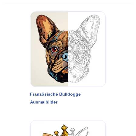
Französische Bulldogge
Ausmalbilder