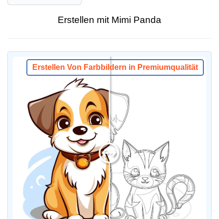
Erstellen mit Mimi Panda
Erstellen Von Farbbildern in Premiumqualität