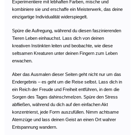
Experimentiere mit lebhaften Farben, mische und
kombiniere sie und erschaffe ein Meisterwerk, das deine
einzigartige Individualität widerspiegelt.
Spüre die Aufregung, während du diesen faszinierenden
Tieren Leben einhauchst. Lass dich von deinen
kreativen Instinkten leiten und beobachte, wie diese
seltsamen Kreaturen unter deinen Fingern zum Leben
erwachen.
Aber das Ausmalen dieser Seiten geht nicht nur um das
Endergebnis – es geht um die Reise selbst. Lass dich in
ein Reich der Freude und Freiheit entführen, in dem die
Sorgen des Tages dahinschmelzen. Spüre den Stress
abfließen, während du dich auf den einfachen Akt
konzentrierst, jede Form auszufüllen. Nimm achtsame
Atemzüge und lass deinen Geist an einen Ort wahrer
Entspannung wandern.