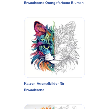
Erwachsene Orangefarbene Blumen
Katzen-Ausmalbilder für
Erwachsene