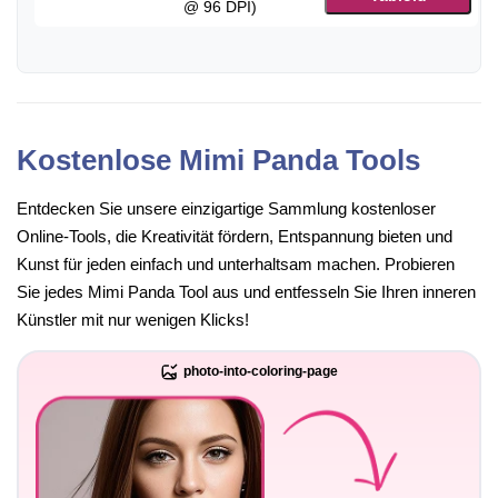
@ 96 DPI)
Kostenlose Mimi Panda Tools
Entdecken Sie unsere einzigartige Sammlung kostenloser
Online-Tools, die Kreativität fördern, Entspannung bieten und
Kunst für jeden einfach und unterhaltsam machen. Probieren
Sie jedes Mimi Panda Tool aus und entfesseln Sie Ihren inneren
Künstler mit nur wenigen Klicks!
photo-into-coloring-page