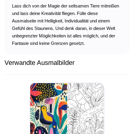
Lass dich von der Magie der seltsamen Tiere mitreißen
und lass deine Kreativität fliegen. Fülle diese
Ausmalseite mit Helligkeit, Individualität und einem
Gefühl des Staunens. Und denk daran, in dieser Welt
unbegrenzter Möglichkeiten ist alles möglich, und der
Fantasie sind keine Grenzen gesetzt.
Verwandte Ausmalbilder