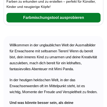
Farben zu erkunden und zu erstellen – perfekt für Künstler,
Kinder und neugierige Köpfe!
Farbmischungstool ausprobieren
Willkommen in der unglaublichen Welt der Ausmalbilder
für Erwachsene mit seltsamen Tieren! Wenn du bereit
bist, dein inneres Kind zu umarmen und deine Kreativität
auszuleben, mach dich bereit für ein lebhaftes,
fantasievolles Abenteuer mit Mimi Panda.
In der heutigen hektischen Welt, in der das
Erwachsenwerden oft im Mittelpunkt steht, ist es
wichtig, Momente der Freude und Verspieltheit zu finden.
Und was könnte besser sein, als deine