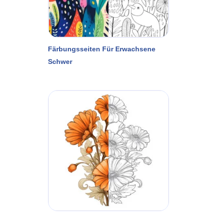
Färbungsseiten Für Erwachsene
Schwer