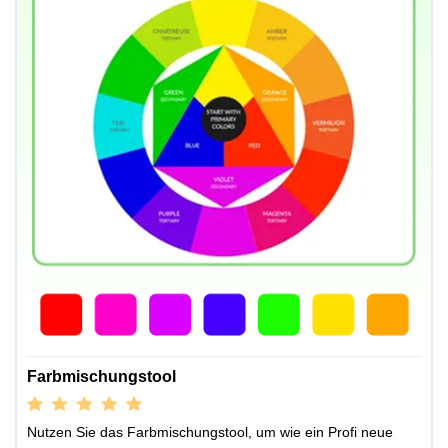
Farbmischungstool
Nutzen Sie das Farbmischungstool, um wie ein Profi neue