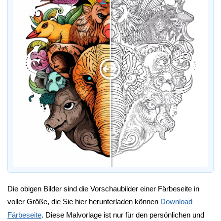
Die obigen Bilder sind die Vorschaubilder einer Färbeseite in
voller Größe, die Sie hier herunterladen können
Download
Färbeseite
. Diese Malvorlage ist nur für den persönlichen und