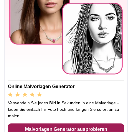
Online Malvorlagen Generator
Verwandeln Sie jedes Bild in Sekunden in eine Malvorlage –
laden Sie einfach Ihr Foto hoch und fangen Sie sofort an zu
malen!
Malvorlagen Generator ausprobieren