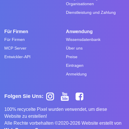
Organisationen
Dienstleistung und Zahlung
Für Firmen
Anwendung
Für Firmen
Wissensdatenbank
MCP Server
Über uns
Entwickler-API
Preise
Eintragen
Anmeldung
Folgen Sie Uns:
100% recycelte Pixel wurden verwendet, um diese
Website zu erstellen!
Alle Rechte vorbehalten ©2020-2026 Website erstellt von