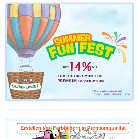
Erstellen Von Farbbildern in Premiumqualität