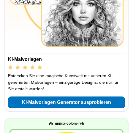
KI-Malvorlagen
Entdecken Sie eine magische Kunstwelt mit unseren KI-
generierten Malvorlagen – einzigartige Designs, die nur für
Sie erstellt wurden!
KI-Malvorlagen Generator ausprobieren
unmix-colors-ryb