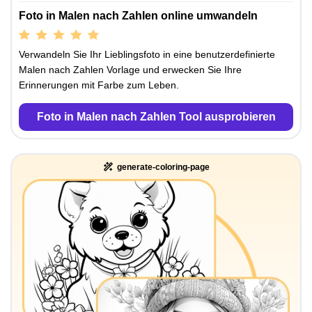
Foto in Malen nach Zahlen online umwandeln
Verwandeln Sie Ihr Lieblingsfoto in eine benutzerdefinierte
Malen nach Zahlen Vorlage und erwecken Sie Ihre
Erinnerungen mit Farbe zum Leben.
Foto in Malen nach Zahlen Tool ausprobieren
generate-coloring-page