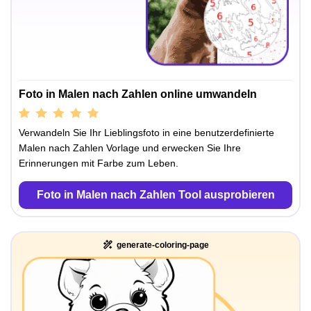
Foto in Malen nach Zahlen online umwandeln
Verwandeln Sie Ihr Lieblingsfoto in eine benutzerdefinierte
Malen nach Zahlen Vorlage und erwecken Sie Ihre
Erinnerungen mit Farbe zum Leben.
Foto in Malen nach Zahlen Tool ausprobieren
generate-coloring-page