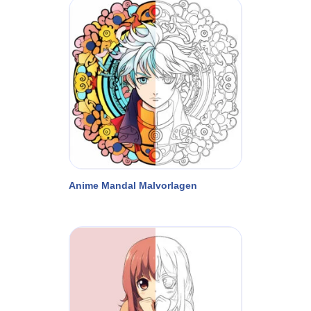
Anime Mandal Malvorlagen