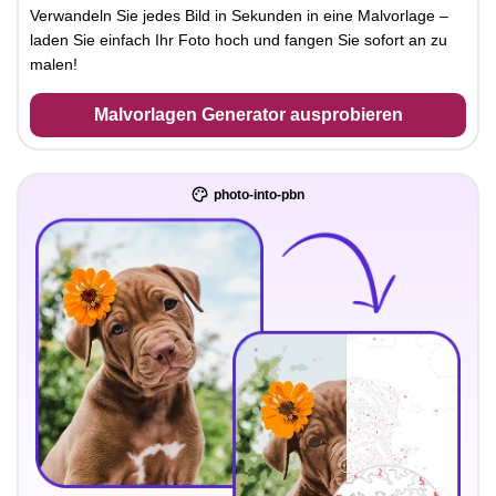
Verwandeln Sie jedes Bild in Sekunden in eine Malvorlage –
laden Sie einfach Ihr Foto hoch und fangen Sie sofort an zu
malen!
Malvorlagen Generator ausprobieren
photo-into-pbn