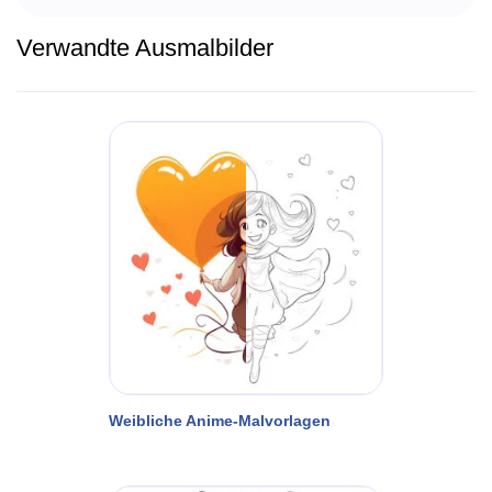
Verwandte Ausmalbilder
Weibliche Anime-Malvorlagen