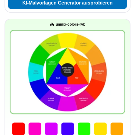
KI-Malvorlagen Generator ausprobieren
unmix-colors-ryb