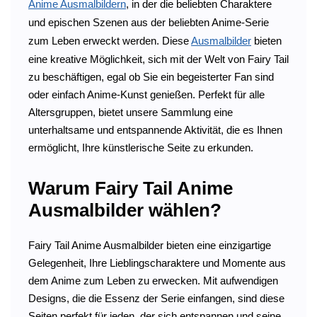
Anime Ausmalbildern
, in der die beliebten Charaktere
und epischen Szenen aus der beliebten Anime-Serie
zum Leben erweckt werden. Diese
Ausmalbilder
bieten
eine kreative Möglichkeit, sich mit der Welt von Fairy Tail
zu beschäftigen, egal ob Sie ein begeisterter Fan sind
oder einfach Anime-Kunst genießen. Perfekt für alle
Altersgruppen, bietet unsere Sammlung eine
unterhaltsame und entspannende Aktivität, die es Ihnen
ermöglicht, Ihre künstlerische Seite zu erkunden.
Warum Fairy Tail Anime
Ausmalbilder wählen?
Fairy Tail Anime Ausmalbilder bieten eine einzigartige
Gelegenheit, Ihre Lieblingscharaktere und Momente aus
dem Anime zum Leben zu erwecken. Mit aufwendigen
Designs, die die Essenz der Serie einfangen, sind diese
Seiten perfekt für jeden, der sich entspannen und seine