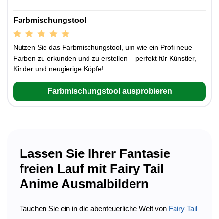
Farbmischungstool
Nutzen Sie das Farbmischungstool, um wie ein Profi neue
Farben zu erkunden und zu erstellen – perfekt für Künstler,
Kinder und neugierige Köpfe!
Farbmischungstool ausprobieren
Lassen Sie Ihrer Fantasie
freien Lauf mit Fairy Tail
Anime Ausmalbildern
Tauchen Sie ein in die abenteuerliche Welt von
Fairy Tail