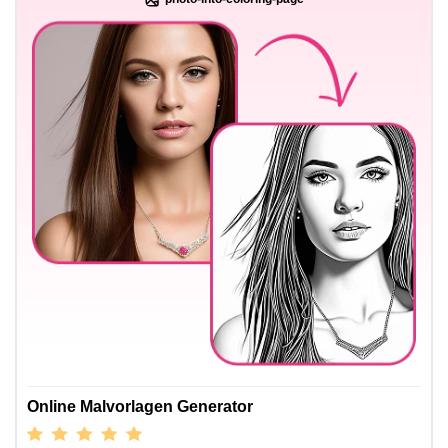
Online Malvorlagen Generator