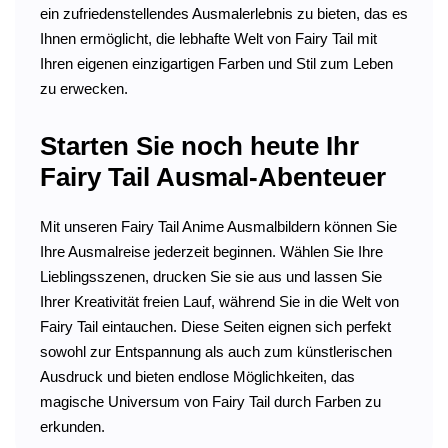
ein zufriedenstellendes Ausmalerlebnis zu bieten, das es
Ihnen ermöglicht, die lebhafte Welt von Fairy Tail mit
Ihren eigenen einzigartigen Farben und Stil zum Leben
zu erwecken.
Starten Sie noch heute Ihr
Fairy Tail Ausmal-Abenteuer
Mit unseren Fairy Tail Anime Ausmalbildern können Sie
Ihre Ausmalreise jederzeit beginnen. Wählen Sie Ihre
Lieblingsszenen, drucken Sie sie aus und lassen Sie
Ihrer Kreativität freien Lauf, während Sie in die Welt von
Fairy Tail eintauchen. Diese Seiten eignen sich perfekt
sowohl zur Entspannung als auch zum künstlerischen
Ausdruck und bieten endlose Möglichkeiten, das
magische Universum von Fairy Tail durch Farben zu
erkunden.