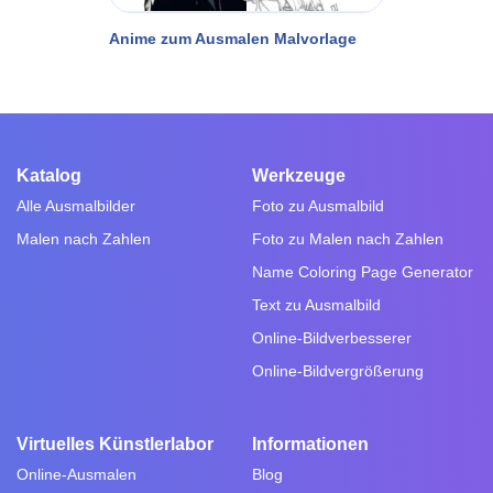
Anime zum Ausmalen Malvorlage
Katalog
Werkzeuge
Alle Ausmalbilder
Foto zu Ausmalbild
Malen nach Zahlen
Foto zu Malen nach Zahlen
Name Coloring Page Generator
Text zu Ausmalbild
Online-Bildverbesserer
Online-Bildvergrößerung
Virtuelles Künstlerlabor
Informationen
Online-Ausmalen
Blog