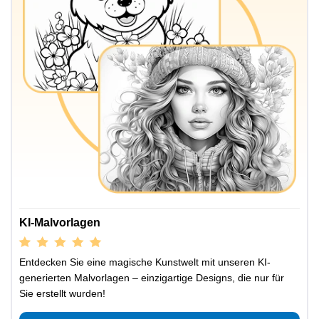
KI-Malvorlagen
Entdecken Sie eine magische Kunstwelt mit unseren KI-
generierten Malvorlagen – einzigartige Designs, die nur für
Sie erstellt wurden!