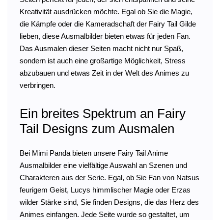
Kreativität ausdrücken möchte. Egal ob Sie die Magie,
die Kämpfe oder die Kameradschaft der Fairy Tail Gilde
lieben, diese Ausmalbilder bieten etwas für jeden Fan.
Das Ausmalen dieser Seiten macht nicht nur Spaß,
sondern ist auch eine großartige Möglichkeit, Stress
abzubauen und etwas Zeit in der Welt des Animes zu
verbringen.
Ein breites Spektrum an Fairy
Tail Designs zum Ausmalen
Bei Mimi Panda bieten unsere Fairy Tail Anime
Ausmalbilder eine vielfältige Auswahl an Szenen und
Charakteren aus der Serie. Egal, ob Sie Fan von Natsus
feurigem Geist, Lucys himmlischer Magie oder Erzas
wilder Stärke sind, Sie finden Designs, die das Herz des
Animes einfangen. Jede Seite wurde so gestaltet, um