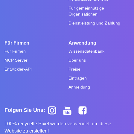
Für gemeinnützige
Organisationen
Dienstleistung und Zahlung
Für Firmen
Anwendung
Für Firmen
Wissensdatenbank
MCP Server
Über uns
Entwickler-API
Preise
Eintragen
Anmeldung
Folgen Sie Uns:
100% recycelte Pixel wurden verwendet, um diese
Website zu erstellen!