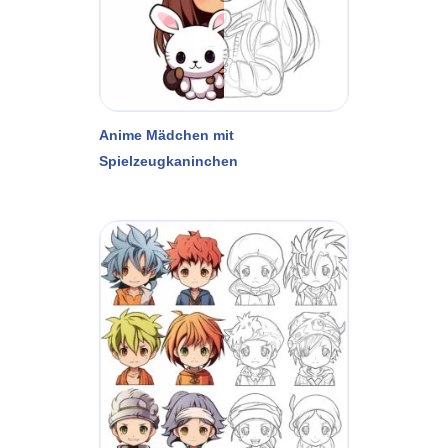
Anime Mädchen mit
Spielzeugkaninchen