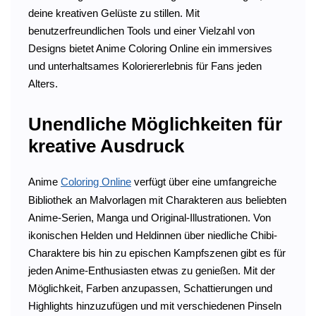
deine kreativen Gelüste zu stillen. Mit
benutzerfreundlichen Tools und einer Vielzahl von
Designs bietet Anime Coloring Online ein immersives
und unterhaltsames Koloriererlebnis für Fans jeden
Alters.
Unendliche Möglichkeiten für
kreative Ausdruck
Anime
Coloring Online
verfügt über eine umfangreiche
Bibliothek an Malvorlagen mit Charakteren aus beliebten
Anime-Serien, Manga und Original-Illustrationen. Von
ikonischen Helden und Heldinnen über niedliche Chibi-
Charaktere bis hin zu epischen Kampfszenen gibt es für
jeden Anime-Enthusiasten etwas zu genießen. Mit der
Möglichkeit, Farben anzupassen, Schattierungen und
Highlights hinzuzufügen und mit verschiedenen Pinseln