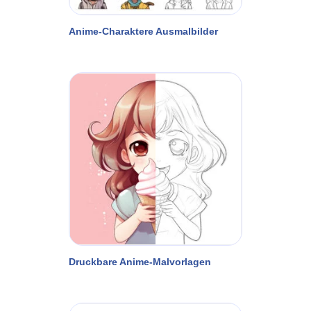
Anime-Charaktere Ausmalbilder
Druckbare Anime-Malvorlagen