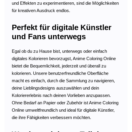
und Effekten zu experimentieren, sind die Möglichkeiten
für kreativen Ausdruck endlos.
Perfekt für digitale Künstler
und Fans unterwegs
Egal ob du zu Hause bist, unterwegs oder einfach
digitales Kolorieren bevorzugst, Anime Coloring Online
bietet die Bequemlichkeit, jederzeit und überall zu
kolorieren. Unsere benutzerfreundliche Oberfläche
macht es einfach, durch die Sammlung zu navigieren,
deine Lieblingsdesigns auszuwählen und dein
Koloriererlebnis nach deinen Vorlieben anzupassen.
Ohne Bedarf an Papier oder Zubehör ist Anime Coloring
Online umweltfreundlich und ideal für digitale Künstler,
die ihre Fähigkeiten verbessern möchten.