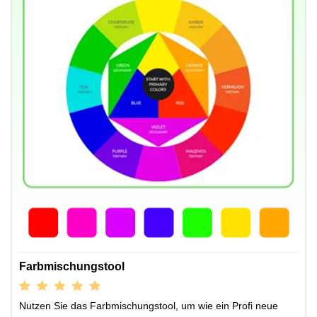
Farbmischungstool
Nutzen Sie das Farbmischungstool, um wie ein Profi neue