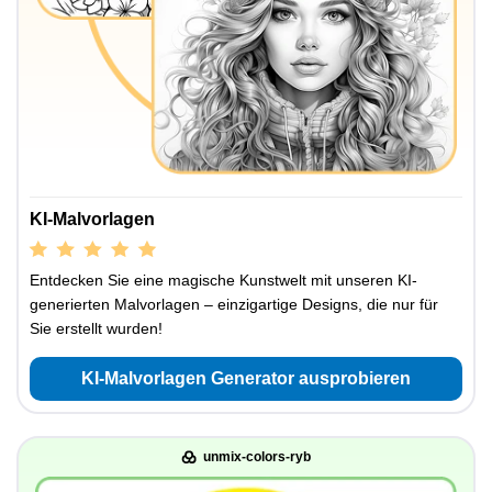
KI-Malvorlagen
Entdecken Sie eine magische Kunstwelt mit unseren KI-
generierten Malvorlagen – einzigartige Designs, die nur für
Sie erstellt wurden!
KI-Malvorlagen Generator ausprobieren
unmix-colors-ryb