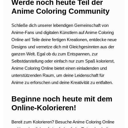
Werde noch heute Teil der
Anime Coloring Community
Schließe dich unserer lebendigen Gemeinschaft von
Anime-Fans und digitalen Künstlern auf Anime Coloring
Online an! Teile deine fertigen Kreationen, entdecke neue
Designs und vernetze dich mit Gleichgesinnten aus der
ganzen Welt. Egal ob du zum Entspannen, zur
Selbstdarstellung oder einfach nur zum Spaß kolorierst,
Anime Coloring Online bietet einen einladenden und
unterstützenden Raum, um deine Leidenschaft für
Anime zu erforschen und deine Kreativität zu entfalten.
Beginne noch heute mit dem
Online-Kolorieren!
Bereit zum Kolorieren? Besuche Anime Coloring Online