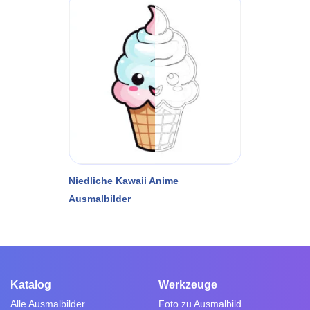
Niedliche Kawaii Anime
Ausmalbilder
Katalog
Werkzeuge
Alle Ausmalbilder
Foto zu Ausmalbild