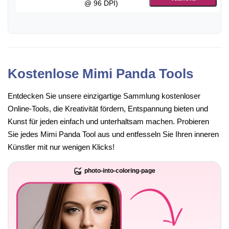
@ 96 DPI)
Kostenlose Mimi Panda Tools
Entdecken Sie unsere einzigartige Sammlung kostenloser
Online-Tools, die Kreativität fördern, Entspannung bieten und
Kunst für jeden einfach und unterhaltsam machen. Probieren
Sie jedes Mimi Panda Tool aus und entfesseln Sie Ihren inneren
Künstler mit nur wenigen Klicks!
photo-into-coloring-page