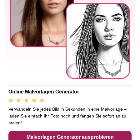
Online Malvorlagen Generator
Verwandeln Sie jedes Bild in Sekunden in eine Malvorlage –
laden Sie einfach Ihr Foto hoch und fangen Sie sofort an zu
malen!
Malvorlagen Generator ausprobieren