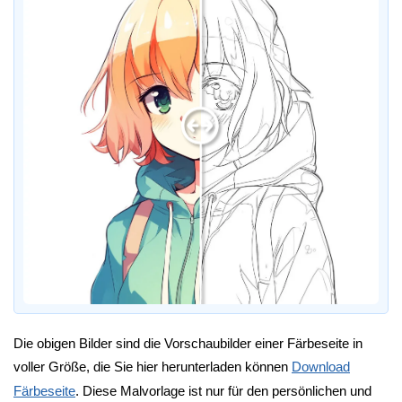
Die obigen Bilder sind die Vorschaubilder einer Färbeseite in
voller Größe, die Sie hier herunterladen können
Download
Färbeseite
. Diese Malvorlage ist nur für den persönlichen und