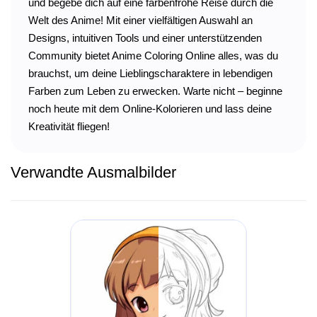
und begebe dich auf eine farbenfrohe Reise durch die
Welt des Anime! Mit einer vielfältigen Auswahl an
Designs, intuitiven Tools und einer unterstützenden
Community bietet Anime Coloring Online alles, was du
brauchst, um deine Lieblingscharaktere in lebendigen
Farben zum Leben zu erwecken. Warte nicht – beginne
noch heute mit dem Online-Kolorieren und lass deine
Kreativität fliegen!
Verwandte Ausmalbilder