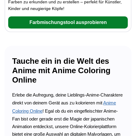
Farben zu erkunden und zu erstellen – perfekt für Künstler,
Kinder und neugierige Köpfe!
Farbmischungstool ausprobieren
Tauche ein in die Welt des
Anime mit Anime Coloring
Online
Erlebe die Aufregung, deine Lieblings-Anime-Charaktere
direkt von deinem Gerät aus zu kolorieren mit
Anime
Coloring Online
! Egal ob du ein eingefleischter Anime-
Fan bist oder gerade erst die Magie der japanischen
Animation entdeckst, unsere Online-Kolorierplattform
bietet eine große Auswahl an digitalen Malvorlagen, um