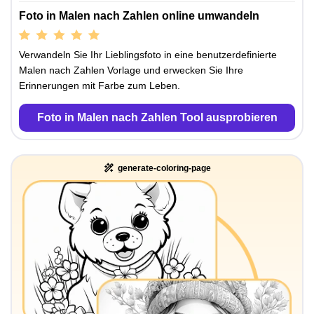
Foto in Malen nach Zahlen online umwandeln
Verwandeln Sie Ihr Lieblingsfoto in eine benutzerdefinierte
Malen nach Zahlen Vorlage und erwecken Sie Ihre
Erinnerungen mit Farbe zum Leben.
Foto in Malen nach Zahlen Tool ausprobieren
generate-coloring-page