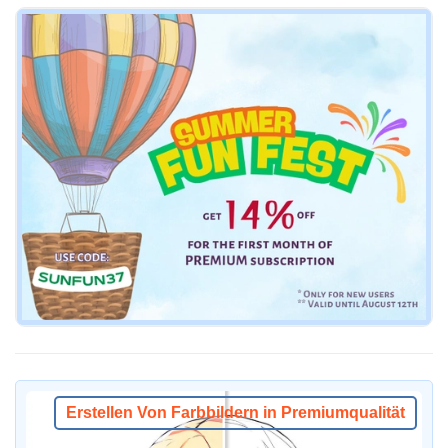
Erstellen Von Farbbildern in Premiumqualität