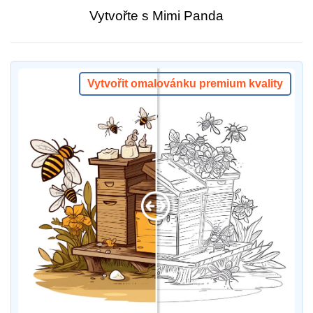
Vytvořte s Mimi Panda
Vytvořit omalovánku premium kvality