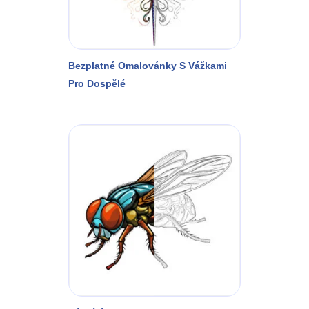
Bezplatné Omalovánky S Vážkami
Pro Dospělé