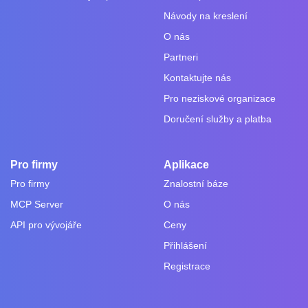
Návody na kreslení
O nás
Partneri
Kontaktujte nás
Pro neziskové organizace
Doručení služby a platba
Pro firmy
Aplikace
Pro firmy
Znalostní báze
MCP Server
O nás
API pro vývojáře
Ceny
Přihlášení
Registrace