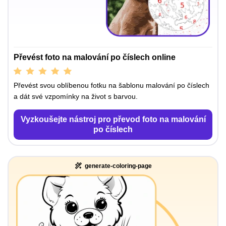
Převést foto na malování po číslech online
Převést svou oblíbenou fotku na šablonu malování po číslech
a dát své vzpomínky na život s barvou.
Vyzkoušejte nástroj pro převod foto na malování
po číslech
generate-coloring-page