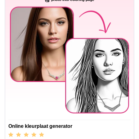
Online kleurplaat generator