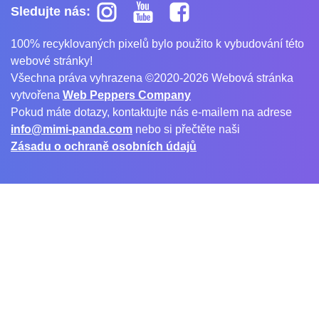
Sledujte nás:
100% recyklovaných pixelů bylo použito k vybudování této
webové stránky!
Všechna práva vyhrazena ©2020-2026 Webová stránka
vytvořena
Web Peppers Company
Pokud máte dotazy, kontaktujte nás e-mailem na adrese
info@mimi-panda.com
nebo si přečtěte naši
Zásadu o ochraně osobních údajů