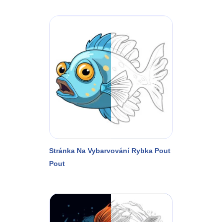
Stránka Na Vybarvování Rybka Pout
Pout