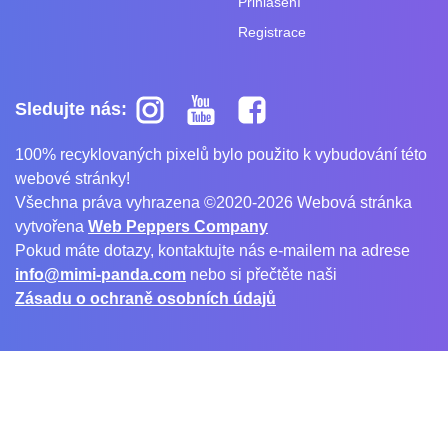
Přihlášení
Registrace
Sledujte nás:
100% recyklovaných pixelů bylo použito k vybudování této
webové stránky!
Všechna práva vyhrazena ©2020-2026 Webová stránka
vytvořena
Web Peppers Company
Pokud máte dotazy, kontaktujte nás e-mailem na adrese
info@mimi-panda.com
nebo si přečtěte naši
Zásadu o ochraně osobních údajů