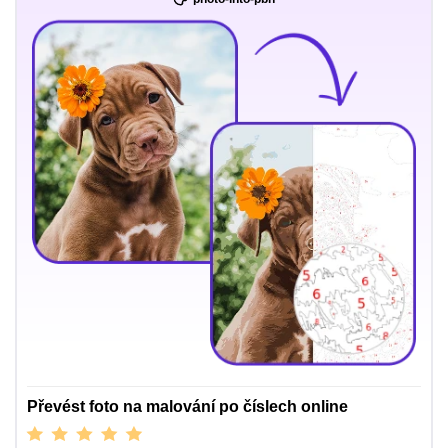
Převést foto na malování po číslech online