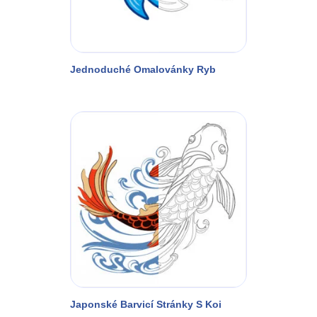
Jednoduché Omalovánky Ryb
Japonské Barvicí Stránky S Koi