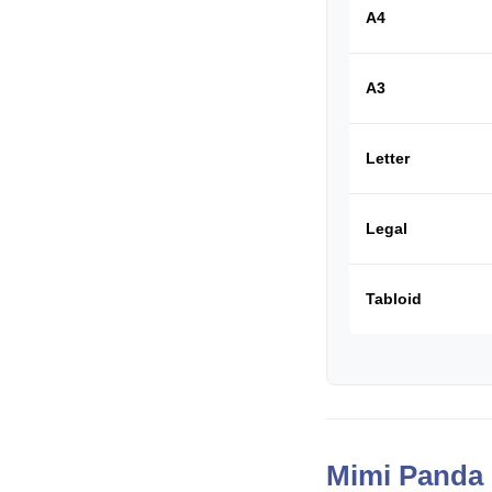
A4
A3
Letter
Legal
Tabloid
Mimi Panda 