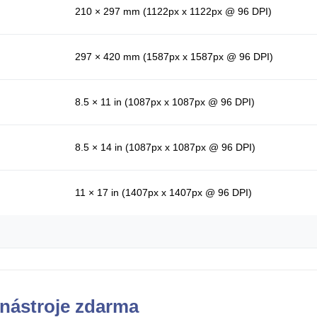
210 × 297 mm (1122px x 1122px @ 96 DPI)
297 × 420 mm (1587px x 1587px @ 96 DPI)
8.5 × 11 in (1087px x 1087px @ 96 DPI)
8.5 × 14 in (1087px x 1087px @ 96 DPI)
11 × 17 in (1407px x 1407px @ 96 DPI)
nástroje zdarma