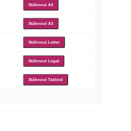
Stáhnout A4
Stáhnout A3
Stáhnout Letter
Stáhnout Legal
Stáhnout Tabloid