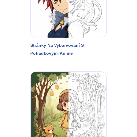
Stránky Na Vybarvování S
Pohádkovými Anime