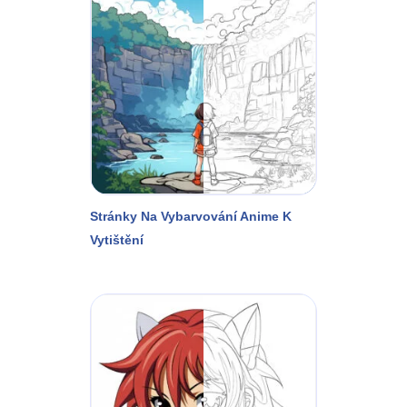
Stránky Na Vybarvování Anime K
Vytištění