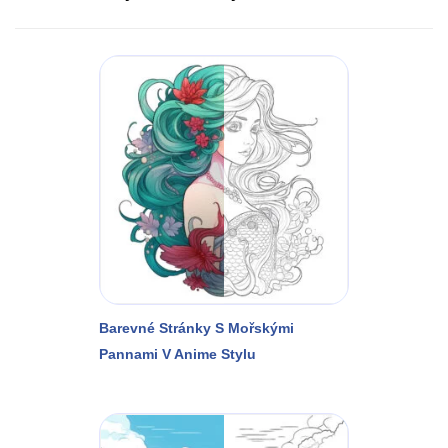
Barevné Stránky S Mořskými
Pannami V Anime Stylu