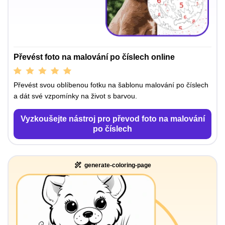
Převést foto na malování po číslech online
Převést svou oblíbenou fotku na šablonu malování po číslech
a dát své vzpomínky na život s barvou.
Vyzkoušejte nástroj pro převod foto na malování
po číslech
generate-coloring-page