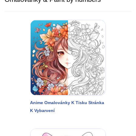
Anime Omalovánky K Tisku Stránka
K Vybarvení