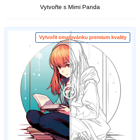
Vytvořte s Mimi Panda
Vytvořit omalovánku premium kvality