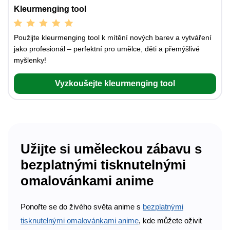
Kleurmenging tool
Použijte kleurmenging tool k mítění nových barev a vytváření
jako profesionál – perfektní pro umělce, děti a přemýšlivé
myšlenky!
Vyzkoušejte kleurmenging tool
Užijte si uměleckou zábavu s
bezplatnými tisknutelnými
omalovánkami anime
Ponořte se do živého světa anime s
bezplatnými
tisknutelnými omalovánkami anime
, kde můžete oživit