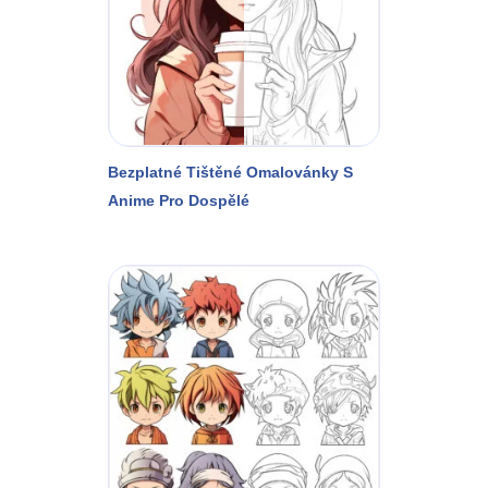
Bezplatné Tištěné Omalovánky S
Anime Pro Dospělé