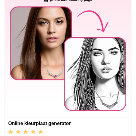
Online kleurplaat generator