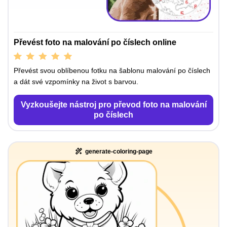
Převést foto na malování po číslech online
Převést svou oblíbenou fotku na šablonu malování po číslech
a dát své vzpomínky na život s barvou.
Vyzkoušejte nástroj pro převod foto na malování
po číslech
generate-coloring-page