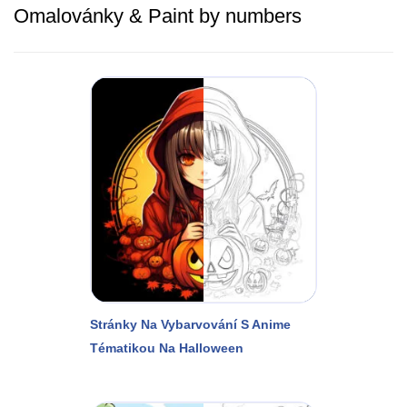
Omalovánky & Paint by numbers
Stránky Na Vybarvování S Anime
Tématikou Na Halloween