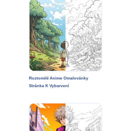
Roztomilé Anime Omalovánky
Stránka K Vybarvení