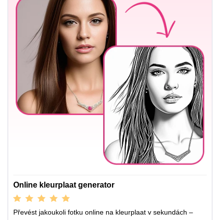
Online kleurplaat generator
Převést jakoukoli fotku online na kleurplaat v sekundách –