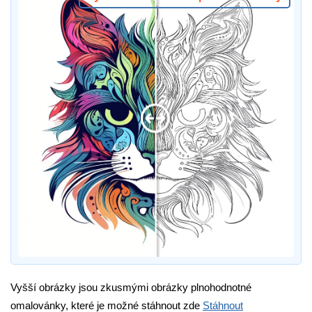
Vyšší obrázky jsou zkusmými obrázky plnohodnotné
omalovánky, které je možné stáhnout zde
Stáhnout