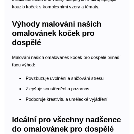
kouzlo koček s komplexními vzory a tématy.
Výhody malování našich
omalovánek koček pro
dospělé
Malování našich omalovánek koček pro dospělé přináší
řadu výhod:
Povzbuzuje uvolnění a snižování stresu
Zlepšuje soustředění a pozornost
Podporuje kreativitu a umělecké vyjádření
Ideální pro všechny nadšence
do omalovánek pro dospělé