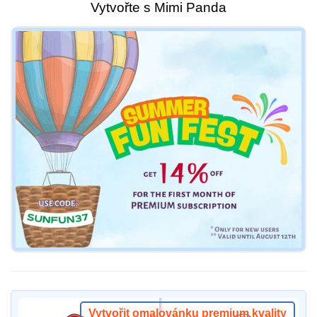
Vytvořte s Mimi Panda
Vytvořit omalovánku premium kvality