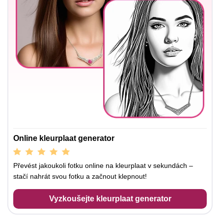
Online kleurplaat generator
Převést jakoukoli fotku online na kleurplaat v sekundách –
stačí nahrát svou fotku a začnout klepnout!
Vyzkoušejte kleurplaat generator