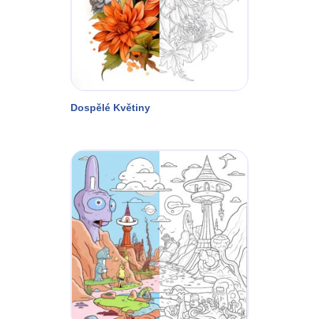
Dospělé Květiny