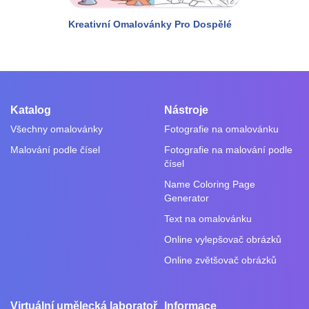
Kreativní Omalovánky Pro Dospělé
Katalog
Nástroje
Všechny omalovánky
Fotografie na omalovánku
Malování podle čísel
Fotografie na malování podle
čísel
Name Coloring Page
Generator
Text na omalovánku
Online vylepšovač obrázků
Online zvětšovač obrázků
Virtuální umělecká laboratoř
Informace