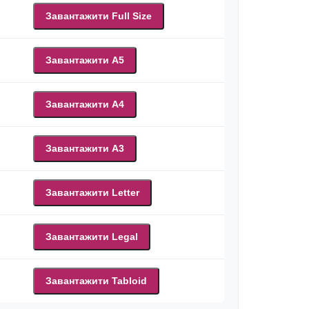
Завантажити Full Size
Завантажити A5
Завантажити A4
Завантажити A3
Завантажити Letter
Завантажити Legal
Завантажити Tabloid