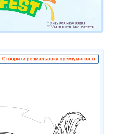
Створити розмальовку преміум-якості