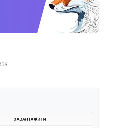
вок
ЗАВАНТАЖИТИ