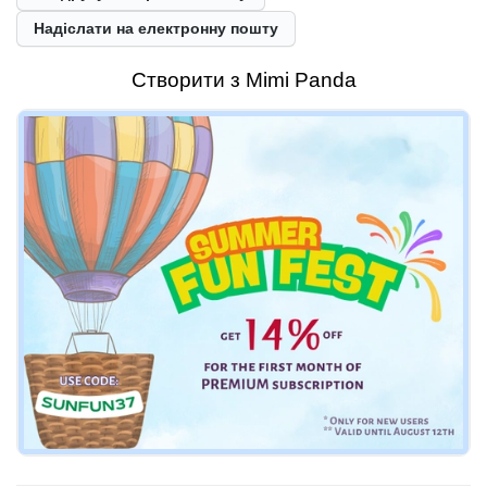
Надіслати на електронну пошту
Створити з Mimi Panda