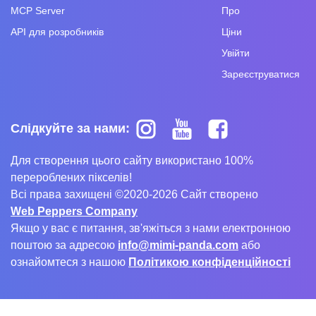
MCP Server
Про
API для розробників
Ціни
Увійти
Зареєструватися
Слідкуйте за нами:
Для створення цього сайту використано 100%
перероблених пікселів!
Всі права захищені ©2020-2026 Сайт створено
Web Peppers Company
Якщо у вас є питання, зв'яжіться з нами електронною
поштою за адресою
info@mimi-panda.com
або
ознайомтеся з нашою
Політикою конфіденційності