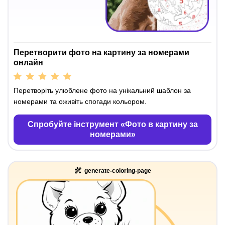
Перетворити фото на картину за номерами
онлайн
Перетворіть улюблене фото на унікальний шаблон за
номерами та оживіть спогади кольором.
Спробуйте інструмент «Фото в картину за
номерами»
generate-coloring-page