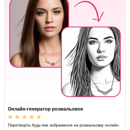
Онлайн-генератор розмальовок
Перетворіть будь-яке зображення на розмальовку онлайн