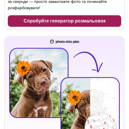
за секунди — просто завантажте фото та починайте
розфарбовувати!
Спробуйте генератор розмальовок
photo-into-pbn