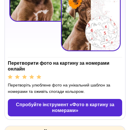
Перетворити фото на картину за номерами
онлайн
Перетворіть улюблене фото на унікальний шаблон за
номерами та оживіть спогади кольором.
Спробуйте інструмент «Фото в картину за
номерами»