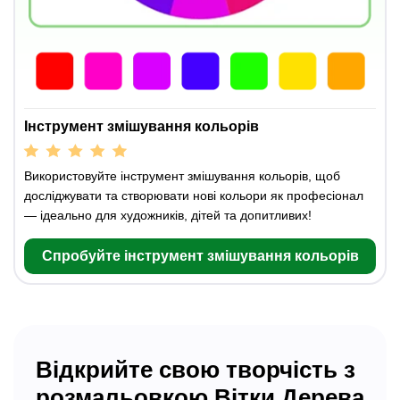
Інструмент змішування кольорів
Використовуйте інструмент змішування кольорів, щоб
досліджувати та створювати нові кольори як професіонал
— ідеально для художників, дітей та допитливих!
Спробуйте інструмент змішування кольорів
Відкрийте свою творчість з
розмальовкою Вітки Дерева