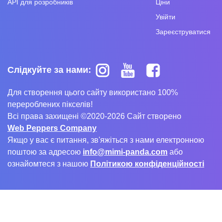
API для розробників
Ціни
Увійти
Зареєструватися
Слідкуйте за нами:
Для створення цього сайту використано 100%
перероблених пікселів!
Всі права захищені ©2020-2026 Сайт створено
Web Peppers Company
Якщо у вас є питання, зв'яжіться з нами електронною
поштою за адресою
info@mimi-panda.com
або
ознайомтеся з нашою
Політикою конфіденційності