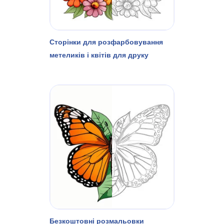
Сторінки для розфарбовування
метеликів і квітів для друку
Безкоштовні розмальовки