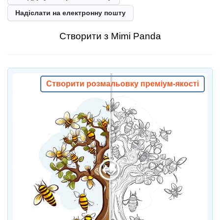
Надіслати на електронну пошту
Створити з Mimi Panda
Створити розмальовку преміум-якості