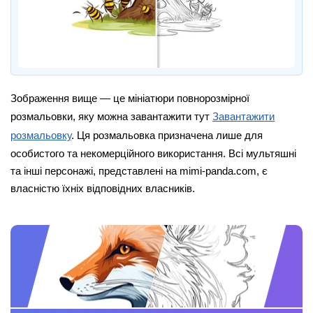
Зображення вище — це мініатюри повнорозмірної
розмальовки, яку можна завантажити тут
Завантажити
розмальовку
. Ця розмальовка призначена лише для
особистого та некомерційного використання. Всі мультяшні
та інші персонажі, представлені на mimi-panda.com, є
власністю їхніх відповідних власників.