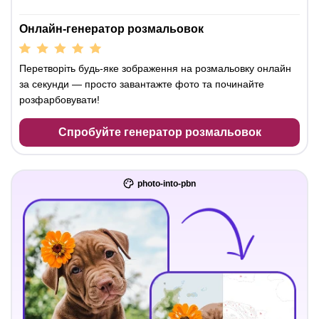
Онлайн-генератор розмальовок
Перетворіть будь-яке зображення на розмальовку онлайн
за секунди — просто завантажте фото та починайте
розфарбовувати!
Спробуйте генератор розмальовок
photo-into-pbn