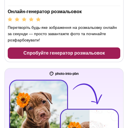
Онлайн-генератор розмальовок
Перетворіть будь-яке зображення на розмальовку онлайн
за секунди — просто завантажте фото та починайте
розфарбовувати!
Спробуйте генератор розмальовок
photo-into-pbn