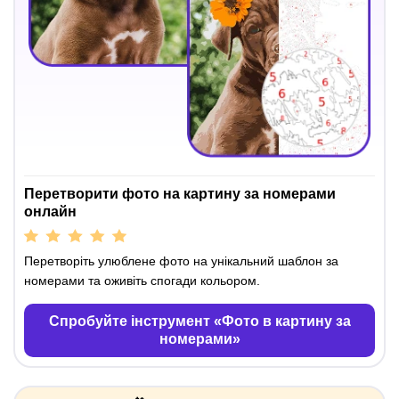
Перетворити фото на картину за номерами
онлайн
Перетворіть улюблене фото на унікальний шаблон за
номерами та оживіть спогади кольором.
Спробуйте інструмент «Фото в картину за
номерами»