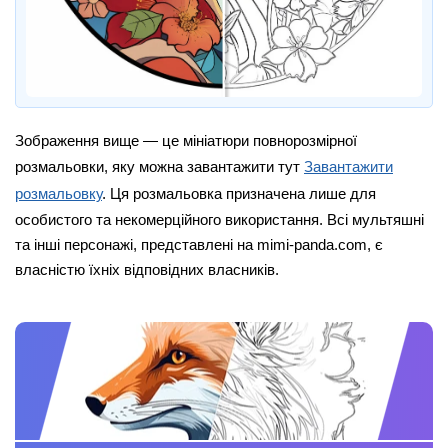
Зображення вище — це мініатюри повнорозмірної
розмальовки, яку можна завантажити тут
Завантажити
розмальовку
. Ця розмальовка призначена лише для
особистого та некомерційного використання. Всі мультяшні
та інші персонажі, представлені на mimi-panda.com, є
власністю їхніх відповідних власників.