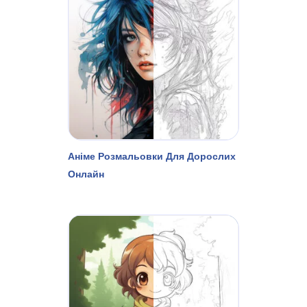
Аніме Розмальовки Для Дорослих
Онлайн