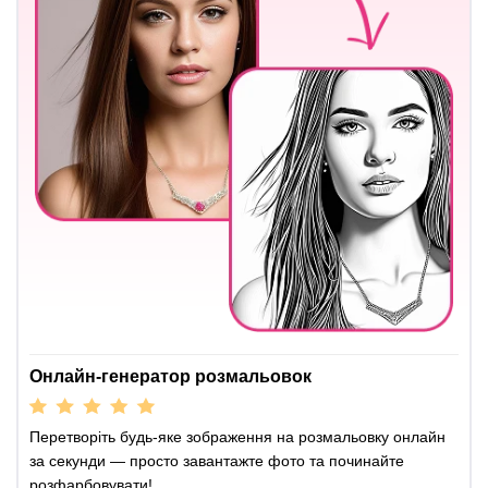
Онлайн-генератор розмальовок
Перетворіть будь-яке зображення на розмальовку онлайн
за секунди — просто завантажте фото та починайте
розфарбовувати!