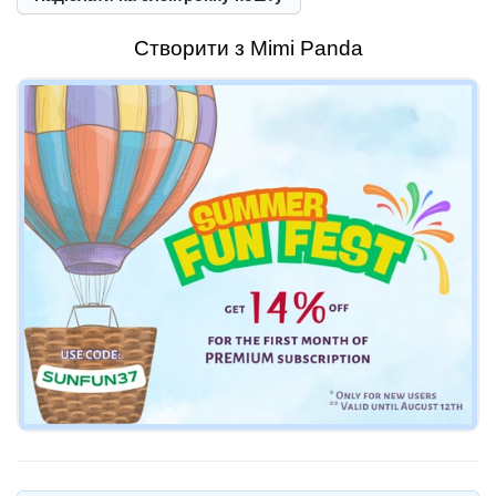
Створити з Mimi Panda