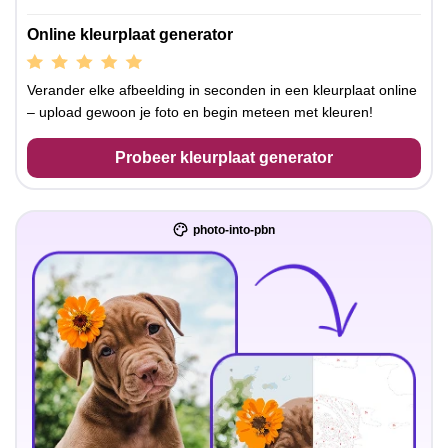
Online kleurplaat generator
Verander elke afbeelding in seconden in een kleurplaat online
– upload gewoon je foto en begin meteen met kleuren!
Probeer kleurplaat generator
photo-into-pbn