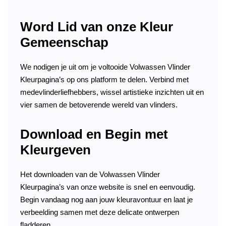
Word Lid van onze Kleur
Gemeenschap
We nodigen je uit om je voltooide Volwassen Vlinder
Kleurpagina’s op ons platform te delen. Verbind met
medevlinderliefhebbers, wissel artistieke inzichten uit en
vier samen de betoverende wereld van vlinders.
Download en Begin met
Kleurgeven
Het downloaden van de Volwassen Vlinder
Kleurpagina’s van onze website is snel en eenvoudig.
Begin vandaag nog aan jouw kleuravontuur en laat je
verbeelding samen met deze delicate ontwerpen
fladderen.