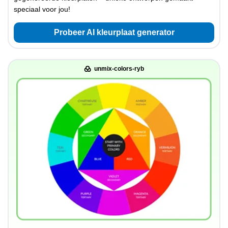
speciaal voor jou!
Probeer AI kleurplaat generator
unmix-colors-ryb