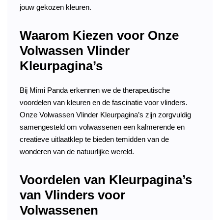
jouw gekozen kleuren.
Waarom Kiezen voor Onze
Volwassen Vlinder
Kleurpagina’s
Bij Mimi Panda erkennen we de therapeutische
voordelen van kleuren en de fascinatie voor vlinders.
Onze Volwassen Vlinder Kleurpagina’s zijn zorgvuldig
samengesteld om volwassenen een kalmerende en
creatieve uitlaatklep te bieden temidden van de
wonderen van de natuurlijke wereld.
Voordelen van Kleurpagina’s
van Vlinders voor
Volwassenen