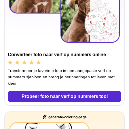
Converteer foto naar verf op nummers online
Transformeer je favoriete foto in een aangepaste verf op
nummers sjabloon en breng je herinneringen tot leven met
kleur.
Probeer foto naar verf op nummers tool
generate-coloring-page