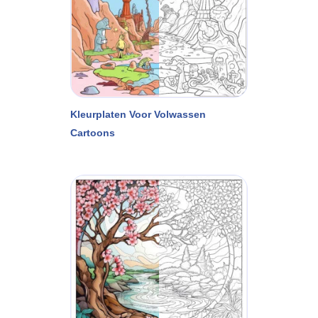
Kleurplaten Voor Volwassen
Cartoons