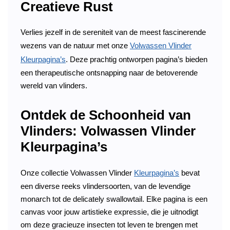
Creatieve Rust
Verlies jezelf in de sereniteit van de meest fascinerende
wezens van de natuur met onze
Volwassen Vlinder
Kleurpagina’s
. Deze prachtig ontworpen pagina’s bieden
een therapeutische ontsnapping naar de betoverende
wereld van vlinders.
Ontdek de Schoonheid van
Vlinders: Volwassen Vlinder
Kleurpagina’s
Onze collectie Volwassen Vlinder
Kleurpagina’s
bevat
een diverse reeks vlindersoorten, van de levendige
monarch tot de delicately swallowtail. Elke pagina is een
canvas voor jouw artistieke expressie, die je uitnodigt
om deze gracieuze insecten tot leven te brengen met