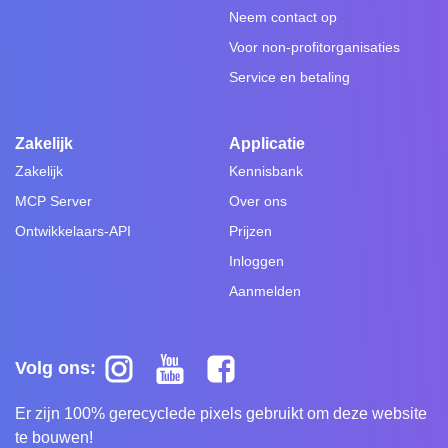
Neem contact op
Voor non-profitorganisaties
Service en betaling
Zakelijk
Applicatie
Zakelijk
Kennisbank
MCP Server
Over ons
Ontwikkelaars-API
Prijzen
Inloggen
Aanmelden
Volg ons:
Er zijn 100% gerecyclede pixels gebruikt om deze website
te bouwen!