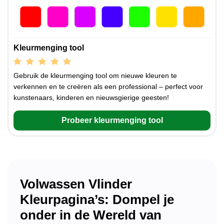
Kleurmenging tool
Gebruik de kleurmenging tool om nieuwe kleuren te
verkennen en te creëren als een professional – perfect voor
kunstenaars, kinderen en nieuwsgierige geesten!
Probeer kleurmenging tool
Volwassen Vlinder
Kleurpagina’s: Dompel je
onder in de Wereld van