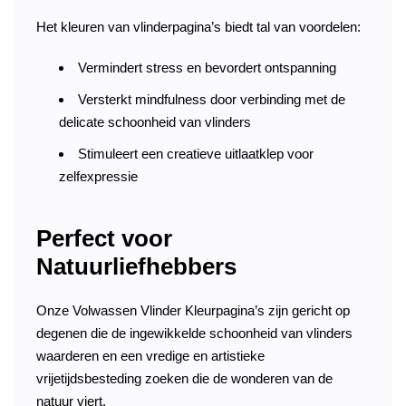
Het kleuren van vlinderpagina’s biedt tal van voordelen:
Vermindert stress en bevordert ontspanning
Versterkt mindfulness door verbinding met de
delicate schoonheid van vlinders
Stimuleert een creatieve uitlaatklep voor
zelfexpressie
Perfect voor
Natuurliefhebbers
Onze Volwassen Vlinder Kleurpagina’s zijn gericht op
degenen die de ingewikkelde schoonheid van vlinders
waarderen en een vredige en artistieke
vrijetijdsbesteding zoeken die de wonderen van de
natuur viert.