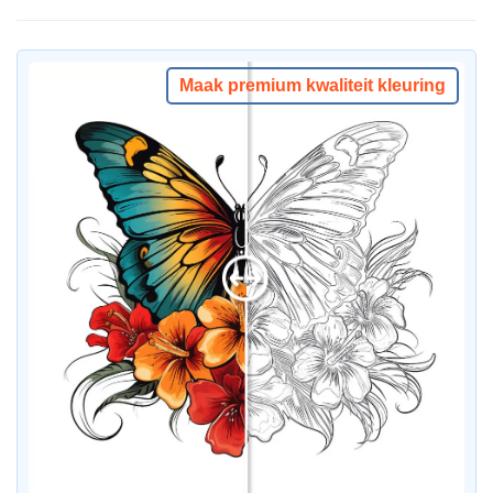
Maak premium kwaliteit kleuring