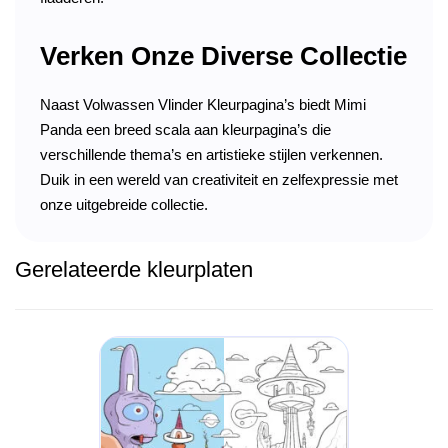
Verken Onze Diverse Collectie
Naast Volwassen Vlinder Kleurpagina’s biedt Mimi
Panda een breed scala aan kleurpagina’s die
verschillende thema’s en artistieke stijlen verkennen.
Duik in een wereld van creativiteit en zelfexpressie met
onze uitgebreide collectie.
Gerelateerde kleurplaten