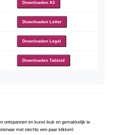
Downloaden A3
Downloaden Letter
Downloaden Legal
Downloaden Tabloid
lpen ontspannen en kunst leuk en gemakkelijk te
nstenaar met slechts een paar klikken!