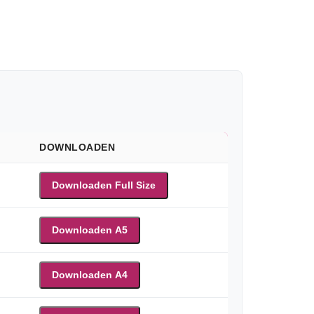
DOWNLOADEN
Downloaden Full Size
Downloaden A5
Downloaden A4