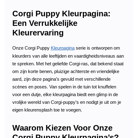
Corgi Puppy Kleurpagina:
Een Verrukkelijke
Kleurervaring
Onze Corgi Puppy
Kleurpagina
serie is ontworpen om
kleurders van alle leeftijden en vaardigheidsniveaus aan
te spreken. Met het geliefde Corgi-ras, dat bekend staat
om zijn korte benen, pluizige achterste en vriendelijke
aard, zijn deze pagina’s gevuld met verschillende
scènes en poses. Van spelen in de tuin tot knuffelen
voor een dutje, elke kleurpagina biedt een glimp in de
vrolijke wereld van Corgi-puppy’s en nodigt je uit om je
eigen kleurensplash toe te voegen.
Waarom Kiezen Voor Onze
Corgi Puppy Kleurpagina’s?