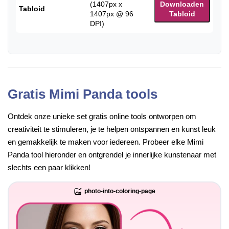
(1407px x
Downloaden
Tabloid
1407px @ 96
Tabloid
DPI)
Gratis Mimi Panda tools
Ontdek onze unieke set gratis online tools ontworpen om
creativiteit te stimuleren, je te helpen ontspannen en kunst leuk
en gemakkelijk te maken voor iedereen. Probeer elke Mimi
Panda tool hieronder en ontgrendel je innerlijke kunstenaar met
slechts een paar klikken!
photo-into-coloring-page