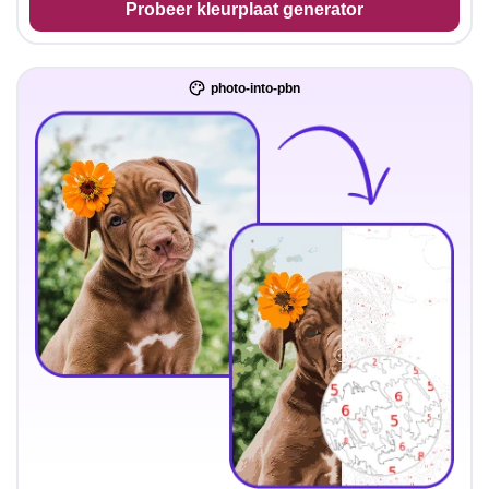
Probeer kleurplaat generator
photo-into-pbn