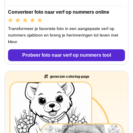
Converteer foto naar verf op nummers online
Transformeer je favoriete foto in een aangepaste verf op
nummers sjabloon en breng je herinneringen tot leven met
kleur.
Probeer foto naar verf op nummers tool
generate-coloring-page