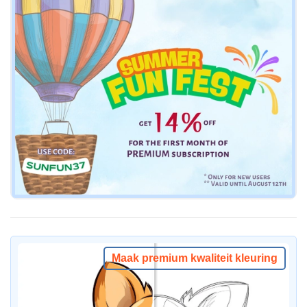
Maak premium kwaliteit kleuring