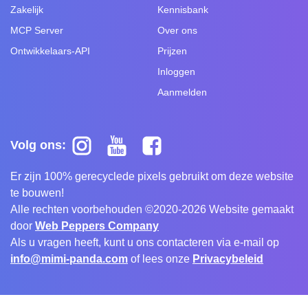
Zakelijk
Kennisbank
MCP Server
Over ons
Ontwikkelaars-API
Prijzen
Inloggen
Aanmelden
Volg ons:
Er zijn 100% gerecyclede pixels gebruikt om deze website
te bouwen!
Alle rechten voorbehouden ©2020-2026 Website gemaakt
door
Web Peppers Company
Als u vragen heeft, kunt u ons contacteren via e-mail op
info@mimi-panda.com
of lees onze
Privacybeleid