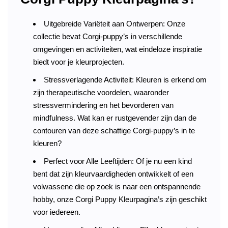
Uitgebreide Variëteit aan Ontwerpen: Onze
collectie bevat Corgi-puppy’s in verschillende
omgevingen en activiteiten, wat eindeloze inspiratie
biedt voor je kleurprojecten.
Stressverlagende Activiteit: Kleuren is erkend om
zijn therapeutische voordelen, waaronder
stressvermindering en het bevorderen van
mindfulness. Wat kan er rustgevender zijn dan de
contouren van deze schattige Corgi-puppy’s in te
kleuren?
Perfect voor Alle Leeftijden: Of je nu een kind
bent dat zijn kleurvaardigheden ontwikkelt of een
volwassene die op zoek is naar een ontspannende
hobby, onze Corgi Puppy Kleurpagina’s zijn geschikt
voor iedereen.