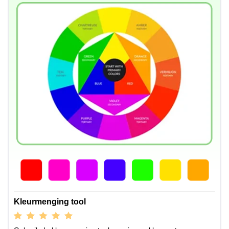
Kleurmenging tool