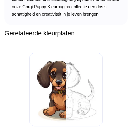
onze Corgi Puppy Kleurpagina collectie een dosis
schattigheid en creativiteit in je leven brengen.
Gerelateerde kleurplaten