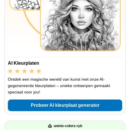
AI Kleurplaten
Ontdek een magische wereld van kunst met onze AI-
gegenereerde kleurplaten – unieke ontwerpen gemaakt
speciaal voor jou!
Probeer AI kleurplaat generator
unmix-colors-ryb