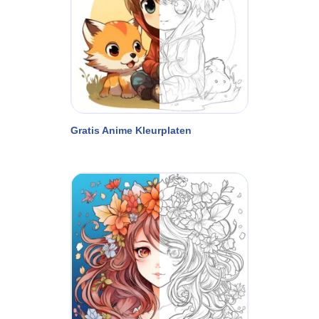
Gratis Anime Kleurplaten