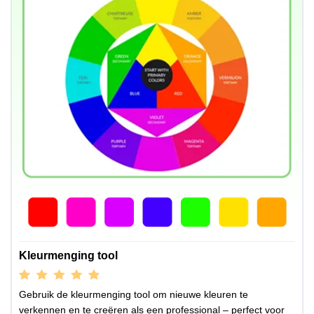
Kleurmenging tool
Gebruik de kleurmenging tool om nieuwe kleuren te
verkennen en te creëren als een professional – perfect voor