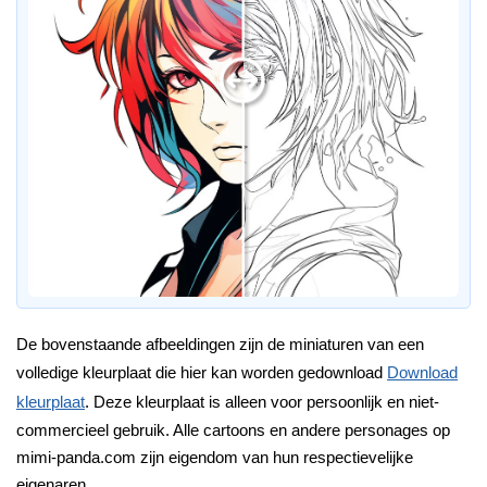
De bovenstaande afbeeldingen zijn de miniaturen van een
volledige kleurplaat die hier kan worden gedownload
Download
kleurplaat
. Deze kleurplaat is alleen voor persoonlijk en niet-
commercieel gebruik. Alle cartoons en andere personages op
mimi-panda.com zijn eigendom van hun respectievelijke
eigenaren.