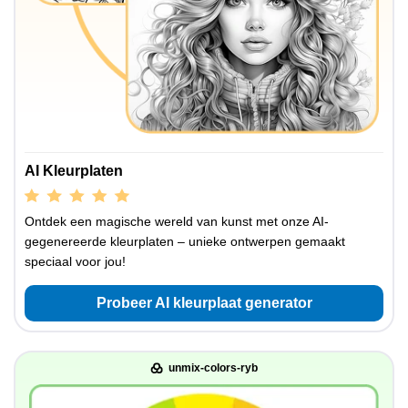
AI Kleurplaten
Ontdek een magische wereld van kunst met onze AI-
gegenereerde kleurplaten – unieke ontwerpen gemaakt
speciaal voor jou!
Probeer AI kleurplaat generator
unmix-colors-ryb