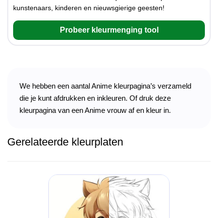
kunstenaars, kinderen en nieuwsgierige geesten!
Probeer kleurmenging tool
We hebben een aantal Anime kleurpagina’s verzameld
die je kunt afdrukken en inkleuren. Of druk deze
kleurpagina van een Anime vrouw af en kleur in.
Gerelateerde kleurplaten