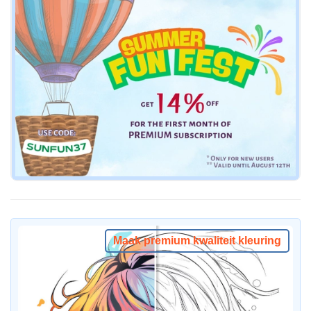
Maak premium kwaliteit kleuring