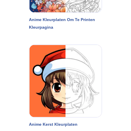
Anime Kleurplaten Om Te Printen
Kleurpagina
Anime Kerst Kleurplaten