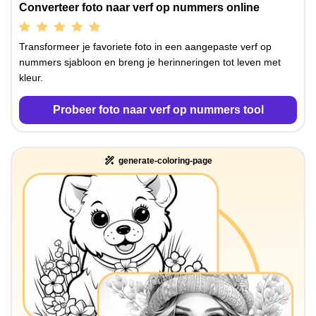
Converteer foto naar verf op nummers online
Transformeer je favoriete foto in een aangepaste verf op
nummers sjabloon en breng je herinneringen tot leven met
kleur.
Probeer foto naar verf op nummers tool
generate-coloring-page