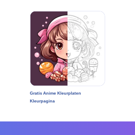
Gratis Anime Kleurplaten
Kleurpagina