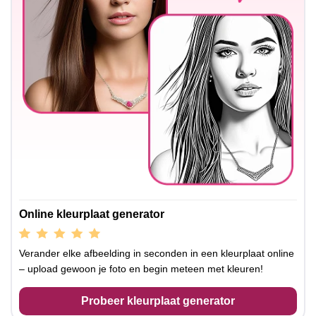
Online kleurplaat generator
Verander elke afbeelding in seconden in een kleurplaat online
– upload gewoon je foto en begin meteen met kleuren!
Probeer kleurplaat generator