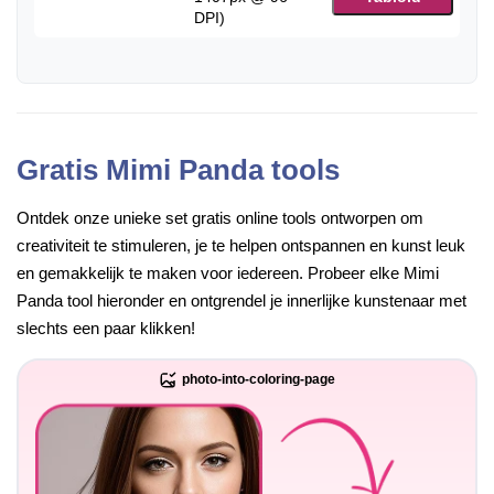
DPI)
Gratis Mimi Panda tools
Ontdek onze unieke set gratis online tools ontworpen om
creativiteit te stimuleren, je te helpen ontspannen en kunst leuk
en gemakkelijk te maken voor iedereen. Probeer elke Mimi
Panda tool hieronder en ontgrendel je innerlijke kunstenaar met
slechts een paar klikken!
photo-into-coloring-page