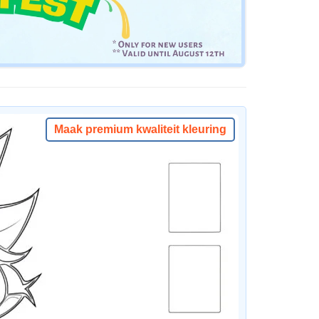
Maak premium kwaliteit kleuring