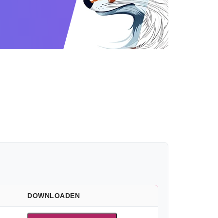
DOWNLOADEN