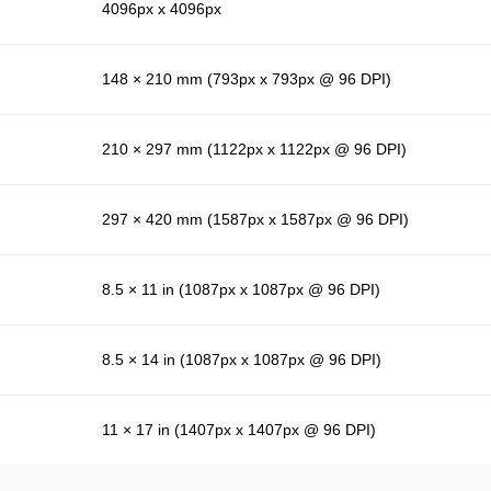
4096px x 4096px
148 × 210 mm (793px x 793px @ 96 DPI)
210 × 297 mm (1122px x 1122px @ 96 DPI)
297 × 420 mm (1587px x 1587px @ 96 DPI)
8.5 × 11 in (1087px x 1087px @ 96 DPI)
8.5 × 14 in (1087px x 1087px @ 96 DPI)
11 × 17 in (1407px x 1407px @ 96 DPI)