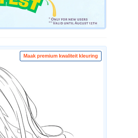
Maak premium kwaliteit kleuring