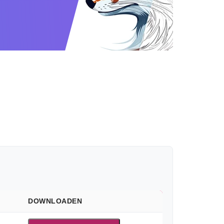
DOWNLOADEN