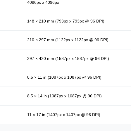
4096px x 4096px
148 × 210 mm (793px x 793px @ 96 DPI)
210 × 297 mm (1122px x 1122px @ 96 DPI)
297 × 420 mm (1587px x 1587px @ 96 DPI)
8.5 × 11 in (1087px x 1087px @ 96 DPI)
8.5 × 14 in (1087px x 1087px @ 96 DPI)
11 × 17 in (1407px x 1407px @ 96 DPI)