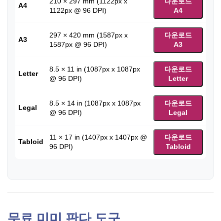
210 × 297 mm (1122px x
다운로드
A4
1122px @ 96 DPI)
A4
297 × 420 mm (1587px x
다운로드
A3
1587px @ 96 DPI)
A3
8.5 × 11 in (1087px x 1087px
다운로드
Letter
@ 96 DPI)
Letter
8.5 × 14 in (1087px x 1087px
다운로드
Legal
@ 96 DPI)
Legal
11 × 17 in (1407px x 1407px @
다운로드
Tabloid
96 DPI)
Tabloid
무료 미미 판다 도구