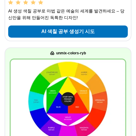
AI 생성 색칠 공부로 마법 같은 예술의 세계를 발견하세요 – 당
신만을 위해 만들어진 독특한 디자인!
AI 색칠 공부 생성기 시도
unmix-colors-ryb