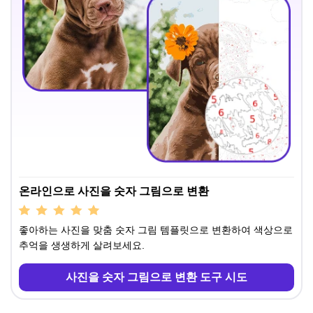
온라인으로 사진을 숫자 그림으로 변환
좋아하는 사진을 맞춤 숫자 그림 템플릿으로 변환하여 색상으로
추억을 생생하게 살려보세요.
사진을 숫자 그림으로 변환 도구 시도