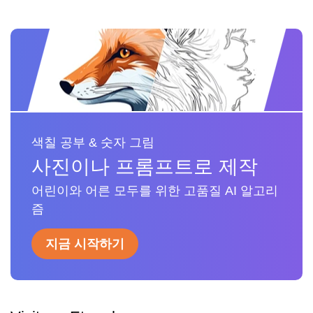
색칠 공부 & 숫자 그림
사진이나 프롬프트로 제작
어린이와 어른 모두를 위한 고품질 AI 알고리
즘
지금 시작하기