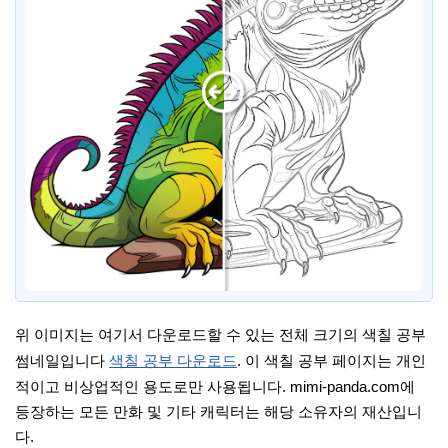
위 이미지는 여기서 다운로드할 수 있는 전체 크기의 색칠 공부
썸네일입니다
색칠 공부 다운로드
. 이 색칠 공부 페이지는 개인
적이고 비상업적인 용도로만 사용됩니다. mimi-panda.com에
등장하는 모든 만화 및 기타 캐릭터는 해당 소유자의 재산입니
다.