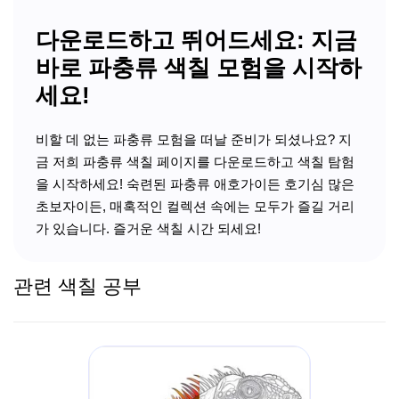
다운로드하고 뛰어드세요: 지금
바로 파충류 색칠 모험을 시작하
세요!
비할 데 없는 파충류 모험을 떠날 준비가 되셨나요? 지
금 저희 파충류 색칠 페이지를 다운로드하고 색칠 탐험
을 시작하세요! 숙련된 파충류 애호가이든 호기심 많은
초보자이든, 매혹적인 컬렉션 속에는 모두가 즐길 거리
가 있습니다. 즐거운 색칠 시간 되세요!
관련 색칠 공부