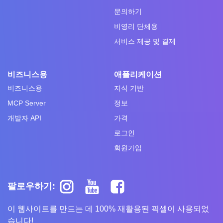
문의하기
비영리 단체용
서비스 제공 및 결제
비즈니스용
애플리케이션
비즈니스용
지식 기반
MCP Server
정보
개발자 API
가격
로그인
회원가입
팔로우하기:
이 웹사이트를 만드는 데 100% 재활용된 픽셀이 사용되었
습니다!