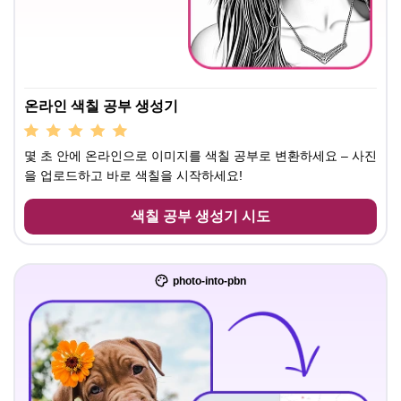
온라인 색칠 공부 생성기
몇 초 안에 온라인으로 이미지를 색칠 공부로 변환하세요 – 사진
을 업로드하고 바로 색칠을 시작하세요!
색칠 공부 생성기 시도
photo-into-pbn