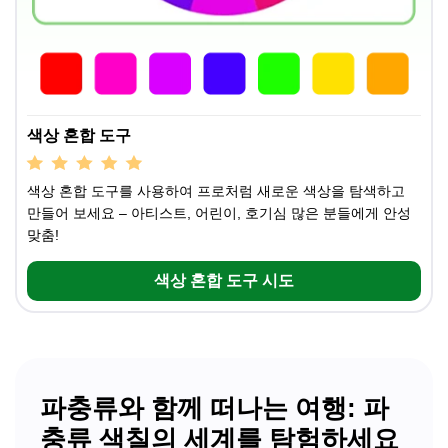
색상 혼합 도구
색상 혼합 도구를 사용하여 프로처럼 새로운 색상을 탐색하고
만들어 보세요 – 아티스트, 어린이, 호기심 많은 분들에게 안성
맞춤!
색상 혼합 도구 시도
파충류와 함께 떠나는 여행: 파
충류 색칠의 세계를 탐험하세요