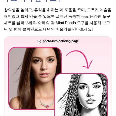
창의성을 높이고, 휴식을 취하는 데 도움을 주며, 모두가 예술을
재미있고 쉽게 만들 수 있도록 설계된 독특한 무료 온라인 도구
세트를 살펴보세요. 아래의 각 Mimi Panda 도구를 사용해 보고
단 몇 번의 클릭만으로 내면의 예술가를 만나보세요!
photo-into-coloring-page