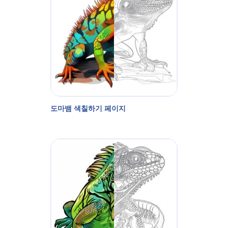
도마뱀 색칠하기 페이지