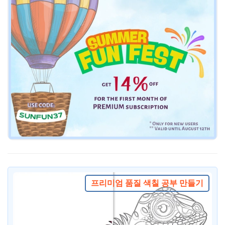
프리미엄 품질 색칠 공부 만들기