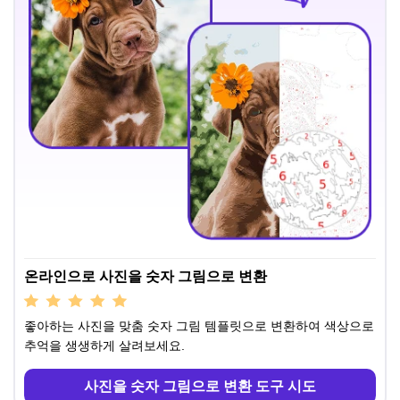
온라인으로 사진을 숫자 그림으로 변환
좋아하는 사진을 맞춤 숫자 그림 템플릿으로 변환하여 색상으로
추억을 생생하게 살려보세요.
사진을 숫자 그림으로 변환 도구 시도