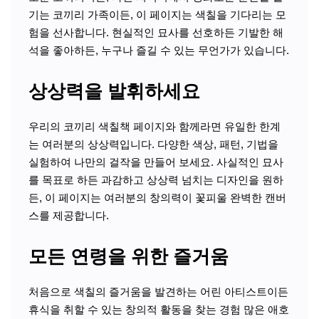
기는 코끼리 가족이든, 이 페이지는 색칠을 기다리는 모
험을 선사합니다. 현실적인 묘사를 선호하든 기발한 해
석을 좋아하든, 누구나 즐길 수 있는 무언가가 있습니다.
상상력을 발휘하세요
우리의 코끼리 색칠책 페이지와 함께라면 유일한 한계
는 여러분의 상상력입니다. 다양한 색상, 패턴, 기법을
실험하여 나만의 걸작을 만들어 보세요. 사실적인 묘사
를 목표로 하든 과감하고 상상력 넘치는 디자인을 원하
든, 이 페이지는 여러분의 창의력이 꽃피울 완벽한 캔버
스를 제공합니다.
모든 연령을 위한 즐거움
처음으로 색칠의 즐거움을 발견하는 어린 아티스트이든
휴식을 취할 수 있는 창의적 활동을 찾는 경험 많은 애호