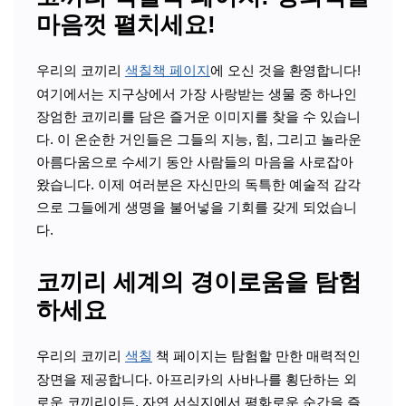
마음껏 펼치세요!
우리의 코끼리
색칠책 페이지
에 오신 것을 환영합니다!
여기에서는 지구상에서 가장 사랑받는 생물 중 하나인
장엄한 코끼리를 담은 즐거운 이미지를 찾을 수 있습니
다. 이 온순한 거인들은 그들의 지능, 힘, 그리고 놀라운
아름다움으로 수세기 동안 사람들의 마음을 사로잡아
왔습니다. 이제 여러분은 자신만의 독특한 예술적 감각
으로 그들에게 생명을 불어넣을 기회를 갖게 되었습니
다.
코끼리 세계의 경이로움을 탐험
하세요
우리의 코끼리
색칠
책 페이지는 탐험할 만한 매력적인
장면을 제공합니다. 아프리카의 사바나를 횡단하는 외
로운 코끼리이든, 자연 서식지에서 평화로운 순간을 즐