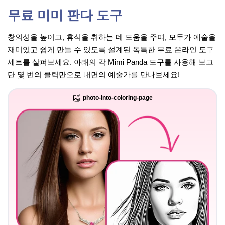
무료 미미 판다 도구
창의성을 높이고, 휴식을 취하는 데 도움을 주며, 모두가 예술을
재미있고 쉽게 만들 수 있도록 설계된 독특한 무료 온라인 도구
세트를 살펴보세요. 아래의 각 Mimi Panda 도구를 사용해 보고
단 몇 번의 클릭만으로 내면의 예술가를 만나보세요!
photo-into-coloring-page