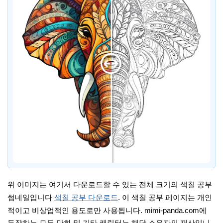
위 이미지는 여기서 다운로드할 수 있는 전체 크기의 색칠 공부
썸네일입니다
색칠 공부 다운로드
. 이 색칠 공부 페이지는 개인
적이고 비상업적인 용도로만 사용됩니다. mimi-panda.com에
등장하는 모든 만화 및 기타 캐릭터는 해당 소유자의 재산입니