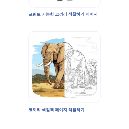
프린트 가능한 코끼리 색칠하기 페이지
코끼리 색칠책 페이지 색칠하기