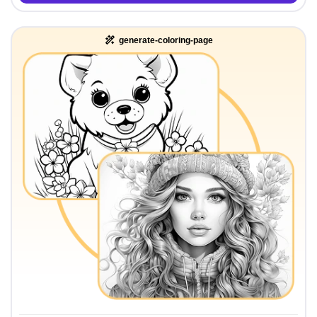
generate-coloring-page