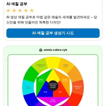
AI 색칠 공부
AI 생성 색칠 공부로 마법 같은 예술의 세계를 발견하세요 – 당
신만을 위해 만들어진 독특한 디자인!
AI 색칠 공부 생성기 시도
unmix-colors-ryb