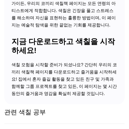
가이든, 우리의 코끼리 색칠책 페이지는 모든 연령의 아
티스트에게 적합합니다. 색칠은 긴장을 풀고 스트레스
를 해소하며 자신을 표현하는 훌륭한 방법이며, 이 페이
지는 예술적 탐색을 위한 끝없는 기회를 제공합니다.
지금 다운로드하고 색칠을 시작
하세요!
색칠 모험을 시작할 준비가 되셨나요? 간단히 우리의 코
끼리 색칠책 페이지를 다운로드하고 즐거움을 시작하세
요! 집에서 혼자 즐길 활동을 찾고 있든 친구 및 가족과
함께할 그룹 프로젝트를 찾고 있든, 이 페이지는 몇 시간
동안의 즐거움과 영감을 확실히 제공할 것입니다.
관련 색칠 공부