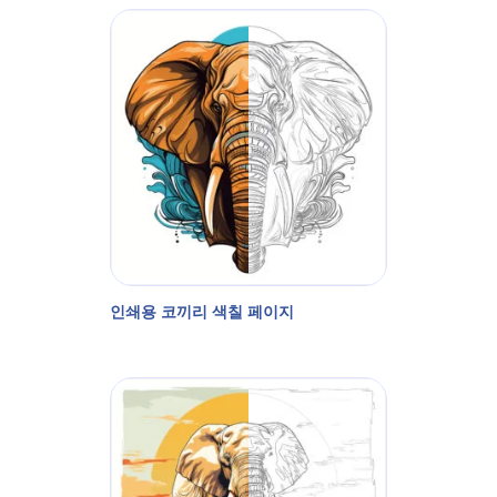
인쇄용 코끼리 색칠 페이지