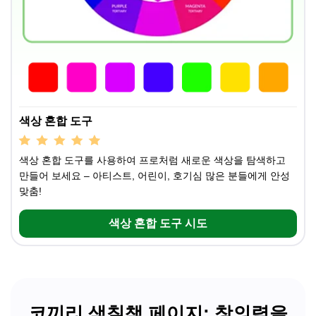
색상 혼합 도구
색상 혼합 도구를 사용하여 프로처럼 새로운 색상을 탐색하고
만들어 보세요 – 아티스트, 어린이, 호기심 많은 분들에게 안성
맞춤!
색상 혼합 도구 시도
코끼리 색칠책 페이지: 창의력을