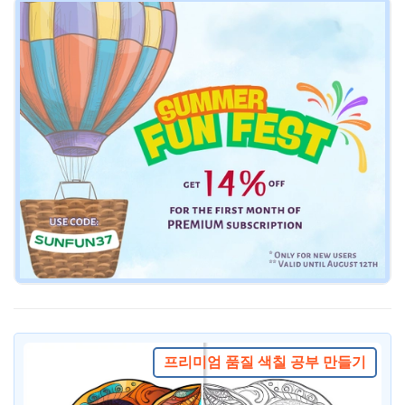
프리미엄 품질 색칠 공부 만들기