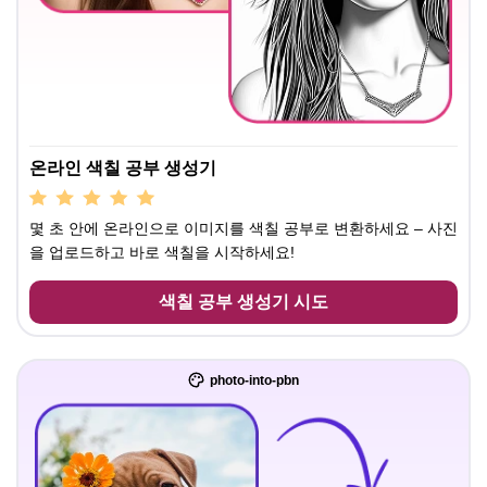
온라인 색칠 공부 생성기
몇 초 안에 온라인으로 이미지를 색칠 공부로 변환하세요 – 사진
을 업로드하고 바로 색칠을 시작하세요!
색칠 공부 생성기 시도
photo-into-pbn