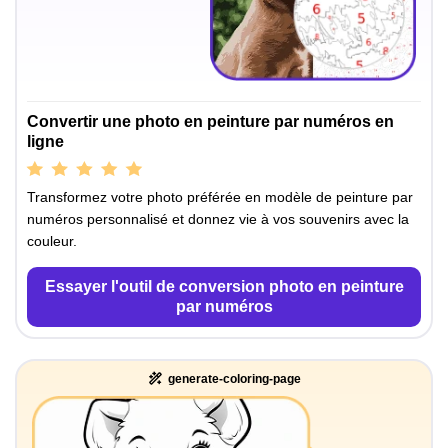
Convertir une photo en peinture par numéros en
ligne
Transformez votre photo préférée en modèle de peinture par
numéros personnalisé et donnez vie à vos souvenirs avec la
couleur.
Essayer l'outil de conversion photo en peinture
par numéros
generate-coloring-page