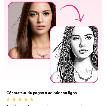
Générateur de pages à colorier en ligne