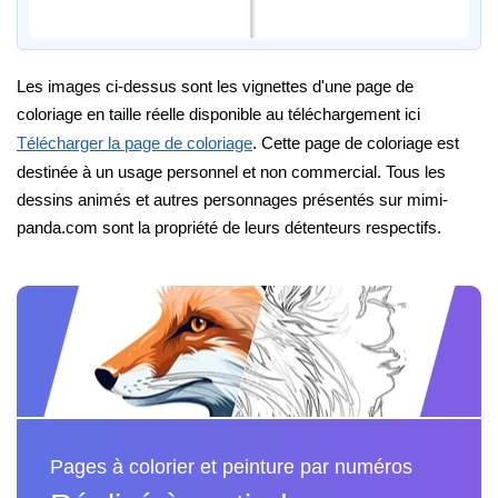
Les images ci-dessus sont les vignettes d'une page de
coloriage en taille réelle disponible au téléchargement ici
Télécharger la page de coloriage
. Cette page de coloriage est
destinée à un usage personnel et non commercial. Tous les
dessins animés et autres personnages présentés sur mimi-
panda.com sont la propriété de leurs détenteurs respectifs.
Pages à colorier et peinture par numéros