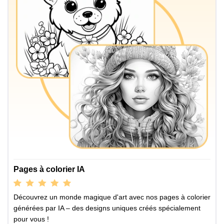
Pages à colorier IA
Découvrez un monde magique d'art avec nos pages à colorier
générées par IA – des designs uniques créés spécialement
pour vous !