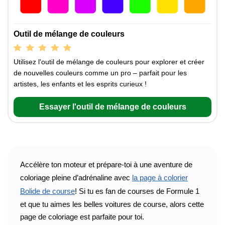
Outil de mélange de couleurs
Utilisez l'outil de mélange de couleurs pour explorer et créer
de nouvelles couleurs comme un pro – parfait pour les
artistes, les enfants et les esprits curieux !
Essayer l'outil de mélange de couleurs
Accélère ton moteur et prépare-toi à une aventure de
coloriage pleine d’adrénaline avec
la page à colorier
Bolide de course
! Si tu es fan de courses de Formule 1
et que tu aimes les belles voitures de course, alors cette
page de coloriage est parfaite pour toi.