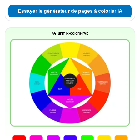
Essayer le générateur de pages à colorier IA
unmix-colors-ryb