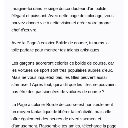
Imagine-toi dans le siège du conducteur d’un bolide
élégant et puissant. Avec cette page de coloriage, vous
pouvez donner vie à cette vision et créer votre propre
chef-d’œuvre.
Avec la Page à colorier Bolide de course, tu auras la
toile parfaite pour montrer tes talents artistiques.
Les garçons adoreront colorier ce bolide de course, car
les voitures de sport sont très populaires auprès d’eux.
Mais ne vous inquiétez pas, les filles peuvent aussi
s’amuser ! Après tout, qui a dit que les filles ne pouvaient
pas être des passionnées de voitures de course ?
La Page à colorier Bolide de course est non seulement
un moyen fantastique de libérer ta créativité, mais elle
offre également des heures de divertissement et
d’amusement. Rassemble tes amies, télécharge la page