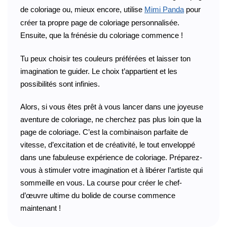
de coloriage ou, mieux encore, utilise
Mimi Panda
pour
créer ta propre page de coloriage personnalisée.
Ensuite, que la frénésie du coloriage commence !
Tu peux choisir tes couleurs préférées et laisser ton
imagination te guider. Le choix t’appartient et les
possibilités sont infinies.
Alors, si vous êtes prêt à vous lancer dans une joyeuse
aventure de coloriage, ne cherchez pas plus loin que la
page de coloriage. C’est la combinaison parfaite de
vitesse, d’excitation et de créativité, le tout enveloppé
dans une fabuleuse expérience de coloriage. Préparez-
vous à stimuler votre imagination et à libérer l’artiste qui
sommeille en vous. La course pour créer le chef-
d’œuvre ultime du bolide de course commence
maintenant !