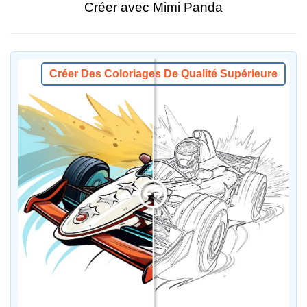
Créer avec Mimi Panda
Créer Des Coloriages De Qualité Supérieure