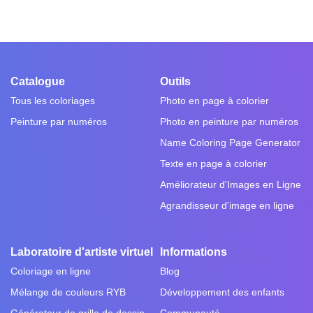
Catalogue
Outils
Tous les coloriages
Photo en page à colorier
Peinture par numéros
Photo en peinture par numéros
Name Coloring Page Generator
Texte en page à colorier
Améliorateur d'Images en Ligne
Agrandisseur d'image en ligne
Laboratoire d'artiste virtuel
Informations
Coloriage en ligne
Blog
Mélange de couleurs RYB
Développement des enfants