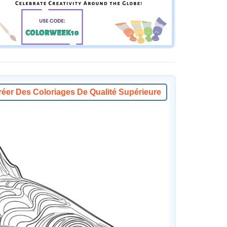
réer Des Coloriages De Qualité Supérieure