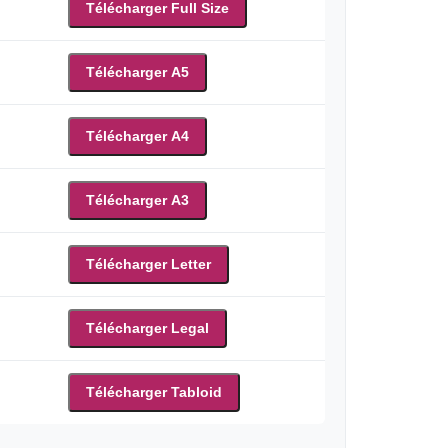
Télécharger Full Size
Télécharger A5
Télécharger A4
Télécharger A3
Télécharger Letter
Télécharger Legal
Télécharger Tabloid