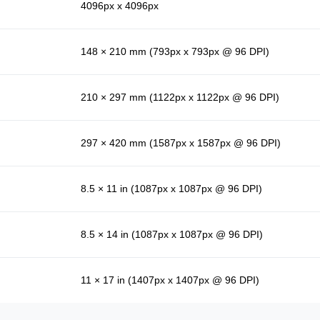
4096px x 4096px
148 × 210 mm (793px x 793px @ 96 DPI)
210 × 297 mm (1122px x 1122px @ 96 DPI)
297 × 420 mm (1587px x 1587px @ 96 DPI)
8.5 × 11 in (1087px x 1087px @ 96 DPI)
8.5 × 14 in (1087px x 1087px @ 96 DPI)
11 × 17 in (1407px x 1407px @ 96 DPI)