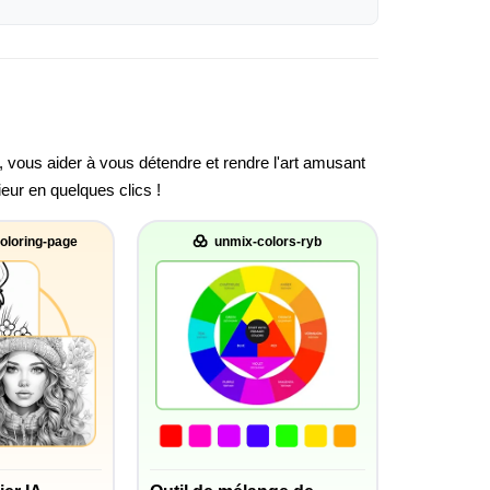
, vous aider à vous détendre et rendre l'art amusant
ieur en quelques clics !
oloring-page
unmix-colors-ryb