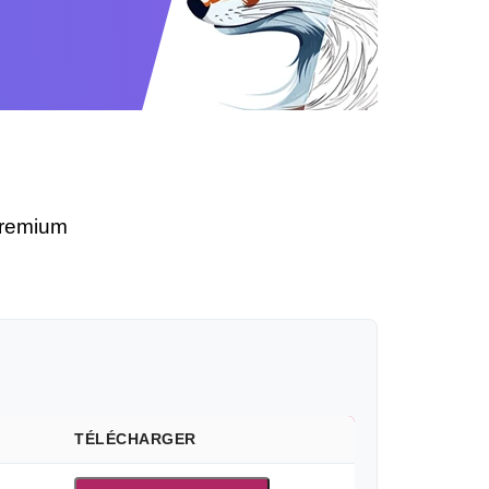
premium
TÉLÉCHARGER