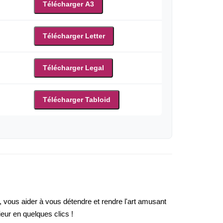
Télécharger A3
Télécharger Letter
Télécharger Legal
Télécharger Tabloid
, vous aider à vous détendre et rendre l'art amusant
ieur en quelques clics !