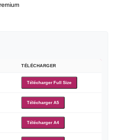
premium
TÉLÉCHARGER
Télécharger Full Size
Télécharger A5
Télécharger A4