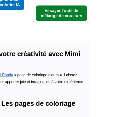
colorier IA
Essayer l'outil de
mélange de couleurs
votre créativité avec Mimi
i Panda
« page de coloriage d’ours ». Laissez
our apporter joie et imagination à votre expérience
: Les pages de coloriage