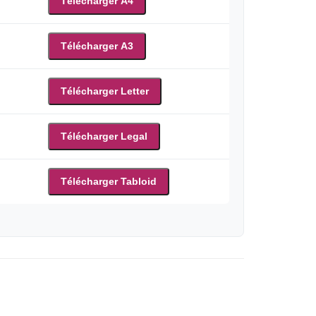
Télécharger A4
Télécharger A3
Télécharger Letter
Télécharger Legal
Télécharger Tabloid