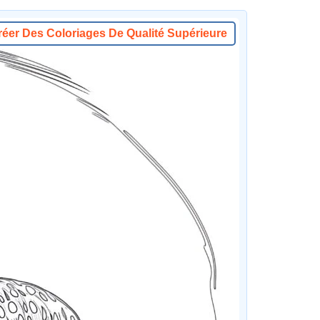
réer Des Coloriages De Qualité Supérieure