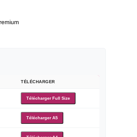
premium
TÉLÉCHARGER
Télécharger Full Size
Télécharger A5