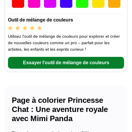
Outil de mélange de couleurs
Utilisez l'outil de mélange de couleurs pour explorer et créer
de nouvelles couleurs comme un pro – parfait pour les
artistes, les enfants et les esprits curieux !
Essayer l'outil de mélange de couleurs
Page à colorier Princesse
Chat : Une aventure royale
avec Mimi Panda