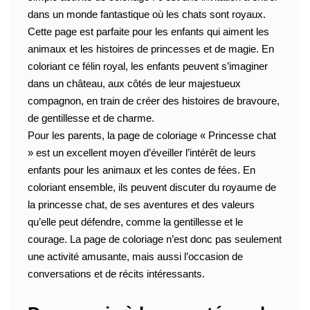
dans un monde fantastique où les chats sont royaux.
Cette page est parfaite pour les enfants qui aiment les
animaux et les histoires de princesses et de magie. En
coloriant ce félin royal, les enfants peuvent s’imaginer
dans un château, aux côtés de leur majestueux
compagnon, en train de créer des histoires de bravoure,
de gentillesse et de charme.
Pour les parents, la page de coloriage « Princesse chat
» est un excellent moyen d’éveiller l’intérêt de leurs
enfants pour les animaux et les contes de fées. En
coloriant ensemble, ils peuvent discuter du royaume de
la princesse chat, de ses aventures et des valeurs
qu’elle peut défendre, comme la gentillesse et le
courage. La page de coloriage n’est donc pas seulement
une activité amusante, mais aussi l’occasion de
conversations et de récits intéressants.