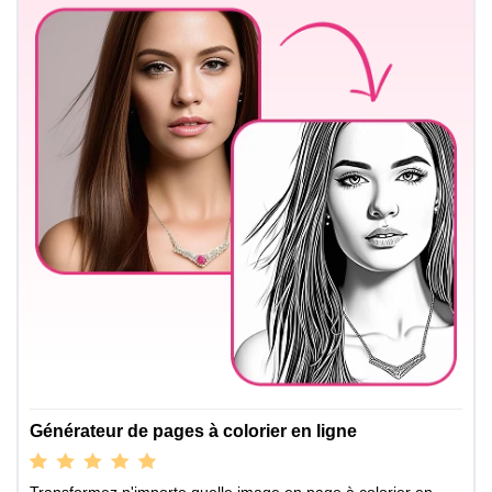
Générateur de pages à colorier en ligne