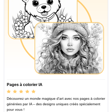
Pages à colorier IA
Découvrez un monde magique d'art avec nos pages à colorier
générées par IA – des designs uniques créés spécialement
pour vous !