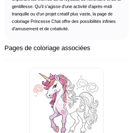
gentillesse. Qu’il s’agisse d’une activité d’après-midi
tranquille ou d’un projet créatif plus vaste, la page de
coloriage Princesse Chat offre des possibilités infinies
d’amusement et de créativité.
Pages de coloriage associées