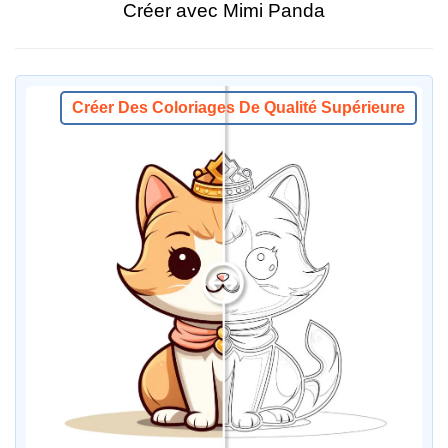
Créer avec Mimi Panda
Créer Des Coloriages De Qualité Supérieure