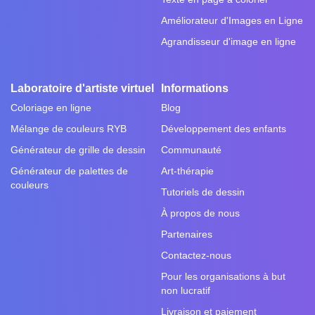
Améliorateur d'Images en Ligne
Agrandisseur d'image en ligne
Laboratoire d'artiste virtuel
Informations
Coloriage en ligne
Blog
Mélange de couleurs RYB
Développement des enfants
Générateur de grille de dessin
Communauté
Générateur de palettes de
Art-thérapie
couleurs
Tutoriels de dessin
À propos de nous
Partenaires
Contactez-nous
Pour les organisations à but
non lucratif
Livraison et paiement