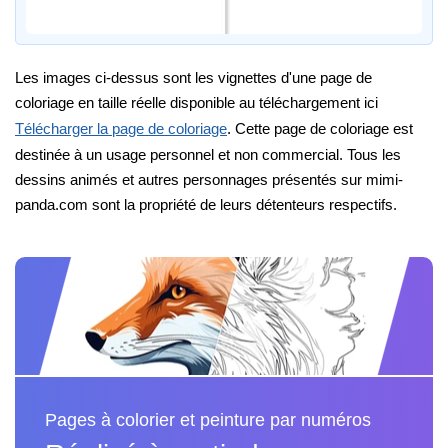
Les images ci-dessus sont les vignettes d'une page de
coloriage en taille réelle disponible au téléchargement ici
Télécharger la page de coloriage
. Cette page de coloriage est
destinée à un usage personnel et non commercial. Tous les
dessins animés et autres personnages présentés sur mimi-
panda.com sont la propriété de leurs détenteurs respectifs.
Pages à colorier et peinture par numéros