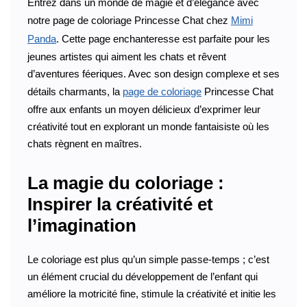
Entrez dans un monde de magie et d’élégance avec
notre page de coloriage Princesse Chat chez
Mimi
Panda
. Cette page enchanteresse est parfaite pour les
jeunes artistes qui aiment les chats et rêvent
d’aventures féeriques. Avec son design complexe et ses
détails charmants, la
page de coloriage
Princesse Chat
offre aux enfants un moyen délicieux d’exprimer leur
créativité tout en explorant un monde fantaisiste où les
chats règnent en maîtres.
La magie du coloriage :
Inspirer la créativité et
l’imagination
Le coloriage est plus qu’un simple passe-temps ; c’est
un élément crucial du développement de l’enfant qui
améliore la motricité fine, stimule la créativité et initie les