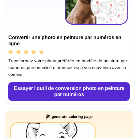
Convertir une photo en peinture par numéros en
ligne
Transformez votre photo préférée en modèle de peinture par
numéros personnalisé et donnez vie à vos souvenirs avec la
couleur.
Essayer l'outil de conversion photo en peinture
par numéros
generate-coloring-page