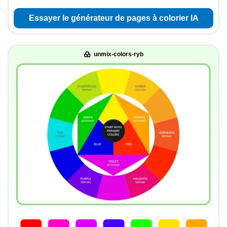
Essayer le générateur de pages à colorier IA
unmix-colors-ryb