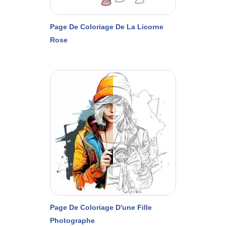
Page De Coloriage De La Licorne
Rose
Page De Coloriage D'une Fille
Photographe