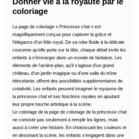
Donner vie à la royauté par le
coloriage
La page de coloriage « Princesse chat » est
magnifiquement conçue pour capturer la grâce et
l’élégance d’un félin royal. De sa robe fluide à la délicate
couronne qu’elle porte sur la tête, chaque détail invite les
enfants à s’immerger dans un monde de fantaisie. Les
éléments de l’arrière-plan, qu’il s’agisse d’un grand
château, d’un jardin magique ou d’une salle du trône
étincelante, offrent des possibilités supplémentaires de
créativité. Les enfants peuvent imaginer le royaume de
la princesse chat et ses fonctions royales en ajoutant
leur propre touche artistique à la scène.
Le coloriage de la page de coloriage de la princesse chat
ne consiste pas seulement à remplir les lignes, mais
aussi à créer une histoire. En choisissant les couleurs et
en dessinant la scène, les enfants s’engagent dans une