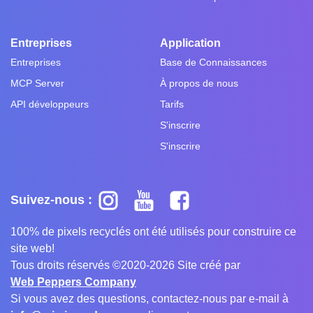
Entreprises
Application
Entreprises
Base de Connaissances
MCP Server
À propos de nous
API développeurs
Tarifs
S'inscrire
S'inscrire
Suivez-nous :
100% de pixels recyclés ont été utilisés pour construire ce
site web!
Tous droits réservés ©2020-2026 Site créé par
Web Peppers Company
Si vous avez des questions, contactez-nous par e-mail à