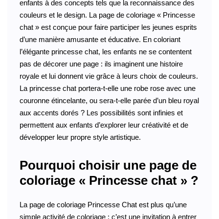
enfants à des concepts tels que la reconnaissance des
couleurs et le design. La page de coloriage « Princesse
chat » est conçue pour faire participer les jeunes esprits
d’une manière amusante et éducative. En coloriant
l’élégante princesse chat, les enfants ne se contentent
pas de décorer une page : ils imaginent une histoire
royale et lui donnent vie grâce à leurs choix de couleurs.
La princesse chat portera-t-elle une robe rose avec une
couronne étincelante, ou sera-t-elle parée d’un bleu royal
aux accents dorés ? Les possibilités sont infinies et
permettent aux enfants d’explorer leur créativité et de
développer leur propre style artistique.
Pourquoi choisir une page de
coloriage « Princesse chat » ?
La page de coloriage Princesse Chat est plus qu’une
simple activité de coloriage : c’est une invitation à entrer