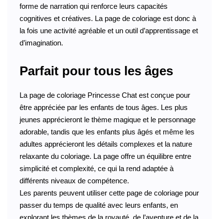
forme de narration qui renforce leurs capacités
cognitives et créatives. La page de coloriage est donc à
la fois une activité agréable et un outil d’apprentissage et
d’imagination.
Parfait pour tous les âges
La page de coloriage Princesse Chat est conçue pour
être appréciée par les enfants de tous âges. Les plus
jeunes apprécieront le thème magique et le personnage
adorable, tandis que les enfants plus âgés et même les
adultes apprécieront les détails complexes et la nature
relaxante du coloriage. La page offre un équilibre entre
simplicité et complexité, ce qui la rend adaptée à
différents niveaux de compétence.
Les parents peuvent utiliser cette page de coloriage pour
passer du temps de qualité avec leurs enfants, en
explorant les thèmes de la royauté, de l’aventure et de la