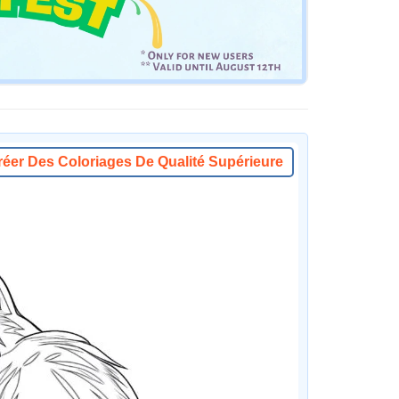
réer Des Coloriages De Qualité Supérieure