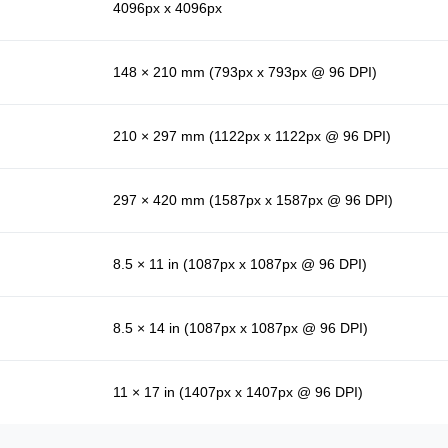
4096px x 4096px
148 × 210 mm (793px x 793px @ 96 DPI)
210 × 297 mm (1122px x 1122px @ 96 DPI)
297 × 420 mm (1587px x 1587px @ 96 DPI)
8.5 × 11 in (1087px x 1087px @ 96 DPI)
8.5 × 14 in (1087px x 1087px @ 96 DPI)
11 × 17 in (1407px x 1407px @ 96 DPI)