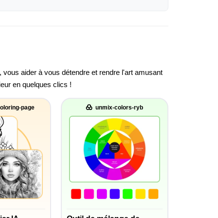
, vous aider à vous détendre et rendre l'art amusant
ieur en quelques clics !
oloring-page
unmix-colors-ryb