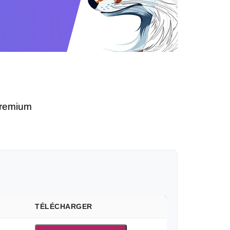
premium
TÉLÉCHARGER