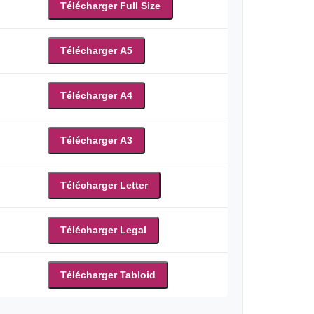
Télécharger Full Size
Télécharger A5
Télécharger A4
Télécharger A3
Télécharger Letter
Télécharger Legal
Télécharger Tabloid