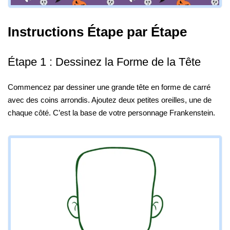
Instructions Étape par Étape
Étape 1 : Dessinez la Forme de la Tête
Commencez par dessiner une grande tête en forme de carré
avec des coins arrondis. Ajoutez deux petites oreilles, une de
chaque côté. C’est la base de votre personnage Frankenstein.