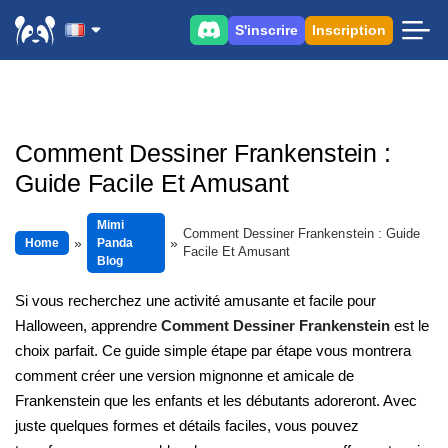
S'inscrire
Inscription
Comment Dessiner Frankenstein :
Guide Facile Et Amusant
Mimi
Comment Dessiner Frankenstein : Guide
Home
Panda
Facile Et Amusant
Blog
Si vous recherchez une activité amusante et facile pour
Halloween, apprendre
Comment Dessiner Frankenstein
est le
choix parfait. Ce guide simple étape par étape vous montrera
comment créer une version mignonne et amicale de
Frankenstein que les enfants et les débutants adoreront. Avec
juste quelques formes et détails faciles, vous pouvez