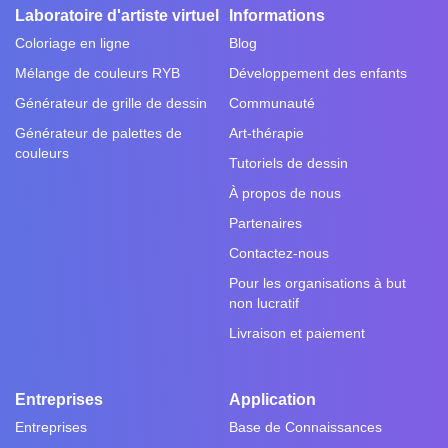
Laboratoire d'artiste virtuel
Informations
Coloriage en ligne
Blog
Mélange de couleurs RYB
Développement des enfants
Générateur de grille de dessin
Communauté
Générateur de palettes de
Art-thérapie
couleurs
Tutoriels de dessin
À propos de nous
Partenaires
Contactez-nous
Pour les organisations à but
non lucratif
Livraison et paiement
Entreprises
Application
Entreprises
Base de Connaissances