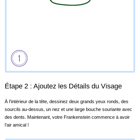
Étape 2 : Ajoutez les Détails du Visage
À l’intérieur de la tête, dessinez deux grands yeux ronds, des
sourcils au-dessus, un nez et une large bouche souriante avec
des dents. Maintenant, votre Frankenstein commence à avoir
l’air amical !