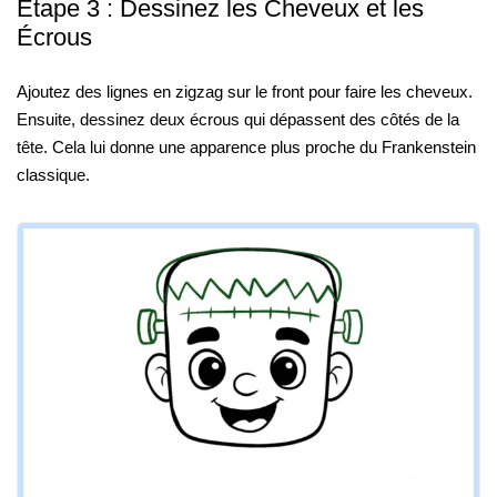
Étape 3 : Dessinez les Cheveux et les
Écrous
Ajoutez des lignes en zigzag sur le front pour faire les cheveux.
Ensuite, dessinez deux écrous qui dépassent des côtés de la
tête. Cela lui donne une apparence plus proche du Frankenstein
classique.