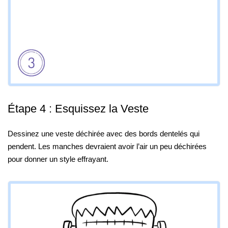
Étape 4 : Esquissez la Veste
Dessinez une veste déchirée avec des bords dentelés qui
pendent. Les manches devraient avoir l’air un peu déchirées
pour donner un style effrayant.