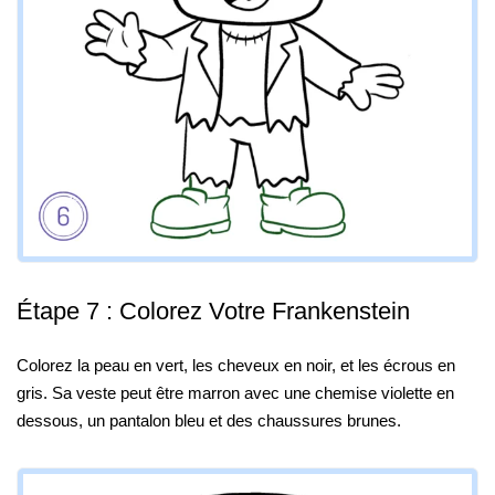
Étape 7 : Colorez Votre Frankenstein
Colorez la peau en vert, les cheveux en noir, et les écrous en
gris. Sa veste peut être marron avec une chemise violette en
dessous, un pantalon bleu et des chaussures brunes.