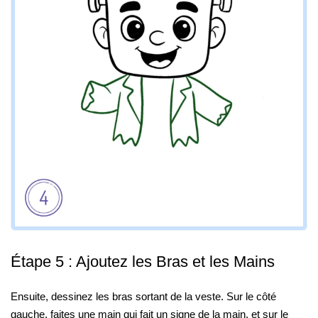
Étape 5 : Ajoutez les Bras et les Mains
Ensuite, dessinez les bras sortant de la veste. Sur le côté
gauche, faites une main qui fait un signe de la main, et sur le