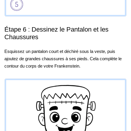
Étape 6 : Dessinez le Pantalon et les
Chaussures
Esquissez un pantalon court et déchiré sous la veste, puis
ajoutez de grandes chaussures à ses pieds. Cela complète le
contour du corps de votre Frankenstein.