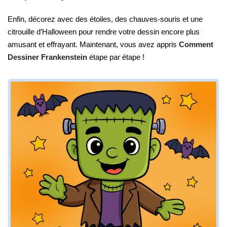
Enfin, décorez avec des étoiles, des chauves-souris et une
citrouille d’Halloween pour rendre votre dessin encore plus
amusant et effrayant. Maintenant, vous avez appris
Comment
Dessiner Frankenstein
étape par étape !