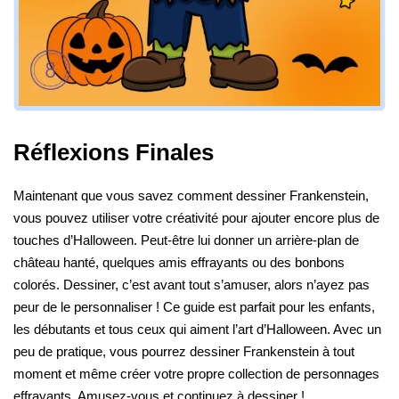
Réflexions Finales
Maintenant que vous savez comment dessiner Frankenstein,
vous pouvez utiliser votre créativité pour ajouter encore plus de
touches d’Halloween. Peut-être lui donner un arrière-plan de
château hanté, quelques amis effrayants ou des bonbons
colorés. Dessiner, c’est avant tout s’amuser, alors n’ayez pas
peur de le personnaliser ! Ce guide est parfait pour les enfants,
les débutants et tous ceux qui aiment l’art d’Halloween. Avec un
peu de pratique, vous pourrez dessiner Frankenstein à tout
moment et même créer votre propre collection de personnages
effrayants. Amusez-vous et continuez à dessiner !