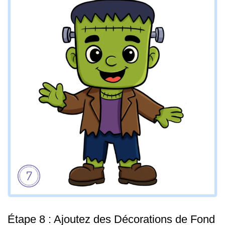
Étape 8 : Ajoutez des Décorations de Fond