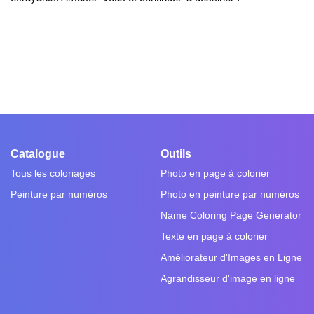
Catalogue
Outils
Tous les coloriages
Photo en page à colorier
Peinture par numéros
Photo en peinture par numéros
Name Coloring Page Generator
Texte en page à colorier
Améliorateur d'Images en Ligne
Agrandisseur d'image en ligne