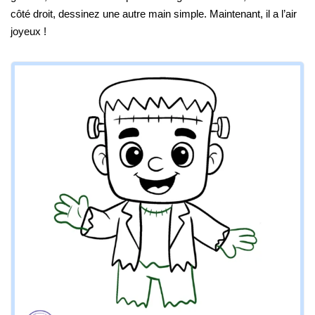
côté droit, dessinez une autre main simple. Maintenant, il a l’air
joyeux !