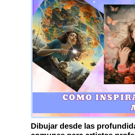
Dibujar desde las profundi