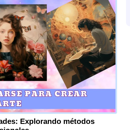
dades: Explorando métodos