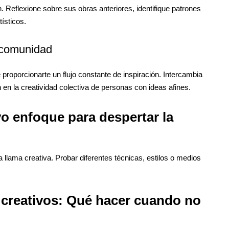
 Reflexione sobre sus obras anteriores, identifique patrones
ísticos.
a comunidad
proporcionarte un flujo constante de inspiración. Intercambia
en la creatividad colectiva de personas con ideas afines.
o enfoque para despertar la
 llama creativa. Probar diferentes técnicas, estilos o medios
creativos: Qué hacer cuando no