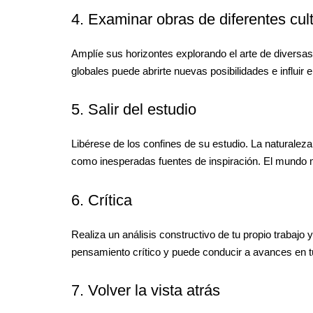
4. Examinar obras de diferentes cul
Amplíe sus horizontes explorando el arte de diversas
globales puede abrirte nuevas posibilidades e influir en
5. Salir del estudio
Libérese de los confines de su estudio. La naturalez
como inesperadas fuentes de inspiración. El mundo má
6. Crítica
Realiza un análisis constructivo de tu propio trabajo 
pensamiento crítico y puede conducir a avances en t
7. Volver la vista atrás