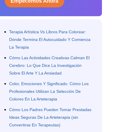
Empecemos Ahora
Terapia Artística Vs Libros Para Colorear:
Dónde Termina El Autocuidado Y Comienza
La Terapia
Cómo Las Actividades Creativas Calman El
Cerebro: Lo Que Dice La Investigación
Sobre El Arte Y La Ansiedad
Color, Emociones Y Significado: Cómo Los
Profesionales Utilizan La Selección De
Colores En La Arteterapia
Cómo Los Padres Pueden Tomar Prestadas
Ideas Seguras De La Arteterapia (sin
Convertirse En Terapeutas)