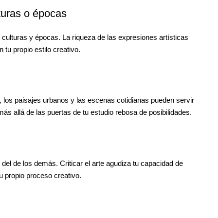
turas o épocas
 culturas y épocas. La riqueza de las expresiones artísticas
 tu propio estilo creativo.
a, los paisajes urbanos y las escenas cotidianas pueden servir
s allá de las puertas de tu estudio rebosa de posibilidades.
y del de los demás. Criticar el arte agudiza tu capacidad de
u propio proceso creativo.