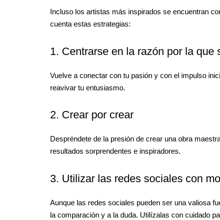
Incluso los artistas más inspirados se encuentran co
cuenta estas estrategias:
1. Centrarse en la razón por la que 
Vuelve a conectar con tu pasión y con el impulso inici
reavivar tu entusiasmo.
2. Crear por crear
Despréndete de la presión de crear una obra maestra.
resultados sorprendentes e inspiradores.
3. Utilizar las redes sociales con m
Aunque las redes sociales pueden ser una valiosa fue
la comparación y a la duda. Utilízalas con cuidado p