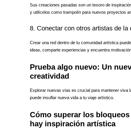
Sus creaciones pasadas son un tesoro de inspiración.
y utilícelos como trampolín para nuevos proyectos art
8. Conectar con otros artistas de l
Crear una red dentro de tu comunidad artística puede 
ideas, comparte experiencias y encuentra motivación 
Prueba algo nuevo: Un nuev
creatividad
Explorar nuevas vías es crucial para mantener viva la
puede insuflar nueva vida a tu viaje artístico.
Cómo superar los bloqueos 
hay inspiración artística