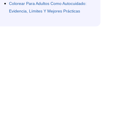
Colorear Para Adultos Como Autocuidado:
Evidencia, Límites Y Mejores Prácticas