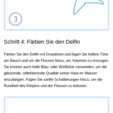
Schritt 4: Färben Sie den Delfin
Färben Sie den Delfin mit Grautönen und fügen Sie hellere Töne
am Bauch und um die Flossen hinzu, um Volumen zu erzeugen.
Sie können auch helle Blau- oder Weißtöne verwenden, um die
glänzende, reflektierende Qualität seiner Haut im Wasser
einzufangen. Fügen Sie sanfte Schattierungen hinzu, um die
Rundheit des Körpers und der Flossen zu betonen.