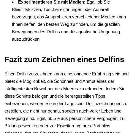
Experimentieren Sie mit Medien:
Egal, ob Sie
Bleistiftskizzen, Tuschezeichnungen oder Aquarell
bevorzugen, das Ausprobieren verschiedener Medien kann
Ihnen helfen, den besten Weg zu finden, um die grazilen
Bewegungen des Delfins und die aquatische Umgebung
auszudrücken.
Fazit zum Zeichnen eines Delfins
Einen Delfin zu zeichnen kann eine lohnende Erfahrung sein und
bietet die Möglichkeit, die Schönheit und Anmut eines der
intelligentesten Bewohner des Meeres zu erkunden. Indem Sie
diese Schritte befolgen und die bereitgestellten Tipps
einbeziehen, werden Sie in der Lage sein, Delfinzeichnungen zu
erstellen, die nicht nur genau, sondern auch voller Leben und
Bewegung sind. Egal, ob Sie aus persönlichem Vergnügen, zu
Bildungszwecken oder zur Erweiterung Ihres Portfolios