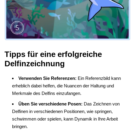
Tipps für eine erfolgreiche
Delfinzeichnung
Verwenden Sie Referenzen:
Ein Referenzbild kann
erheblich dabei helfen, die Nuancen der Haltung und
Merkmale des Delfins einzufangen.
Üben Sie verschiedene Posen:
Das Zeichnen von
Delfinen in verschiedenen Positionen, wie springen,
schwimmen oder spielen, kann Dynamik in Ihre Arbeit
bringen.