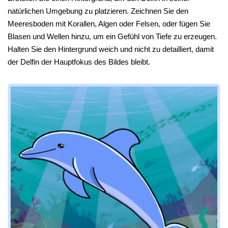
natürlichen Umgebung zu platzieren. Zeichnen Sie den
Meeresboden mit Korallen, Algen oder Felsen, oder fügen Sie
Blasen und Wellen hinzu, um ein Gefühl von Tiefe zu erzeugen.
Halten Sie den Hintergrund weich und nicht zu detailliert, damit
der Delfin der Hauptfokus des Bildes bleibt.