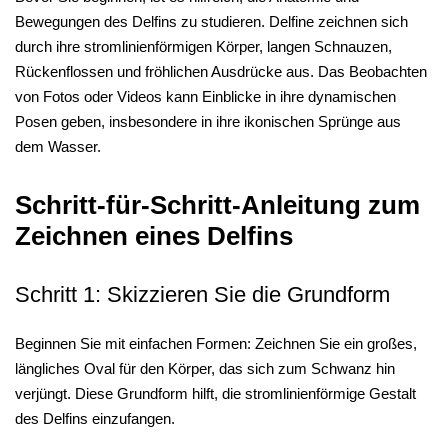
Bewegungen des Delfins zu studieren. Delfine zeichnen sich
durch ihre stromlinienförmigen Körper, langen Schnauzen,
Rückenflossen und fröhlichen Ausdrücke aus. Das Beobachten
von Fotos oder Videos kann Einblicke in ihre dynamischen
Posen geben, insbesondere in ihre ikonischen Sprünge aus
dem Wasser.
Schritt-für-Schritt-Anleitung zum
Zeichnen eines Delfins
Schritt 1: Skizzieren Sie die Grundform
Beginnen Sie mit einfachen Formen: Zeichnen Sie ein großes,
längliches Oval für den Körper, das sich zum Schwanz hin
verjüngt. Diese Grundform hilft, die stromlinienförmige Gestalt
des Delfins einzufangen.