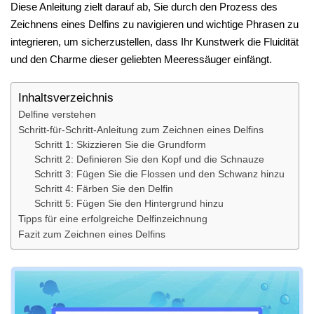
Diese Anleitung zielt darauf ab, Sie durch den Prozess des
Zeichnens eines Delfins zu navigieren und wichtige Phrasen zu
integrieren, um sicherzustellen, dass Ihr Kunstwerk die Fluidität
und den Charme dieser geliebten Meeressäuger einfängt.
Inhaltsverzeichnis
Delfine verstehen
Schritt-für-Schritt-Anleitung zum Zeichnen eines Delfins
Schritt 1: Skizzieren Sie die Grundform
Schritt 2: Definieren Sie den Kopf und die Schnauze
Schritt 3: Fügen Sie die Flossen und den Schwanz hinzu
Schritt 4: Färben Sie den Delfin
Schritt 5: Fügen Sie den Hintergrund hinzu
Tipps für eine erfolgreiche Delfinzeichnung
Fazit zum Zeichnen eines Delfins