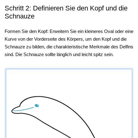
Schritt 2: Definieren Sie den Kopf und die
Schnauze
Formen Sie den Kopf: Erweitern Sie ein kleineres Oval oder eine
Kurve von der Vorderseite des Körpers, um den Kopf und die
Schnauze zu bilden, die charakteristische Merkmale des Delfins
sind. Die Schnauze sollte länglich und leicht spitz sein.