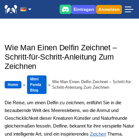
Eintragen
Anmelden
Wie Man Einen Delfin Zeichnet –
Schritt-für-Schritt-Anleitung Zum
Zeichnen
Mimi
Wie Man Einen Delfin Zeichnet – Schritt-für-
Home
Panda
Schritt-Anleitung Zum Zeichnen
Blog
Die Reise, um einen Delfin zu zeichnen, entführt Sie in die
bezaubernde Welt des Meereslebens, wo die Anmut und
Geschicklichkeit dieser Kreaturen Künstler und Naturfreunde
gleichermaßen fesseln. Delfine, bekannt für ihre verspielte Natur
und intelligente Art, sind ein inspirierendes
Zeichen
Thema.