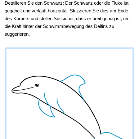
Detailieren Sie den Schwanz: Der Schwanz oder die Fluke ist
gegabelt und verläuft horizontal. Skizzieren Sie dies am Ende
des Körpers und stellen Sie sicher, dass er breit genug ist, um
die Kraft hinter der Schwimmbewegung des Delfins zu
suggerieren.