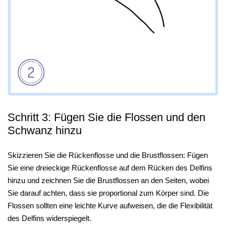
Schritt 3: Fügen Sie die Flossen und den
Schwanz hinzu
Skizzieren Sie die Rückenflosse und die Brustflossen: Fügen
Sie eine dreieckige Rückenflosse auf dem Rücken des Delfins
hinzu und zeichnen Sie die Brustflossen an den Seiten, wobei
Sie darauf achten, dass sie proportional zum Körper sind. Die
Flossen sollten eine leichte Kurve aufweisen, die die Flexibilität
des Delfins widerspiegelt.