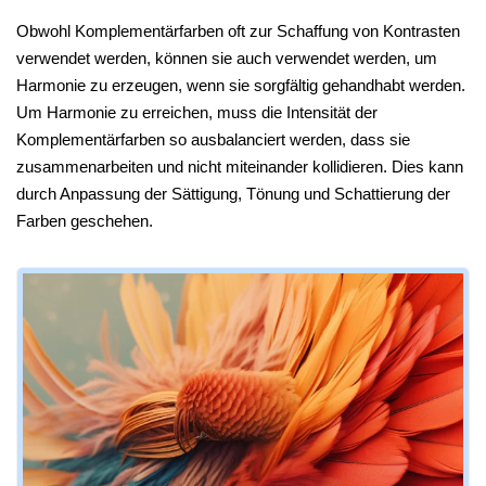
Obwohl Komplementärfarben oft zur Schaffung von Kontrasten
verwendet werden, können sie auch verwendet werden, um
Harmonie zu erzeugen, wenn sie sorgfältig gehandhabt werden.
Um Harmonie zu erreichen, muss die Intensität der
Komplementärfarben so ausbalanciert werden, dass sie
zusammenarbeiten und nicht miteinander kollidieren. Dies kann
durch Anpassung der Sättigung, Tönung und Schattierung der
Farben geschehen.