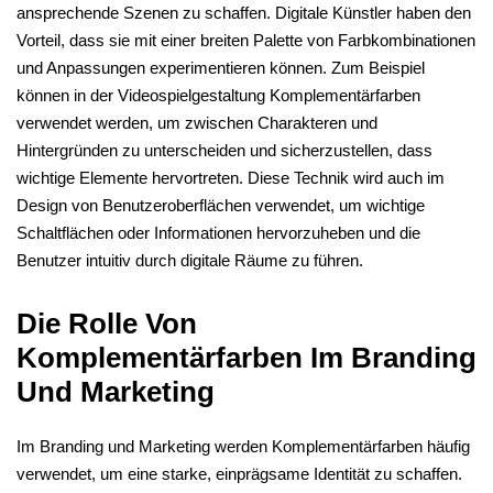
ansprechende Szenen zu schaffen. Digitale Künstler haben den
Vorteil, dass sie mit einer breiten Palette von Farbkombinationen
und Anpassungen experimentieren können. Zum Beispiel
können in der Videospielgestaltung Komplementärfarben
verwendet werden, um zwischen Charakteren und
Hintergründen zu unterscheiden und sicherzustellen, dass
wichtige Elemente hervortreten. Diese Technik wird auch im
Design von Benutzeroberflächen verwendet, um wichtige
Schaltflächen oder Informationen hervorzuheben und die
Benutzer intuitiv durch digitale Räume zu führen.
Die Rolle Von
Komplementärfarben Im Branding
Und Marketing
Im Branding und Marketing werden Komplementärfarben häufig
verwendet, um eine starke, einprägsame Identität zu schaffen.