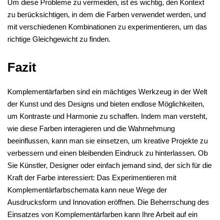
Um diese Probleme zu vermeiden, ist es wichtig, den Kontext
zu berücksichtigen, in dem die Farben verwendet werden, und
mit verschiedenen Kombinationen zu experimentieren, um das
richtige Gleichgewicht zu finden.
Fazit
Komplementärfarben sind ein mächtiges Werkzeug in der Welt
der Kunst und des Designs und bieten endlose Möglichkeiten,
um Kontraste und Harmonie zu schaffen. Indem man versteht,
wie diese Farben interagieren und die Wahrnehmung
beeinflussen, kann man sie einsetzen, um kreative Projekte zu
verbessern und einen bleibenden Eindruck zu hinterlassen. Ob
Sie Künstler, Designer oder einfach jemand sind, der sich für die
Kraft der Farbe interessiert: Das Experimentieren mit
Komplementärfarbschemata kann neue Wege der
Ausdrucksform und Innovation eröffnen. Die Beherrschung des
Einsatzes von Komplementärfarben kann Ihre Arbeit auf ein