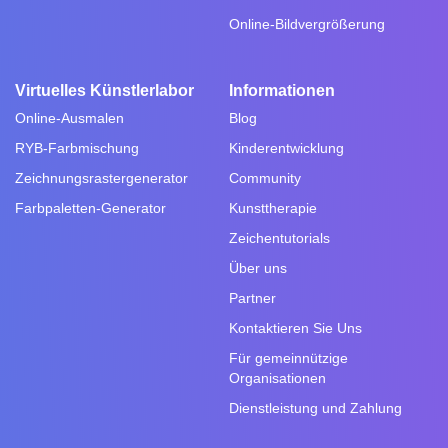
Online-Bildvergrößerung
Virtuelles Künstlerlabor
Informationen
Online-Ausmalen
Blog
RYB-Farbmischung
Kinderentwicklung
Zeichnungsrastergenerator
Community
Farbpaletten-Generator
Kunsttherapie
Zeichentutorials
Über uns
Partner
Kontaktieren Sie Uns
Für gemeinnützige
Organisationen
Dienstleistung und Zahlung