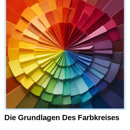
Die Grundlagen Des Farbkreises