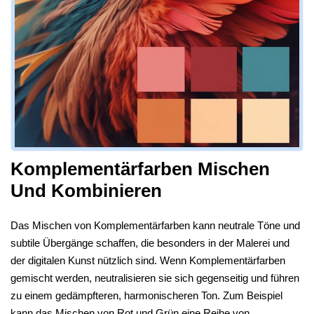
Komplementärfarben Mischen
Und Kombinieren
Das Mischen von Komplementärfarben kann neutrale Töne und
subtile Übergänge schaffen, die besonders in der Malerei und
der digitalen Kunst nützlich sind. Wenn Komplementärfarben
gemischt werden, neutralisieren sie sich gegenseitig und führen
zu einem gedämpfteren, harmonischeren Ton. Zum Beispiel
kann das Mischen von Rot und Grün eine Reihe von