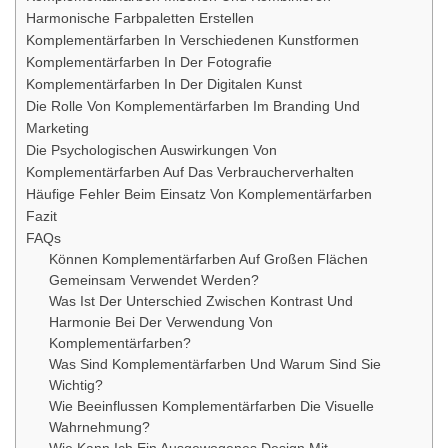
Harmonische Farbpaletten Erstellen
Komplementärfarben In Verschiedenen Kunstformen
Komplementärfarben In Der Fotografie
Komplementärfarben In Der Digitalen Kunst
Die Rolle Von Komplementärfarben Im Branding Und
Marketing
Die Psychologischen Auswirkungen Von
Komplementärfarben Auf Das Verbraucherverhalten
Häufige Fehler Beim Einsatz Von Komplementärfarben
Fazit
FAQs
Können Komplementärfarben Auf Großen Flächen
Gemeinsam Verwendet Werden?
Was Ist Der Unterschied Zwischen Kontrast Und
Harmonie Bei Der Verwendung Von
Komplementärfarben?
Was Sind Komplementärfarben Und Warum Sind Sie
Wichtig?
Wie Beeinflussen Komplementärfarben Die Visuelle
Wahrnehmung?