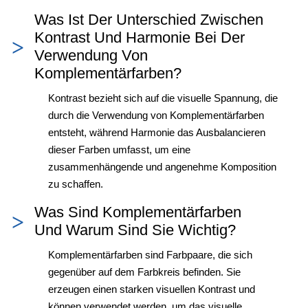
Was Ist Der Unterschied Zwischen
Kontrast Und Harmonie Bei Der
Verwendung Von
Komplementärfarben?
Kontrast bezieht sich auf die visuelle Spannung, die
durch die Verwendung von Komplementärfarben
entsteht, während Harmonie das Ausbalancieren
dieser Farben umfasst, um eine
zusammenhängende und angenehme Komposition
zu schaffen.
Was Sind Komplementärfarben
Und Warum Sind Sie Wichtig?
Komplementärfarben sind Farbpaare, die sich
gegenüber auf dem Farbkreis befinden. Sie
erzeugen einen starken visuellen Kontrast und
können verwendet werden, um das visuelle