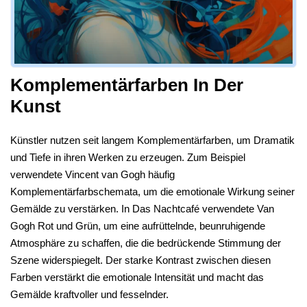
Komplementärfarben In Der
Kunst
Künstler nutzen seit langem Komplementärfarben, um Dramatik
und Tiefe in ihren Werken zu erzeugen. Zum Beispiel
verwendete Vincent van Gogh häufig
Komplementärfarbschemata, um die emotionale Wirkung seiner
Gemälde zu verstärken. In Das Nachtcafé verwendete Van
Gogh Rot und Grün, um eine aufrüttelnde, beunruhigende
Atmosphäre zu schaffen, die die bedrückende Stimmung der
Szene widerspiegelt. Der starke Kontrast zwischen diesen
Farben verstärkt die emotionale Intensität und macht das
Gemälde kraftvoller und fesselnder.