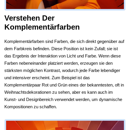
Verstehen Der
Komplementärfarben
Komplementärfarben sind Farben, die sich direkt gegenüber auf
dem Farbkreis befinden. Diese Position ist kein Zufall; sie ist
das Ergebnis der Interaktion von Licht und Farbe. Wenn diese
Farben nebeneinander platziert werden, erzeugen sie den
stärksten möglichen Kontrast, wodurch jede Farbe lebendiger
und intensiver erscheint. Zum Beispiel ist das
Komplementärpaar Rot und Grün eines der bekanntesten, oft in
Weihnachtsdekorationen zu sehen, aber es kann auch im
Kunst- und Designbereich verwendet werden, um dynamische
Kompositionen zu schaffen.