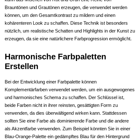
Brauntönen und Grautönen erzeugen, die verwendet werden
können, um den Gesamtkontrast zu mildern und einen
kohärenteren Look zu schaffen. Diese Technik ist besonders
nützlich, um realistische Schatten und Highlights in der Kunst zu
erzeugen, da sie eine natürlichere Farbprogression ermöglicht.
Harmonische Farbpaletten
Erstellen
Bei der Entwicklung einer Farbpalette können
Komplementärfarben verwendet werden, um ein ausgewogenes
und harmonisches Schema zu schaffen. Der Schlüssel ist,
beide Farben nicht in ihrer reinsten, gesättigten Form zu
verwenden, da dies überwältigend wirken kann. Stattdessen
sollten Sie eine Farbe als dominierende Farbe und die andere
als Akzentfarbe verwenden. Zum Beispiel könnten Sie in einer
Blau-Orange-Palette ein gedämpftes Blau für den Hintergrund