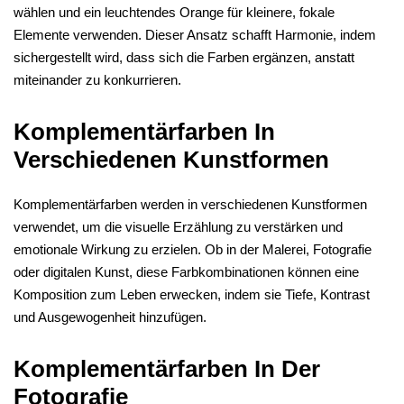
wählen und ein leuchtendes Orange für kleinere, fokale
Elemente verwenden. Dieser Ansatz schafft Harmonie, indem
sichergestellt wird, dass sich die Farben ergänzen, anstatt
miteinander zu konkurrieren.
Komplementärfarben In
Verschiedenen Kunstformen
Komplementärfarben werden in verschiedenen Kunstformen
verwendet, um die visuelle Erzählung zu verstärken und
emotionale Wirkung zu erzielen. Ob in der Malerei, Fotografie
oder digitalen Kunst, diese Farbkombinationen können eine
Komposition zum Leben erwecken, indem sie Tiefe, Kontrast
und Ausgewogenheit hinzufügen.
Komplementärfarben In Der
Fotografie