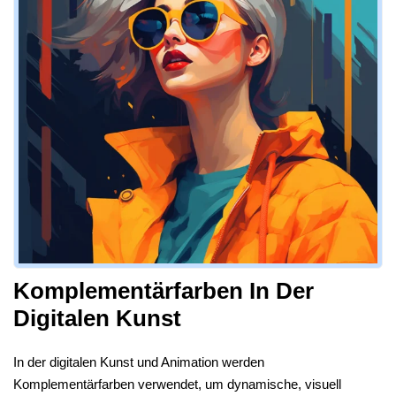
Komplementärfarben In Der
Digitalen Kunst
In der digitalen Kunst und Animation werden
Komplementärfarben verwendet, um dynamische, visuell