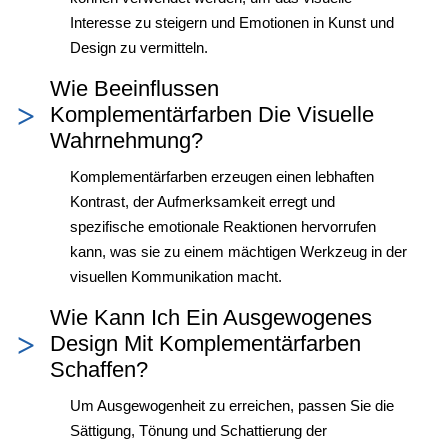
Interesse zu steigern und Emotionen in Kunst und
Design zu vermitteln.
Wie Beeinflussen
Komplementärfarben Die Visuelle
Wahrnehmung?
Komplementärfarben erzeugen einen lebhaften
Kontrast, der Aufmerksamkeit erregt und
spezifische emotionale Reaktionen hervorrufen
kann, was sie zu einem mächtigen Werkzeug in der
visuellen Kommunikation macht.
Wie Kann Ich Ein Ausgewogenes
Design Mit Komplementärfarben
Schaffen?
Um Ausgewogenheit zu erreichen, passen Sie die
Sättigung, Tönung und Schattierung der