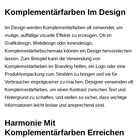
Komplementärfarben Im Design
Im Design werden Komplementärfarben oft verwendet, um
mutige, auffällige visuelle Effekte zu erzeugen. Ob im
Grafikdesign, Webdesign oder Innendesign,
Komplementärfarbschemata können ein Design hervorstechen
lassen. Zum Beispiel kann die Verwendung von
Komplementärfarben im Branding helfen, ein Logo oder eine
Produktverpackung zum Strahlen zu bringen und sie für
Verbraucher einprägsamer zu machen. Designer verwenden oft
Komplementärfarben, um einen Kontrast zwischen Text und
Hintergrund zu schaffen, und stellen so sicher, dass wichtige
Informationen leicht lesbar und ansprechend sind.
Harmonie Mit
Komplementärfarben Erreichen