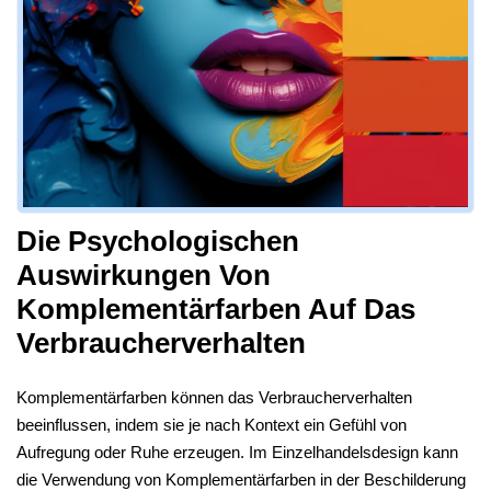
Die Psychologischen
Auswirkungen Von
Komplementärfarben Auf Das
Verbraucherverhalten
Komplementärfarben können das Verbraucherverhalten
beeinflussen, indem sie je nach Kontext ein Gefühl von
Aufregung oder Ruhe erzeugen. Im Einzelhandelsdesign kann
die Verwendung von Komplementärfarben in der Beschilderung