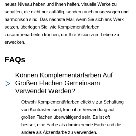
neues Niveau heben und Ihnen helfen, visuelle Werke zu
schaffen, die nicht nur auffällig, sondern auch ausgewogen und
harmonisch sind. Das nächste Mal, wenn Sie sich ans Werk
setzen, überlegen Sie, wie Komplementärfarben
zusammenarbeiten können, um Ihre Vision zum Leben zu
erwecken.
FAQs
Können Komplementärfarben Auf
Großen Flächen Gemeinsam
Verwendet Werden?
Obwohl Komplementärfarben effektiv zur Schaffung
von Kontrasten sind, kann ihre Verwendung auf
großen Flächen überwältigend sein. Es ist oft
besser, eine Farbe als dominierende Farbe und die
andere als Akzentfarbe zu verwenden.