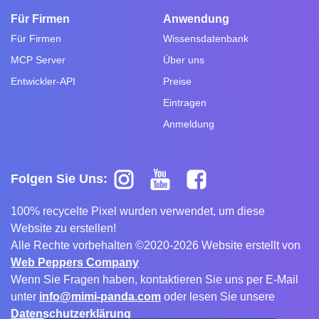
Für Firmen
Anwendung
Für Firmen
Wissensdatenbank
MCP Server
Über uns
Entwickler-API
Preise
Eintragen
Anmeldung
Folgen Sie Uns:
100% recycelte Pixel wurden verwendet, um diese
Website zu erstellen!
Alle Rechte vorbehalten ©2020-2026 Website erstellt von
Web Peppers Company
Wenn Sie Fragen haben, kontaktieren Sie uns per E-Mail
unter
info@mimi-panda.com
oder lesen Sie unsere
Datenschutzerklärung