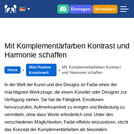
Eintragen
Anmelden
Mit Komplementärfarben Kontrast und
Harmonie schaffen
Mit Komplementärfarben Kontrast
Mimi Pandas
Home
und Harmonie schaffen
Kreativwelt
In der Welt der Kunst und des Designs ist Farbe eines der
mächtigsten Werkzeuge, die einem Künstler oder Designer zur
Verfügung stehen. Sie hat die Fähigkeit, Emotionen
hervorzurufen, Aufmerksamkeit zu erregen und Bedeutung zu
vermitteln, ohne dass Worte erforderlich sind. Unter den
verschiedenen Möglichkeiten, Farbe effektiv einzusetzen, sticht
das Konzept der Komplementärfarben als besonders