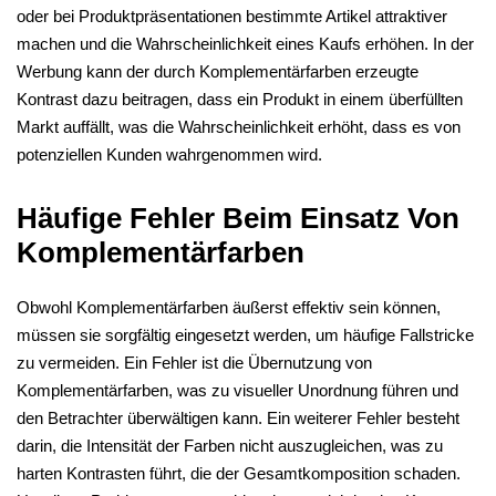
oder bei Produktpräsentationen bestimmte Artikel attraktiver
machen und die Wahrscheinlichkeit eines Kaufs erhöhen. In der
Werbung kann der durch Komplementärfarben erzeugte
Kontrast dazu beitragen, dass ein Produkt in einem überfüllten
Markt auffällt, was die Wahrscheinlichkeit erhöht, dass es von
potenziellen Kunden wahrgenommen wird.
Häufige Fehler Beim Einsatz Von
Komplementärfarben
Obwohl Komplementärfarben äußerst effektiv sein können,
müssen sie sorgfältig eingesetzt werden, um häufige Fallstricke
zu vermeiden. Ein Fehler ist die Übernutzung von
Komplementärfarben, was zu visueller Unordnung führen und
den Betrachter überwältigen kann. Ein weiterer Fehler besteht
darin, die Intensität der Farben nicht auszugleichen, was zu
harten Kontrasten führt, die der Gesamtkomposition schaden.