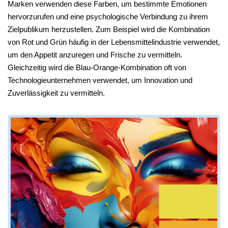
Marken verwenden diese Farben, um bestimmte Emotionen
hervorzurufen und eine psychologische Verbindung zu ihrem
Zielpublikum herzustellen. Zum Beispiel wird die Kombination
von Rot und Grün häufig in der Lebensmittelindustrie verwendet,
um den Appetit anzuregen und Frische zu vermitteln.
Gleichzeitig wird die Blau-Orange-Kombination oft von
Technologieunternehmen verwendet, um Innovation und
Zuverlässigkeit zu vermitteln.