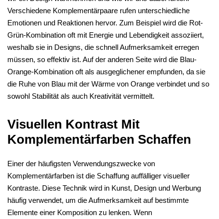
Verschiedene Komplementärpaare rufen unterschiedliche
Emotionen und Reaktionen hervor. Zum Beispiel wird die Rot-
Grün-Kombination oft mit Energie und Lebendigkeit assoziiert,
weshalb sie in Designs, die schnell Aufmerksamkeit erregen
müssen, so effektiv ist. Auf der anderen Seite wird die Blau-
Orange-Kombination oft als ausgeglichener empfunden, da sie
die Ruhe von Blau mit der Wärme von Orange verbindet und so
sowohl Stabilität als auch Kreativität vermittelt.
Visuellen Kontrast Mit
Komplementärfarben Schaffen
Einer der häufigsten Verwendungszwecke von
Komplementärfarben ist die Schaffung auffälliger visueller
Kontraste. Diese Technik wird in Kunst, Design und Werbung
häufig verwendet, um die Aufmerksamkeit auf bestimmte
Elemente einer Komposition zu lenken. Wenn