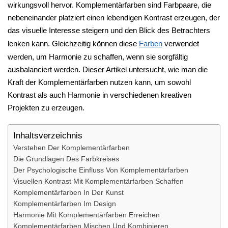
wirkungsvoll hervor. Komplementärfarben sind Farbpaare, die
nebeneinander platziert einen lebendigen Kontrast erzeugen, der
das visuelle Interesse steigern und den Blick des Betrachters
lenken kann. Gleichzeitig können diese
Farben
verwendet
werden, um Harmonie zu schaffen, wenn sie sorgfältig
ausbalanciert werden. Dieser Artikel untersucht, wie man die
Kraft der Komplementärfarben nutzen kann, um sowohl
Kontrast als auch Harmonie in verschiedenen kreativen
Projekten zu erzeugen.
Inhaltsverzeichnis
Verstehen Der Komplementärfarben
Die Grundlagen Des Farbkreises
Der Psychologische Einfluss Von Komplementärfarben
Visuellen Kontrast Mit Komplementärfarben Schaffen
Komplementärfarben In Der Kunst
Komplementärfarben Im Design
Harmonie Mit Komplementärfarben Erreichen
Komplementärfarben Mischen Und Kombinieren