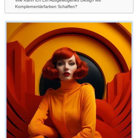
Wie Kann Ich Ein Ausgewogenes Design Mit
Komplementärfarben Schaffen?