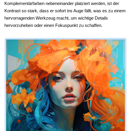
Komplementärfarben nebeneinander platziert werden, ist der
Kontrast so stark, dass er sofort ins Auge fällt, was es zu einem
hervorragenden Werkzeug macht, um wichtige Details
hervorzuheben oder einen Fokuspunkt zu schaffen.