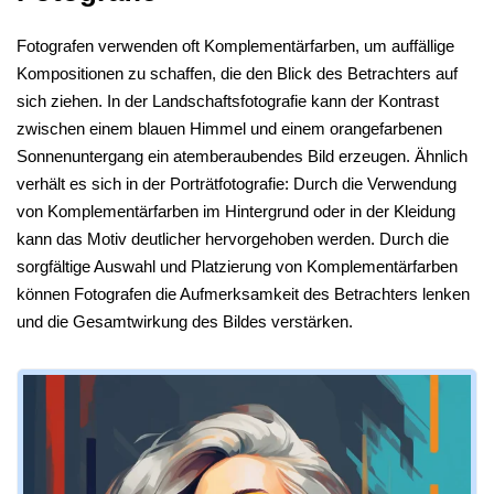
Fotografen verwenden oft Komplementärfarben, um auffällige
Kompositionen zu schaffen, die den Blick des Betrachters auf
sich ziehen. In der Landschaftsfotografie kann der Kontrast
zwischen einem blauen Himmel und einem orangefarbenen
Sonnenuntergang ein atemberaubendes Bild erzeugen. Ähnlich
verhält es sich in der Porträtfotografie: Durch die Verwendung
von Komplementärfarben im Hintergrund oder in der Kleidung
kann das Motiv deutlicher hervorgehoben werden. Durch die
sorgfältige Auswahl und Platzierung von Komplementärfarben
können Fotografen die Aufmerksamkeit des Betrachters lenken
und die Gesamtwirkung des Bildes verstärken.