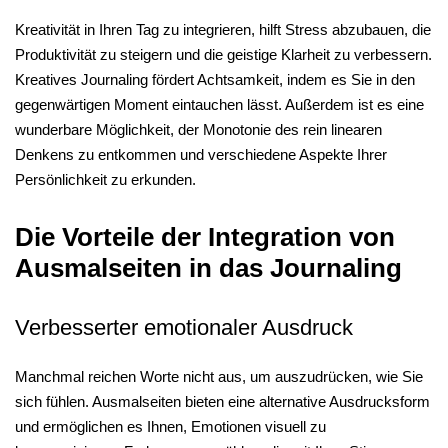
Kreativität in Ihren Tag zu integrieren, hilft Stress abzubauen, die
Produktivität zu steigern und die geistige Klarheit zu verbessern.
Kreatives Journaling fördert Achtsamkeit, indem es Sie in den
gegenwärtigen Moment eintauchen lässt. Außerdem ist es eine
wunderbare Möglichkeit, der Monotonie des rein linearen
Denkens zu entkommen und verschiedene Aspekte Ihrer
Persönlichkeit zu erkunden.
Die Vorteile der Integration von
Ausmalseiten in das Journaling
Verbesserter emotionaler Ausdruck
Manchmal reichen Worte nicht aus, um auszudrücken, wie Sie
sich fühlen. Ausmalseiten bieten eine alternative Ausdrucksform
und ermöglichen es Ihnen, Emotionen visuell zu