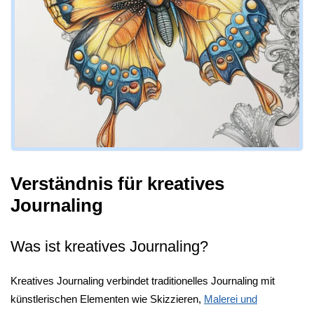
Verständnis für kreatives
Journaling
Was ist kreatives Journaling?
Kreatives Journaling verbindet traditionelles Journaling mit
künstlerischen Elementen wie Skizzieren,
Malerei und