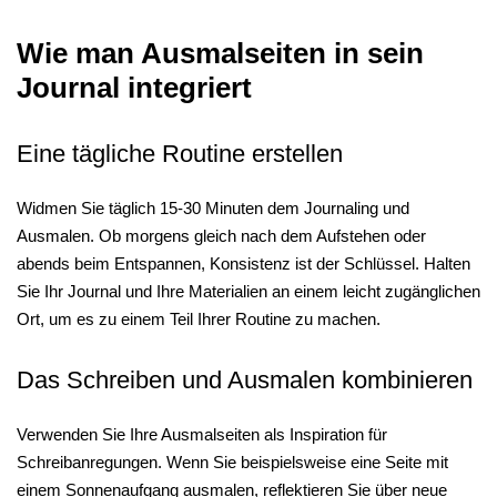
Wie man Ausmalseiten in sein
Journal integriert
Eine tägliche Routine erstellen
Widmen Sie täglich 15-30 Minuten dem Journaling und
Ausmalen. Ob morgens gleich nach dem Aufstehen oder
abends beim Entspannen, Konsistenz ist der Schlüssel. Halten
Sie Ihr Journal und Ihre Materialien an einem leicht zugänglichen
Ort, um es zu einem Teil Ihrer Routine zu machen.
Das Schreiben und Ausmalen kombinieren
Verwenden Sie Ihre Ausmalseiten als Inspiration für
Schreibanregungen. Wenn Sie beispielsweise eine Seite mit
einem Sonnenaufgang ausmalen, reflektieren Sie über neue