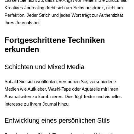
Lassen Sie nicht zu, dass die Angst vor Fehlern Sie zurückhält.
Kreatives Journaling dreht sich um Selbstausdruck, nicht um
Perfektion. Jeder Strich und jedes Wort trägt zur Authentizität
Ihres Journals bei.
Fortgeschrittene Techniken
erkunden
Schichten und Mixed Media
Sobald Sie sich wohlfühlen, versuchen Sie, verschiedene
Medien wie Aufkleber, Washi-Tape oder Aquarelle mit Ihren
Ausmalseiten zu kombinieren. Dies fügt Textur und visuelles
Interesse zu Ihrem Journal hinzu.
Entwicklung eines persönlichen Stils