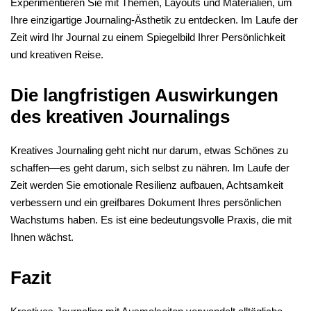
Experimentieren Sie mit Themen, Layouts und Materialien, um
Ihre einzigartige Journaling-Ästhetik zu entdecken. Im Laufe der
Zeit wird Ihr Journal zu einem Spiegelbild Ihrer Persönlichkeit
und kreativen Reise.
Die langfristigen Auswirkungen
des kreativen Journalings
Kreatives Journaling geht nicht nur darum, etwas Schönes zu
schaffen—es geht darum, sich selbst zu nähren. Im Laufe der
Zeit werden Sie emotionale Resilienz aufbauen, Achtsamkeit
verbessern und ein greifbares Dokument Ihres persönlichen
Wachstums haben. Es ist eine bedeutungsvolle Praxis, die mit
Ihnen wächst.
Fazit