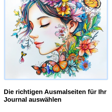
Die richtigen Ausmalseiten für Ihr
Journal auswählen