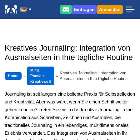
Eintragen
Anmelden
Kreatives Journaling: Integration von
Ausmalseiten in Ihre tägliche Routine
Mimi
Kreatives Journaling: Integration von
Home
Pandas
Ausmalseiten in Ihre tägliche Routine
Kreativwelt
Journaling ist seit langem eine beliebte Praxis für Selbstreflexion
und Kreativität. Aber was wäre, wenn Sie einen Schritt weiter
gehen könnten? Treten Sie ein in das kreative Journaling—eine
Kombination aus Schreiben, Zeichnen und Ausmalen, die
traditionelles Journaling in ein lebendiges, multidimensionales
Erlebnis verwandelt. Das Integrieren von Ausmalseiten in Ihr