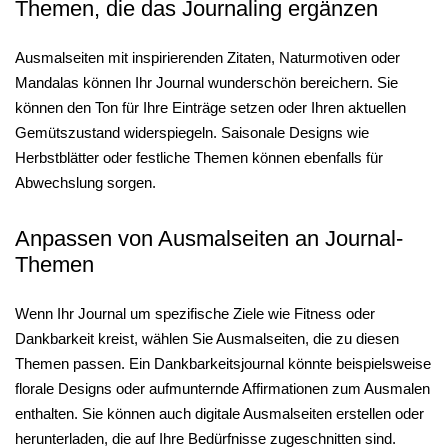
Themen, die das Journaling ergänzen
Ausmalseiten mit inspirierenden Zitaten, Naturmotiven oder
Mandalas können Ihr Journal wunderschön bereichern. Sie
können den Ton für Ihre Einträge setzen oder Ihren aktuellen
Gemütszustand widerspiegeln. Saisonale Designs wie
Herbstblätter oder festliche Themen können ebenfalls für
Abwechslung sorgen.
Anpassen von Ausmalseiten an Journal-
Themen
Wenn Ihr Journal um spezifische Ziele wie Fitness oder
Dankbarkeit kreist, wählen Sie Ausmalseiten, die zu diesen
Themen passen. Ein Dankbarkeitsjournal könnte beispielsweise
florale Designs oder aufmunternde Affirmationen zum Ausmalen
enthalten. Sie können auch digitale Ausmalseiten erstellen oder
herunterladen, die auf Ihre Bedürfnisse zugeschnitten sind.