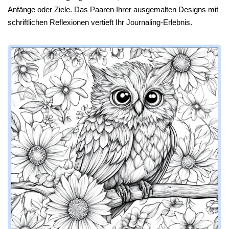
Anfänge oder Ziele. Das Paaren Ihrer ausgemalten Designs mit
schriftlichen Reflexionen vertieft Ihr Journaling-Erlebnis.