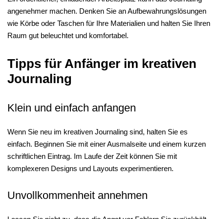
angenehmer machen. Denken Sie an Aufbewahrungslösungen
wie Körbe oder Taschen für Ihre Materialien und halten Sie Ihren
Raum gut beleuchtet und komfortabel.
Tipps für Anfänger im kreativen
Journaling
Klein und einfach anfangen
Wenn Sie neu im kreativen Journaling sind, halten Sie es
einfach. Beginnen Sie mit einer Ausmalseite und einem kurzen
schriftlichen Eintrag. Im Laufe der Zeit können Sie mit
komplexeren Designs und Layouts experimentieren.
Unvollkommenheit annehmen