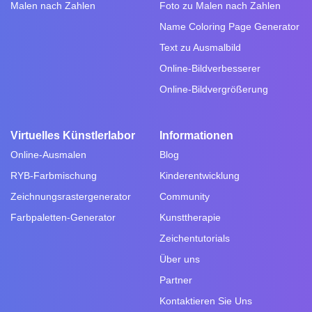
Malen nach Zahlen
Foto zu Malen nach Zahlen
Name Coloring Page Generator
Text zu Ausmalbild
Online-Bildverbesserer
Online-Bildvergrößerung
Virtuelles Künstlerlabor
Informationen
Online-Ausmalen
Blog
RYB-Farbmischung
Kinderentwicklung
Zeichnungsrastergenerator
Community
Farbpaletten-Generator
Kunsttherapie
Zeichentutorials
Über uns
Partner
Kontaktieren Sie Uns