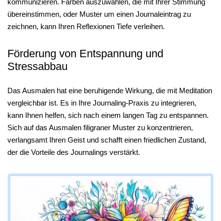
kommunizieren. Farben auszuwählen, die mit Ihrer Stimmung
übereinstimmen, oder Muster um einen Journaleintrag zu
zeichnen, kann Ihren Reflexionen Tiefe verleihen.
Förderung von Entspannung und
Stressabbau
Das Ausmalen hat eine beruhigende Wirkung, die mit Meditation
vergleichbar ist. Es in Ihre Journaling-Praxis zu integrieren,
kann Ihnen helfen, sich nach einem langen Tag zu entspannen.
Sich auf das Ausmalen filigraner Muster zu konzentrieren,
verlangsamt Ihren Geist und schafft einen friedlichen Zustand,
der die Vorteile des Journalings verstärkt.