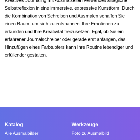
Kreatives Journaling mit Ausmalseiten verwandelt alltägliche
Selbstreflexion in eine immersive, expressive Kunstform. Durch
die Kombination von Schreiben und Ausmalen schaffen Sie
einen Raum, um sich zu entspannen, Ihre Emotionen zu
erkunden und Ihre Kreativität freizusetzen. Egal, ob Sie ein
erfahrener Journalschreiber oder gerade erst anfangen, das
Hinzufügen eines Farbtupfers kann Ihre Routine lebendiger und
erfüllender gestalten.
Katalog
Werkzeuge
Alle Ausmalbilder
Foto zu Ausmalbild