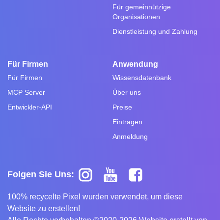
Für gemeinnützige
Organisationen
Dienstleistung und Zahlung
Für Firmen
Anwendung
Für Firmen
Wissensdatenbank
MCP Server
Über uns
Entwickler-API
Preise
Eintragen
Anmeldung
Folgen Sie Uns:
100% recycelte Pixel wurden verwendet, um diese
Website zu erstellen!