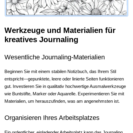
Werkzeuge und Materialien für
kreatives Journaling
Wesentliche Journaling-Materialien
Beginnen Sie mit einem stabilen Notizbuch, das Ihrem Stil
entspricht—gepunktete, leere oder linierte Seiten funktionieren
gut. Investieren Sie in qualitativ hochwertige Ausmalwerkzeuge
wie Buntstifte, Marker oder Aquarelle. Experimentieren Sie mit
Materialien, um herauszufinden, was am angenehmsten ist.
Organisieren Ihres Arbeitsplatzes
Ein ordentlicher, einladender Arbeitsplatz kann das Journaling