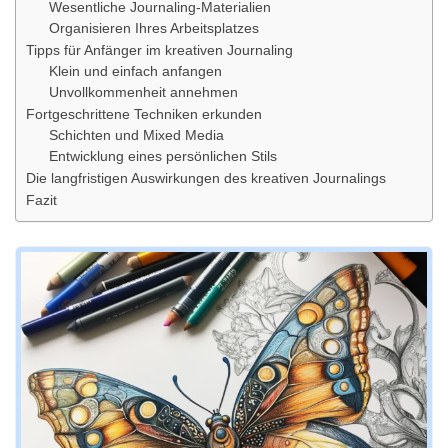
Wesentliche Journaling-Materialien
Organisieren Ihres Arbeitsplatzes
Tipps für Anfänger im kreativen Journaling
Klein und einfach anfangen
Unvollkommenheit annehmen
Fortgeschrittene Techniken erkunden
Schichten und Mixed Media
Entwicklung eines persönlichen Stils
Die langfristigen Auswirkungen des kreativen Journalings
Fazit