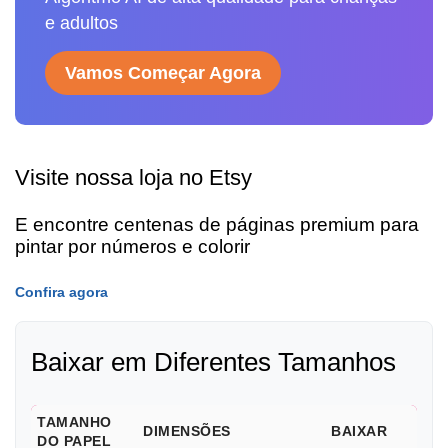
e adultos
Vamos Começar Agora
Visite nossa loja no Etsy
E encontre centenas de páginas premium para
pintar por números e colorir
Confira agora
Baixar em Diferentes Tamanhos
TAMANHO
DIMENSÕES
BAIXAR
DO PAPEL