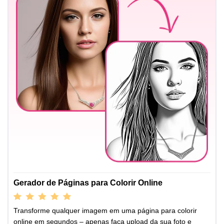
Gerador de Páginas para Colorir Online
Transforme qualquer imagem em uma página para colorir
online em segundos – apenas faça upload da sua foto e