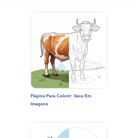
Página Para Colorir: Vaca Em
Imagens