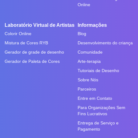
Online
Laboratório Virtual de Artistas
Informações
Colorir Online
Blog
Mistura de Cores RYB
Desenvolvimento do criança
Gerador de grade de desenho
Comunidade
Gerador de Paleta de Cores
Arte-terapia
Tutoriais de Desenho
Sobre Nós
Parceiros
Entre em Contato
Para Organizações Sem
Fins Lucrativos
Entrega de Serviço e
Pagamento