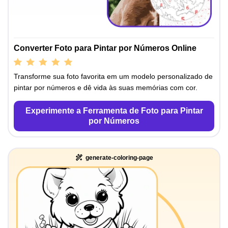
Converter Foto para Pintar por Números Online
Transforme sua foto favorita em um modelo personalizado de
pintar por números e dê vida às suas memórias com cor.
Experimente a Ferramenta de Foto para Pintar
por Números
generate-coloring-page