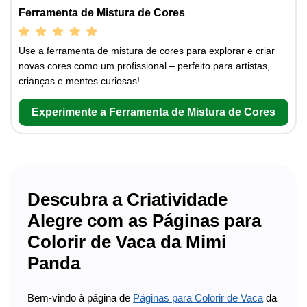
Ferramenta de Mistura de Cores
Use a ferramenta de mistura de cores para explorar e criar
novas cores como um profissional – perfeito para artistas,
crianças e mentes curiosas!
Experimente a Ferramenta de Mistura de Cores
Descubra a Criatividade
Alegre com as Páginas para
Colorir de Vaca da Mimi
Panda
Bem-vindo à página de
Páginas para Colorir de Vaca
da