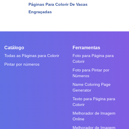
Páginas Para Colorir De Vacas
Engraçadas
Catálogo
Ferramentas
Todas as Páginas para Colorir
Foto para Página para
Colorir
Pintar por números
Foto para Pintar por
Números
Name Coloring Page
Generator
Texto para Página para
Colorir
Melhorador de Imagem
Online
Melhorador de Imagem