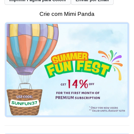
Crie com Mimi Panda