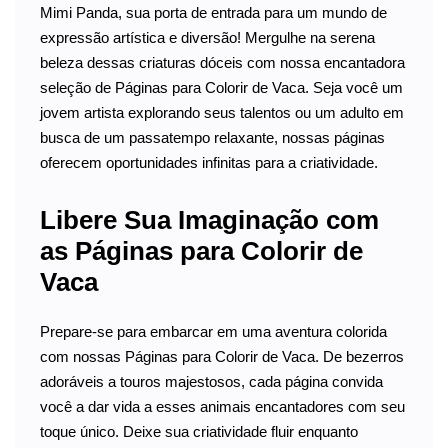
Mimi Panda, sua porta de entrada para um mundo de
expressão artística e diversão! Mergulhe na serena
beleza dessas criaturas dóceis com nossa encantadora
seleção de Páginas para Colorir de Vaca. Seja você um
jovem artista explorando seus talentos ou um adulto em
busca de um passatempo relaxante, nossas páginas
oferecem oportunidades infinitas para a criatividade.
Libere Sua Imaginação com
as Páginas para Colorir de
Vaca
Prepare-se para embarcar em uma aventura colorida
com nossas Páginas para Colorir de Vaca. De bezerros
adoráveis a touros majestosos, cada página convida
você a dar vida a esses animais encantadores com seu
toque único. Deixe sua criatividade fluir enquanto