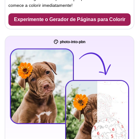
comece a colorir imediatamente!
Experimente o Gerador de Páginas para Colorir
photo-into-pbn