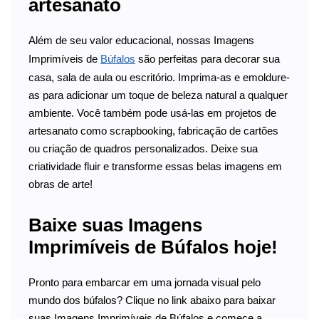
artesanato
Além de seu valor educacional, nossas Imagens
Imprimíveis de
Búfalos
são perfeitas para decorar sua
casa, sala de aula ou escritório. Imprima-as e emoldure-
as para adicionar um toque de beleza natural a qualquer
ambiente. Você também pode usá-las em projetos de
artesanato como scrapbooking, fabricação de cartões
ou criação de quadros personalizados. Deixe sua
criatividade fluir e transforme essas belas imagens em
obras de arte!
Baixe suas Imagens
Imprimíveis de Búfalos hoje!
Pronto para embarcar em uma jornada visual pelo
mundo dos búfalos? Clique no link abaixo para baixar
suas Imagens Imprimíveis de Búfalos e comece a