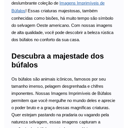
deslumbrante coleção de
Imagens Imprimíveis de
Búfalos
! Essas criaturas majestosas, também
conhecidas como bisões, há muito tempo são símbolo
do selvagem Oeste americano. Com nossas imagens
de alta qualidade, você pode descobrir a beleza rústica
dos búfalos no conforto da sua casa.
Descubra a majestade dos
búfalos
Os búfalos são animais icônicos, famosos por seu
tamanho imenso, pelagem desgrenhada e chifres
imponentes. Nossas Imagens Imprimíveis de Búfalos
permitem que você mergulhe no mundo deles e aprecie
o poder bruto e a graça dessas magníficas criaturas.
Quer estejam pastando na pradaria ou vagando pela
natureza selvagem, essas imagens capturam a