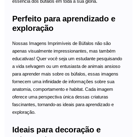
essência dos búfalos em toda a sua glória.
Perfeito para aprendizado e
exploração
Nossas Imagens Imprimíveis de Búfalos não são
apenas visualmente impressionantes, mas também
educativas! Quer você seja um estudante pesquisando
a vida selvagem ou um entusiasta de animais ansioso
para aprender mais sobre os búfalos, essas imagens
fornecem uma infinidade de informações sobre sua
anatomia, comportamento e habitat. Cada imagem
oferece uma perspectiva única dessas criaturas
fascinantes, tornando-as ideais para aprendizado e
exploração.
Ideais para decoração e