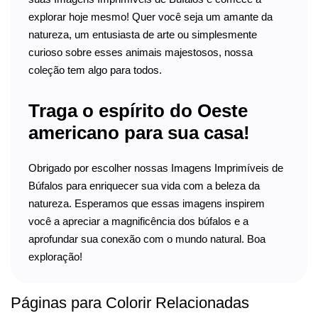
explorar hoje mesmo! Quer você seja um amante da
natureza, um entusiasta de arte ou simplesmente
curioso sobre esses animais majestosos, nossa
coleção tem algo para todos.
Traga o espírito do Oeste
americano para sua casa!
Obrigado por escolher nossas Imagens Imprimíveis de
Búfalos para enriquecer sua vida com a beleza da
natureza. Esperamos que essas imagens inspirem
você a apreciar a magnificência dos búfalos e a
aprofundar sua conexão com o mundo natural. Boa
exploração!
Páginas para Colorir Relacionadas