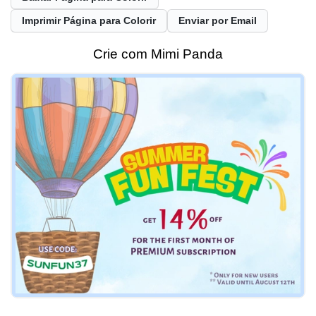
Imprimir Página para Colorir
Enviar por Email
Crie com Mimi Panda