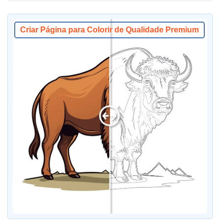
Criar Página para Colorir de Qualidade Premium