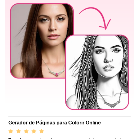
Gerador de Páginas para Colorir Online