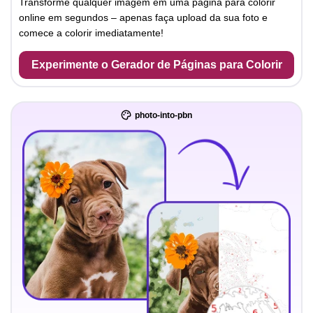
Transforme qualquer imagem em uma página para colorir
online em segundos – apenas faça upload da sua foto e
comece a colorir imediatamente!
Experimente o Gerador de Páginas para Colorir
photo-into-pbn