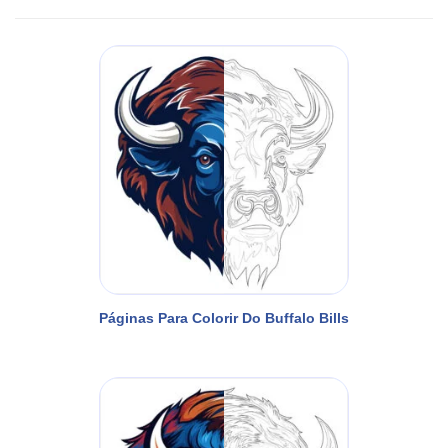
Páginas Para Colorir Do Buffalo Bills