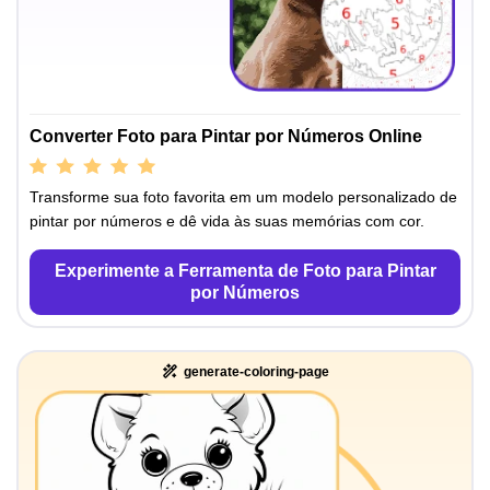
Converter Foto para Pintar por Números Online
Transforme sua foto favorita em um modelo personalizado de
pintar por números e dê vida às suas memórias com cor.
Experimente a Ferramenta de Foto para Pintar
por Números
generate-coloring-page