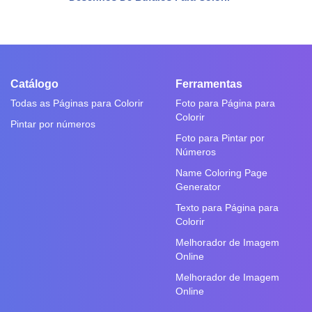
Catálogo
Ferramentas
Todas as Páginas para Colorir
Foto para Página para
Colorir
Pintar por números
Foto para Pintar por
Números
Name Coloring Page
Generator
Texto para Página para
Colorir
Melhorador de Imagem
Online
Melhorador de Imagem
Online