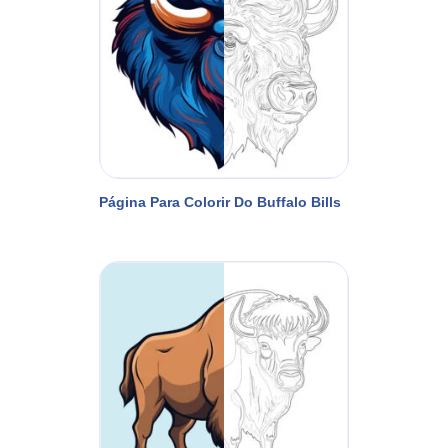
Página Para Colorir Do Buffalo Bills