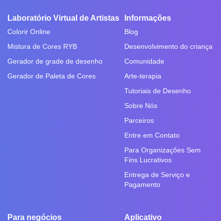
Laboratório Virtual de Artistas
Informações
Colorir Online
Blog
Mistura de Cores RYB
Desenvolvimento do criança
Gerador de grade de desenho
Comunidade
Gerador de Paleta de Cores
Arte-terapia
Tutoriais de Desenho
Sobre Nós
Parceiros
Entre em Contato
Para Organizações Sem
Fins Lucrativos
Entrega de Serviço e
Pagamento
Para negócios
Aplicativo