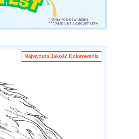
Najwyższa Jakość Kolorowania