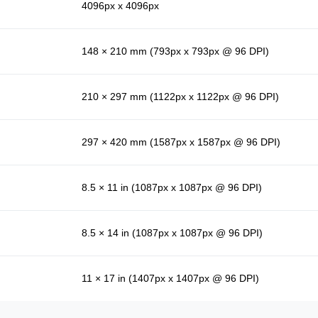
4096px x 4096px
148 × 210 mm (793px x 793px @ 96 DPI)
210 × 297 mm (1122px x 1122px @ 96 DPI)
297 × 420 mm (1587px x 1587px @ 96 DPI)
8.5 × 11 in (1087px x 1087px @ 96 DPI)
8.5 × 14 in (1087px x 1087px @ 96 DPI)
11 × 17 in (1407px x 1407px @ 96 DPI)