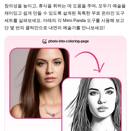
창의성을 높이고, 휴식을 취하는 데 도움을 주며, 모두가 예술을
재미있고 쉽게 만들 수 있도록 설계된 독특한 무료 온라인 도구
세트를 살펴보세요. 아래의 각 Mimi Panda 도구를 사용해 보고
단 몇 번의 클릭만으로 내면의 예술가를 만나보세요!
photo-into-coloring-page