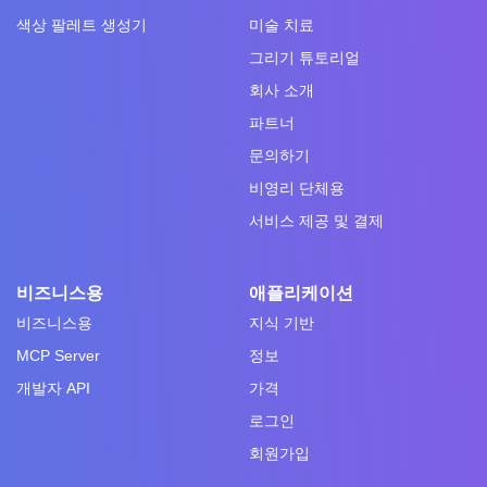
색상 팔레트 생성기
미술 치료
그리기 튜토리얼
회사 소개
파트너
문의하기
비영리 단체용
서비스 제공 및 결제
비즈니스용
애플리케이션
비즈니스용
지식 기반
MCP Server
정보
개발자 API
가격
로그인
회원가입