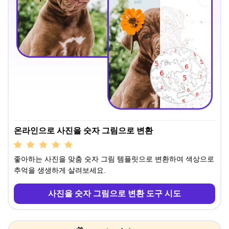
온라인으로 사진을 숫자 그림으로 변환
좋아하는 사진을 맞춤 숫자 그림 템플릿으로 변환하여 색상으로
추억을 생생하게 살려보세요.
사진을 숫자 그림으로 변환 도구 시도