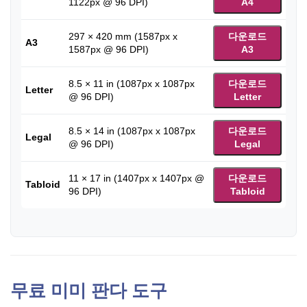
1122px @ 96 DPI)
A4
297 × 420 mm (1587px x
다운로드
A3
1587px @ 96 DPI)
A3
8.5 × 11 in (1087px x 1087px
다운로드
Letter
@ 96 DPI)
Letter
8.5 × 14 in (1087px x 1087px
다운로드
Legal
@ 96 DPI)
Legal
11 × 17 in (1407px x 1407px @
다운로드
Tabloid
96 DPI)
Tabloid
무료 미미 판다 도구