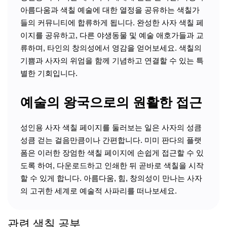
아름다움과 색칠 예술에 대한 열정을 공유하는 색칠가
들의 커뮤니티에 합류하게 됩니다. 완성한 사자 색칠 페
이지를 공유하고, 다른 야생동물 및 예술 애호가들과 교
류하며, 타인의 창의성에서 영감을 얻어보세요. 색칠의
기쁨과 사자의 위엄을 함께 기념하고 연결할 수 있는 특
별한 기회입니다.
예술의 왕국으로의 원활한 접근
성인용 사자 색칠 페이지를 둘러보는 일은 사자의 성큼
성큼 걷는 걸음만큼이나 간편합니다. 미미 판다의 플랫
폼은 이러한 장엄한 색칠 페이지에 손쉽게 접근할 수 있
도록 하여, 다운로드하고 인쇄한 뒤 곧바로 색칠을 시작
할 수 있게 합니다. 아름다움, 힘, 창의성이 만나는 사자
의 고귀한 세계로 예술적 사파리를 떠나보세요.
관련 색칠 공부