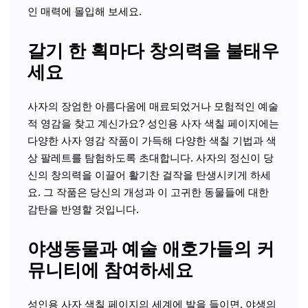
인 매력에 몰입해 보세요.
갈기 한 획마다 창의력을 불태우
세요
사자의 장엄한 아름다움에 매료되었거나 모험적인 예술
적 영감을 찾고 계신가요? 성인용 사자 색칠 페이지에는
다양한 사자 영감 작품이 가득해 다양한 색칠 기법과 색
상 팔레트를 탐험하도록 초대합니다. 사자의 정신이 당
신의 창의력을 이끌어 활기찬 걸작을 탄생시키게 하세
요. 그 작품은 당신의 개성과 이 고귀한 동물들에 대한
감탄을 반영할 것입니다.
야생동물과 예술 애호가들의 커
뮤니티에 참여하세요
성인용 사자 색칠 페이지의 세계에 발을 들이면, 야생의