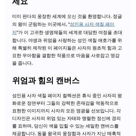
세요
미미 판다의 웅장한 세계에 오신 것을 환영합니다. 정글
의 왕이 군림하는 이곳에서, “
성인용 사자 색칠 페이
지
“가 이 고귀한 생명체들의 세계로 대담한 여정을 초대
합니다. 야생과 위엄을 사랑하는 성인 색칠 애호가를 위
해 특별히 제작된 이 페이지들은 사자의 원초적 힘과 고
요한 우아함을 결합한 작품으로 마음을 사로잡고 영감
을 줍니다.
위엄과 힘의 캔버스
성인용 사자 색칠 페이지 컬렉션은 휴식 중인 사자의 평
화로운 장면부터 그들의 강력한 존재감을 역동적으로
표현한 이미지까지 사자의 모든 영광을 선보입니다. 각
디자인은 사자의 위엄 있는 자태와 맹렬한 정신에 경의
를 표하며, 당신이 색을 입힐 수 있는 세밀한 캔버스를
제공합니다. 동물 왕국의 웅장함과 사자가 지닌 매혹적