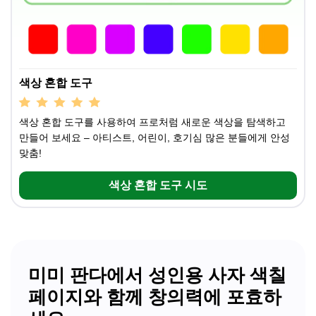
색상 혼합 도구
색상 혼합 도구를 사용하여 프로처럼 새로운 색상을 탐색하고
만들어 보세요 – 아티스트, 어린이, 호기심 많은 분들에게 안성
맞춤!
색상 혼합 도구 시도
미미 판다에서 성인용 사자 색칠
페이지와 함께 창의력에 포효하