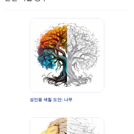
성인용 색칠 도안: 나무