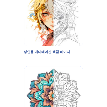
성인용 애니메이션 색칠 페이지