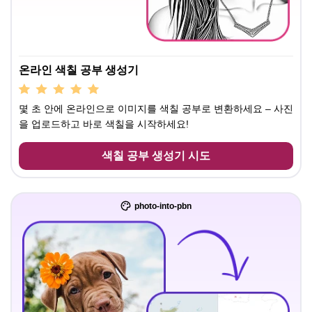
온라인 색칠 공부 생성기
몇 초 안에 온라인으로 이미지를 색칠 공부로 변환하세요 – 사진
을 업로드하고 바로 색칠을 시작하세요!
색칠 공부 생성기 시도
photo-into-pbn