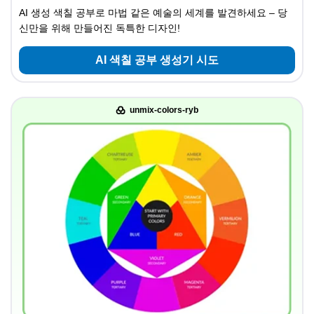
AI 생성 색칠 공부로 마법 같은 예술의 세계를 발견하세요 – 당
신만을 위해 만들어진 독특한 디자인!
AI 색칠 공부 생성기 시도
unmix-colors-ryb