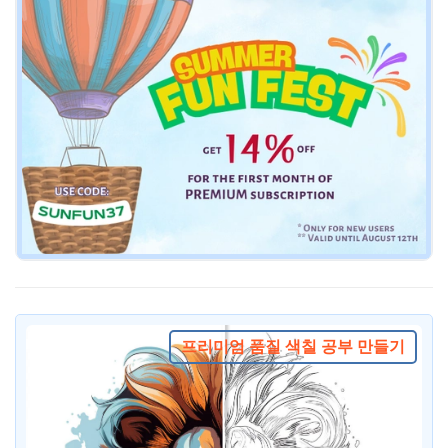
프리미엄 품질 색칠 공부 만들기