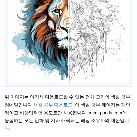
위 이미지는 여기서 다운로드할 수 있는 전체 크기의 색칠 공부
썸네일입니다
색칠 공부 다운로드
. 이 색칠 공부 페이지는 개인
적이고 비상업적인 용도로만 사용됩니다. mimi-panda.com에
등장하는 모든 만화 및 기타 캐릭터는 해당 소유자의 재산입니
다.