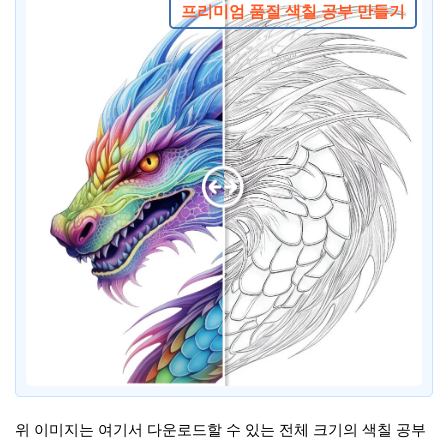
프리미엄 품질 색칠 공부 만들기
위 이미지는 여기서 다운로드할 수 있는 전체 크기의 색칠 공부