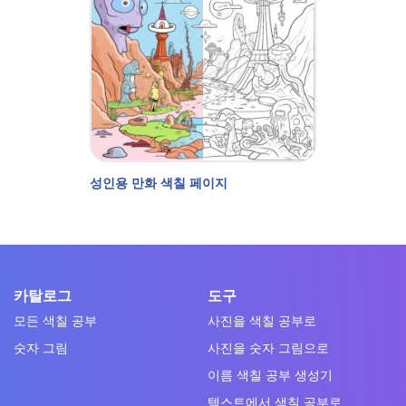
성인용 만화 색칠 페이지
카탈로그
도구
모든 색칠 공부
사진을 색칠 공부로
숫자 그림
사진을 숫자 그림으로
이름 색칠 공부 생성기
텍스트에서 색칠 공부로