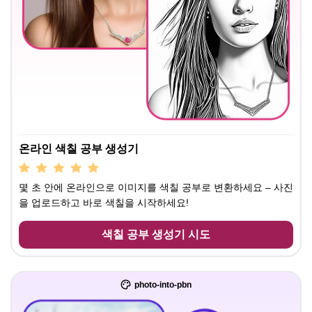
온라인 색칠 공부 생성기
몇 초 안에 온라인으로 이미지를 색칠 공부로 변환하세요 – 사진
을 업로드하고 바로 색칠을 시작하세요!
색칠 공부 생성기 시도
photo-into-pbn