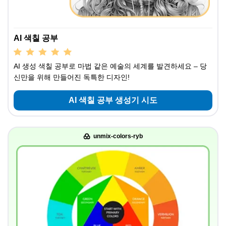
AI 색칠 공부
AI 생성 색칠 공부로 마법 같은 예술의 세계를 발견하세요 – 당
신만을 위해 만들어진 독특한 디자인!
AI 색칠 공부 생성기 시도
unmix-colors-ryb