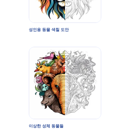
성인용 동물 색칠 도안
이상한 성체 동물들