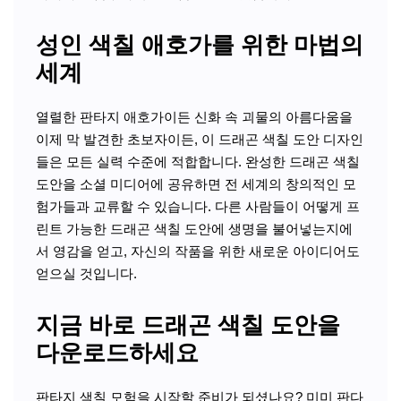
성인 색칠 애호가를 위한 마법의
세계
열렬한 판타지 애호가이든 신화 속 괴물의 아름다움을
이제 막 발견한 초보자이든, 이 드래곤 색칠 도안 디자인
들은 모든 실력 수준에 적합합니다. 완성한 드래곤 색칠
도안을 소셜 미디어에 공유하면 전 세계의 창의적인 모
험가들과 교류할 수 있습니다. 다른 사람들이 어떻게 프
린트 가능한 드래곤 색칠 도안에 생명을 불어넣는지에
서 영감을 얻고, 자신의 작품을 위한 새로운 아이디어도
얻으실 것입니다.
지금 바로 드래곤 색칠 도안을
다운로드하세요
판타지 색칠 모험을 시작할 준비가 되셨나요? 미미 판다