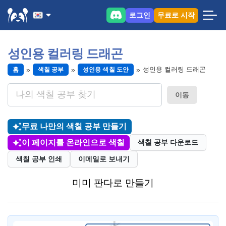
로그인
무료로 시작
성인용 컬러링 드래곤
성인용 컬러링 드래곤
홈
색칠 공부
성인용 색칠 도안
이동
무료 나만의 색칠 공부 만들기
이 페이지를 온라인으로 색칠
색칠 공부 다운로드
색칠 공부 인쇄
이메일로 보내기
미미 판다로 만들기