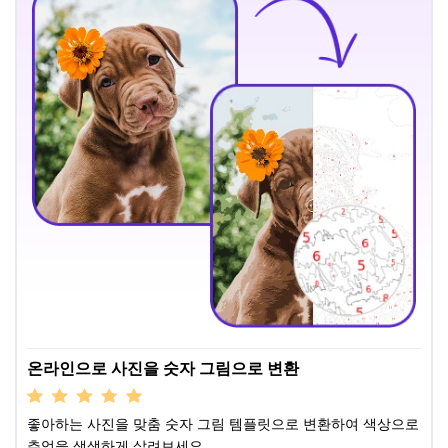
온라인으로 사진을 숫자 그림으로 변환
좋아하는 사진을 맞춤 숫자 그림 템플릿으로 변환하여 색상으로
추억을 생생하게 살려보세요.