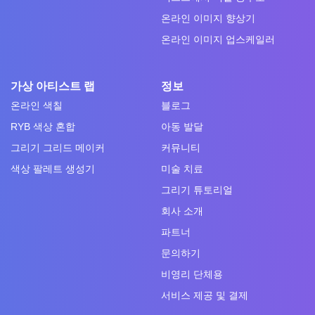
온라인 이미지 향상기
온라인 이미지 업스케일러
가상 아티스트 랩
정보
온라인 색칠
블로그
RYB 색상 혼합
아동 발달
그리기 그리드 메이커
커뮤니티
색상 팔레트 생성기
미술 치료
그리기 튜토리얼
회사 소개
파트너
문의하기
비영리 단체용
서비스 제공 및 결제