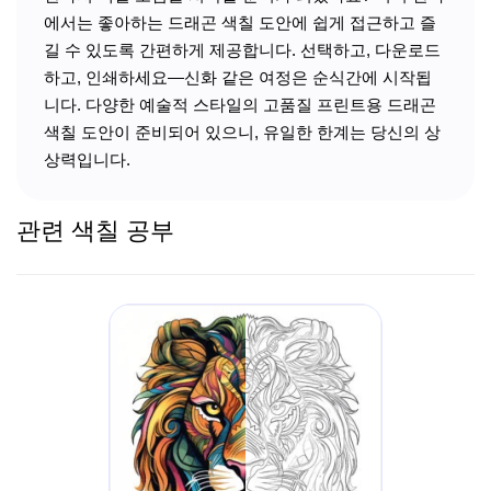
에서는 좋아하는 드래곤 색칠 도안에 쉽게 접근하고 즐
길 수 있도록 간편하게 제공합니다. 선택하고, 다운로드
하고, 인쇄하세요—신화 같은 여정은 순식간에 시작됩
니다. 다양한 예술적 스타일의 고품질 프린트용 드래곤
색칠 도안이 준비되어 있으니, 유일한 한계는 당신의 상
상력입니다.
관련 색칠 공부