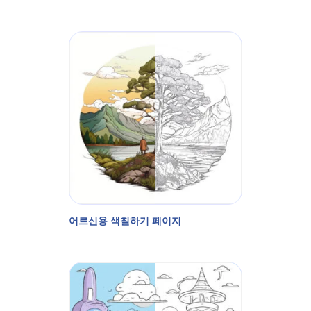
어르신용 색칠하기 페이지