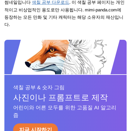
썸네일입니다
색칠 공부 다운로드
. 이 색칠 공부 페이지는 개인
적이고 비상업적인 용도로만 사용됩니다. mimi-panda.com에
등장하는 모든 만화 및 기타 캐릭터는 해당 소유자의 재산입니
다.
색칠 공부 & 숫자 그림
사진이나 프롬프트로 제작
어린이와 어른 모두를 위한 고품질 AI 알고리
즘
지금 시작하기