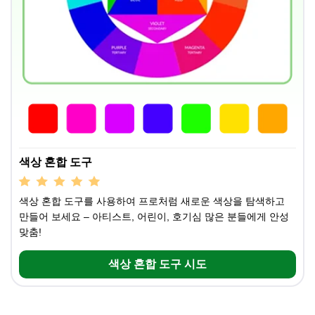
색상 혼합 도구
색상 혼합 도구를 사용하여 프로처럼 새로운 색상을 탐색하고
만들어 보세요 – 아티스트, 어린이, 호기심 많은 분들에게 안성
맞춤!
색상 혼합 도구 시도