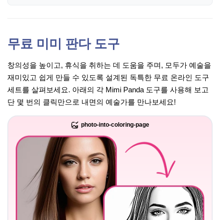
무료 미미 판다 도구
창의성을 높이고, 휴식을 취하는 데 도움을 주며, 모두가 예술을
재미있고 쉽게 만들 수 있도록 설계된 독특한 무료 온라인 도구
세트를 살펴보세요. 아래의 각 Mimi Panda 도구를 사용해 보고
단 몇 번의 클릭만으로 내면의 예술가를 만나보세요!
photo-into-coloring-page