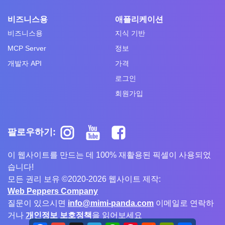
비즈니스용
애플리케이션
비즈니스용
지식 기반
MCP Server
정보
개발자 API
가격
로그인
회원가입
팔로우하기:
이 웹사이트를 만드는 데 100% 재활용된 픽셀이 사용되었
습니다!
모든 권리 보유 ©2020-2026 웹사이트 제작:
Web Peppers Company
질문이 있으시면
info@mimi-panda.com
이메일로 연락하
거나
개인정보 보호정책
을 읽어보세요