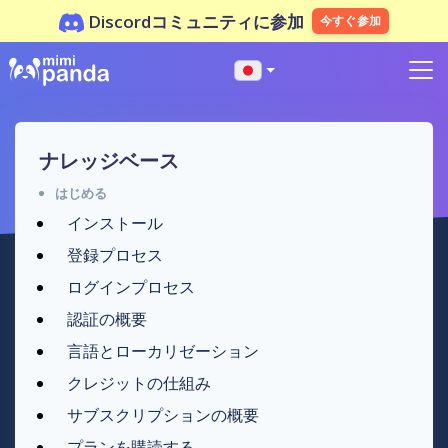
Discordコミュニティに参加
今すぐ参加
ナレッジベース
はじめる
インストール
登録プロセス
ログインプロセス
認証の概要
言語とローカリゼーション
クレジットの仕組み
サブスクリプションの概要
プランを購読する