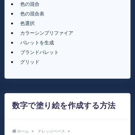
色の混合
色の混合表
色選択
カラーシンプリファイア
パレットを生成
ブランドパレット
グリッド
数字で塗り絵を作成する方法
ホーム
ナレッジベース