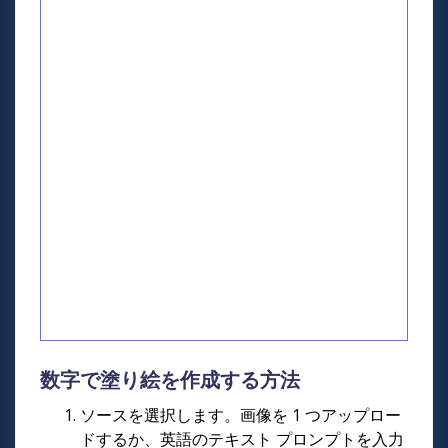
数字で塗り絵を作成する方法
ソースを選択します。画像を 1 つアップロー
ドするか、英語のテキスト プロンプトを入力