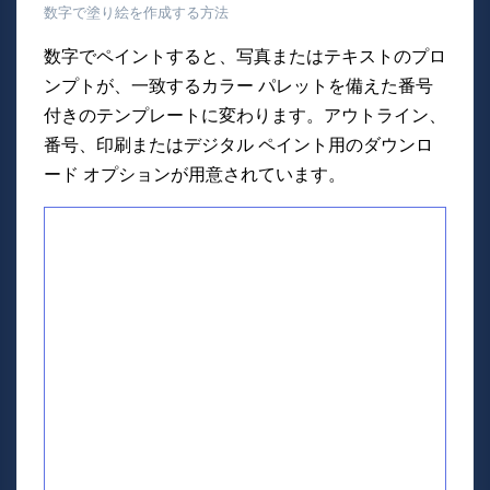
数字で塗り絵を作成する方法
数字でペイントすると、写真またはテキストのプロ
ンプトが、一致するカラー パレットを備えた番号
付きのテンプレートに変わります。アウトライン、
番号、印刷またはデジタル ペイント用のダウンロ
ード オプションが用意されています。