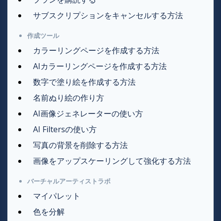
サブスクリプションをキャンセルする方法
作成ツール
カラーリングページを作成する方法
AIカラーリングページを作成する方法
数字で塗り絵を作成する方法
名前ぬり絵の作り方
AI画像ジェネレーターの使い方
AI Filtersの使い方
写真の背景を削除する方法
画像をアップスケーリングして強化する方法
バーチャルアーティストラボ
マイパレット
色を分解